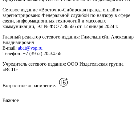
Сетевое издание «Восточно-Сибирская правда онлайн»
зарегистрировано Федеральной службой по надзору в сфере
связи, информационных технологий и массовых
коммуникаций, Эл № ФС77-86566 от 12 января 2024 г.
Главный редактор сетевого издания: Гимельштейн Александр
Владимирович
E-mail:
abat@vsp.ru
Телефон: +7 (3952) 20-34-66
Учредитель сетевого издания: ООО Издательская группа
«ВСП»
Возрастное ограничение:
Важное