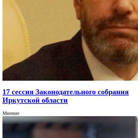
17 сессия Законодательного собрания
Иркутской области
Мнение