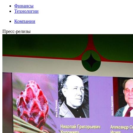
Финансы
Технологии
Компании
Пресс-релизы