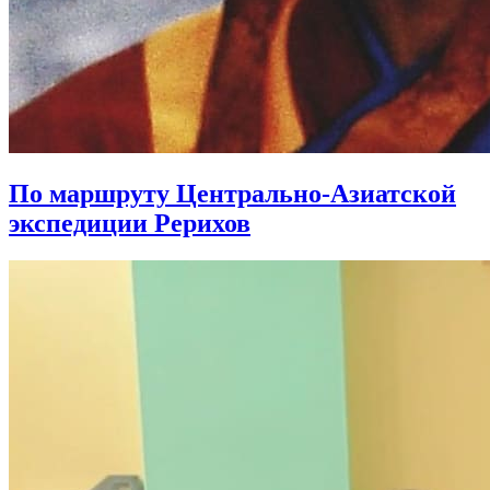
По маршруту Центрально-Азиатской
экспедиции Рерихов