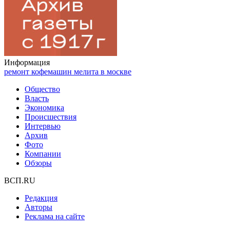
Информация
ремонт кофемашин мелита в москве
Общество
Власть
Экономика
Происшествия
Интервью
Архив
Фото
Компании
Обзоры
ВСП.RU
Редакция
Авторы
Реклама на сайте