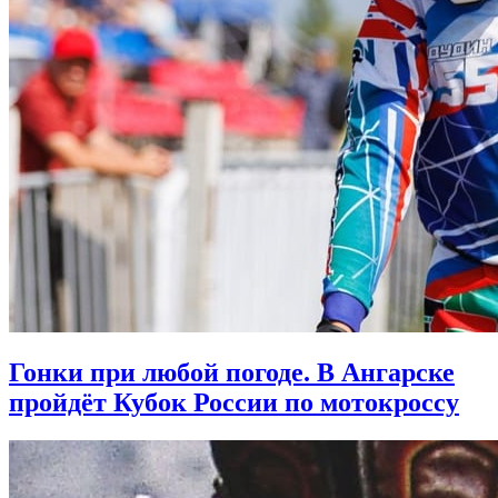
Гонки при любой погоде. В Ангарске
пройдёт Кубок России по мотокроссу