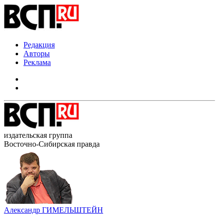
Редакция
Авторы
Реклама
издательская группа
Восточно-Сибирская правда
Александр ГИМЕЛЬШТЕЙН