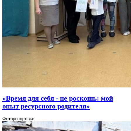
«Время для себя - не роскошь: мой
опыт ресурсного родителя»
Фоторепортажи