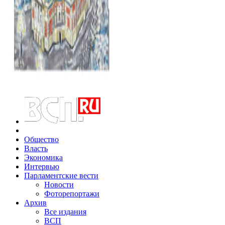
Общество
Власть
Экономика
Интервью
Парламентские вести
Новости
Фоторепортажи
Архив
Все издания
ВСП