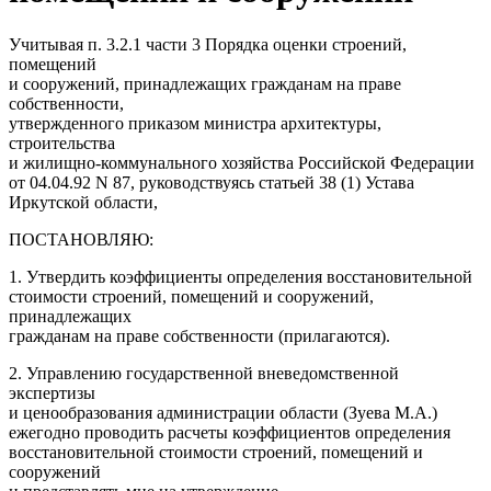
Учитывая п. 3.2.1 части 3 Порядка оценки строений,
помещений
и сооружений, принадлежащих гражданам на праве
собственности,
утвержденного приказом министра архитектуры,
строительства
и жилищно-коммунального хозяйства Российской Федерации
от 04.04.92 N 87, руководствуясь статьей 38 (1) Устава
Иркутской области,
ПОСТАНОВЛЯЮ:
1. Утвердить коэффициенты определения восстановительной
стоимости строений, помещений и сооружений,
принадлежащих
гражданам на праве собственности (прилагаются).
2. Управлению государственной вневедомственной
экспертизы
и ценообразования администрации области (Зуева М.А.)
ежегодно проводить расчеты коэффициентов определения
восстановительной стоимости строений, помещений и
сооружений