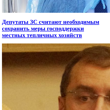
Депутаты ЗС считают необходимым
сохранить меры господдержки
местных тепличных хозяйств