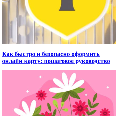
Как быстро и безопасно оформить
онлайн карту: пошаговое руководство