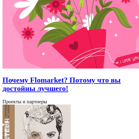
Почему Flomarket? Потому что вы
достойны лучшего!
Проекты и партнеры