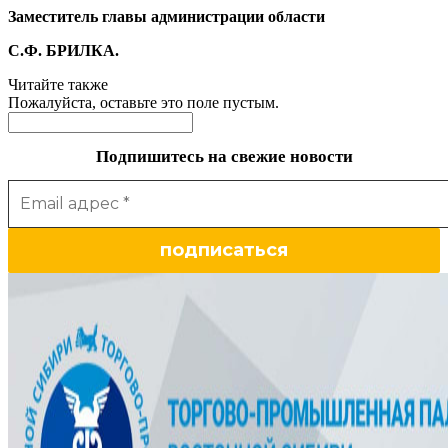
Заместитель главы администрации области
С.Ф. БРИЛКА.
Читайте также
Пожалуйста, оставьте это поле пустым.
Подпишитесь на свежие новости