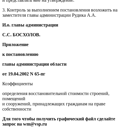
и представлять мне на утверждение.
3. Контроль за выполнением постановления возложить на
заместителя главы администрации Рудика А.А.
И.о. главы администрации
С.С. БОСХОЛОВ.
Приложение
к постановлению
главы администрации области
от 19.04.2002 N 65-пг
Коэффициенты
определения восстановительной стоимости строений,
помещений
и сооружений, принадлежащих гражданам на праве
собственности
Для того чтобы получить графический файл сделайте
запрос на wm@vsp.ru