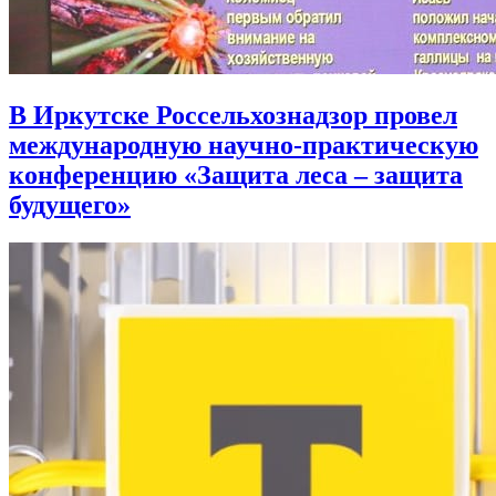
В Иркутске Россельхознадзор провел
международную научно-практическую
конференцию «Защита леса – защита
будущего»