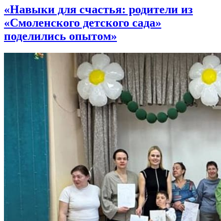
«Навыки для счастья: родители из
«Смоленского детского сада»
поделились опытом»