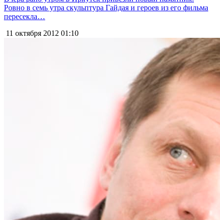
Ровно в семь утра скульптура Гайдая и героев из его фильма
пересекла…
11 октября 2012
01:10