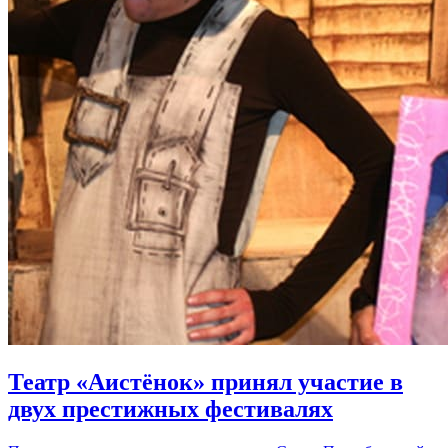
Театр «Аистёнок» принял участие в
двух престижных фестивалях