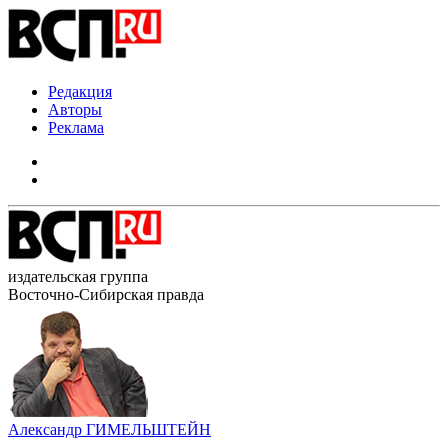
Редакция
Авторы
Реклама
издательская группа
Восточно-Сибирская правда
Александр ГИМЕЛЬШТЕЙН