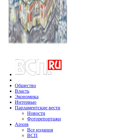
Общество
Власть
Экономика
Интервью
Парламентские вести
Новости
Фоторепортажи
Архив
Все издания
ВСП