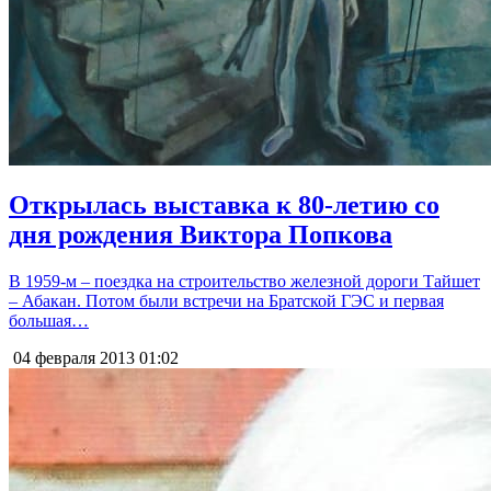
Открылась выставка к 80-летию со
дня рождения Виктора Попкова
В 1959-м – поездка на строительство железной дороги Тайшет
– Абакан. Потом были встречи на Братской ГЭС и первая
большая…
04 февраля 2013
01:02