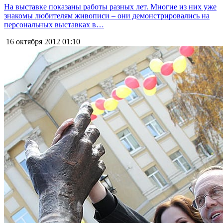
На выставке показаны работы разных лет. Многие из них уже
знакомы любителям живописи – они демонстрировались на
персональных выставках в…
16 октября 2012
01:10