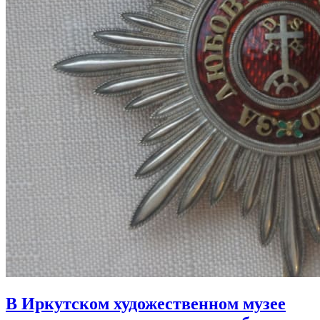
В Иркутском художественном музее