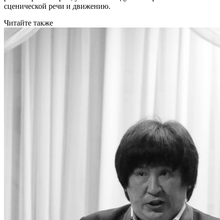
сценической речи и движению.
Читайте также