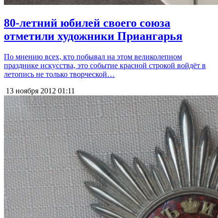
80-летний юбилей своего союза
отметили художники Приангарья
По мнению всех, кто побывал на этом великолепном
празднике искусства, это событие красной строкой войдёт в
летопись не только творческой…
13 ноября 2012
01:11