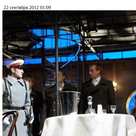
22 сентября 2012
01:09