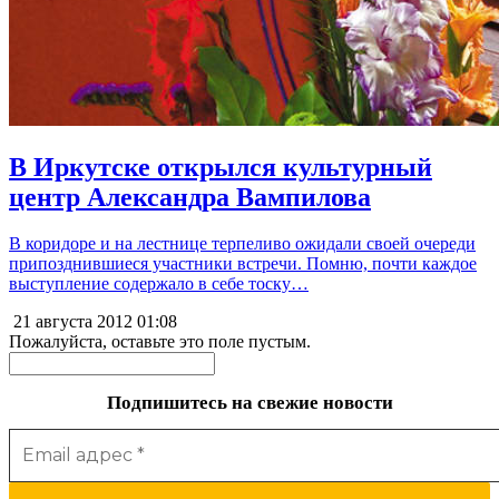
В Иркутске открылся культурный
центр Александра Вампилова
В коридоре и на лестнице терпеливо ожидали своей очереди
припозднившиеся участники встречи. Помню, почти каждое
выступление содержало в себе тоску…
21 августа 2012
01:08
Пожалуйста, оставьте это поле пустым.
Подпишитесь на свежие новости