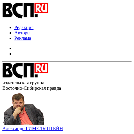
Редакция
Авторы
Реклама
издательская группа
Восточно-Сибирская правда
Александр ГИМЕЛЬШТЕЙН