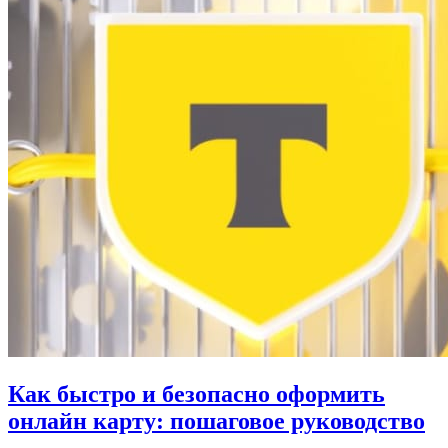
Как быстро и безопасно оформить
онлайн карту: пошаговое руководство