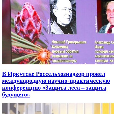
В Иркутске Россельхознадзор провел
международную научно-практическую
конференцию «Защита леса – защита
будущего»