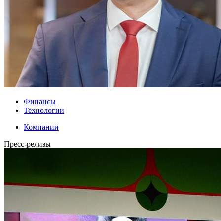
Финансы
Технологии
Компании
Пресс-релизы