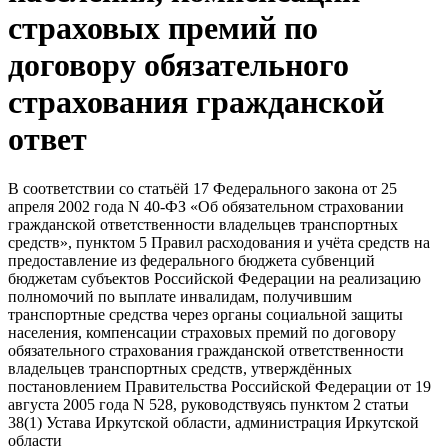
страховых премий по
договору обязательного
страхования гражданской
ответ
В соответствии со статьёй 17 Федерального закона от 25
апреля 2002 года N 40-ФЗ «Об обязательном страховании
гражданской ответственности владельцев транспортных
средств», пунктом 5 Правил расходования и учёта средств на
предоставление из федерального бюджета субвенций
бюджетам субъектов Российской Федерации на реализацию
полномочий по выплате инвалидам, получившим
транспортные средства через органы социальной защиты
населения, компенсации страховых премий по договору
обязательного страхования гражданской ответственности
владельцев транспортных средств, утверждённых
постановлением Правительства Российской Федерации от 19
августа 2005 года N 528, руководствуясь пунктом 2 статьи
38(1) Устава Иркутской области, администрация Иркутской
области