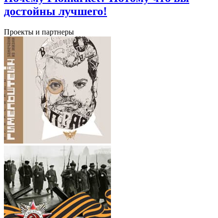
достойны лучшего!
Проекты и партнеры