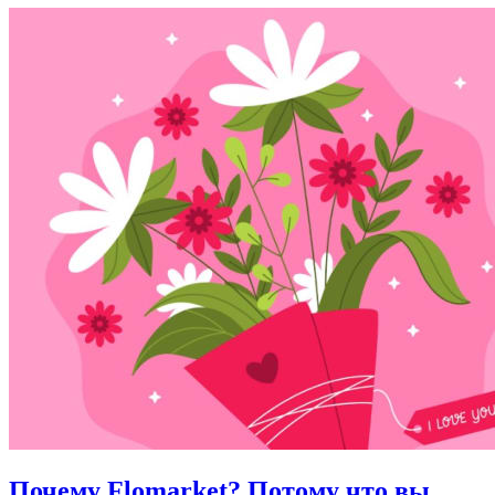
Почему Flomarket? Потому что вы