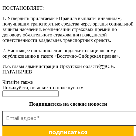
ПОСТАНОВЛЯЕТ:
1. Утвердить прилагаемые Правила выплаты инвалидам,
получившим транспортные средства через органы социальной
защиты населения, компенсации страховых премий по
договору обязательного страхования гражданской
ответственности владельцев транспортных средств.
2. Настоящее постановление подлежит официальному
опубликованию в газете «Восточно-Сибирская правда».
И.о. главы администрации Иркутской области Ю.В.
ПАРАНИЧЕВ
Читайте также
Пожалуйста, оставьте это поле пустым.
Подпишитесь на свежие новости