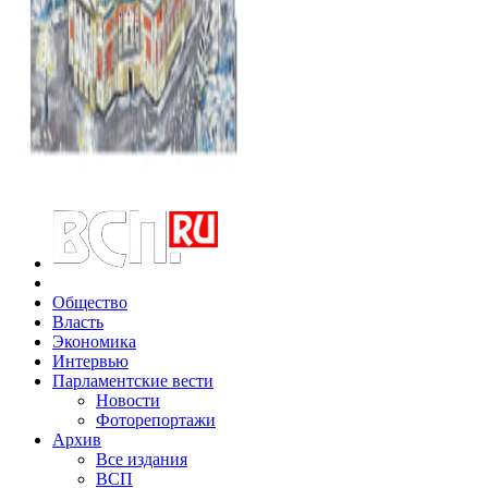
Общество
Власть
Экономика
Интервью
Парламентские вести
Новости
Фоторепортажи
Архив
Все издания
ВСП