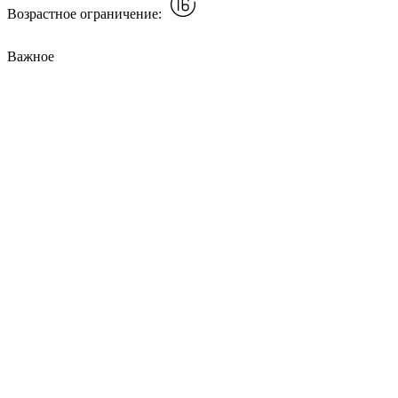
Возрастное ограничение:
Важное