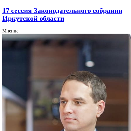
17 сессия Законодательного собрания
Иркутской области
Мнение