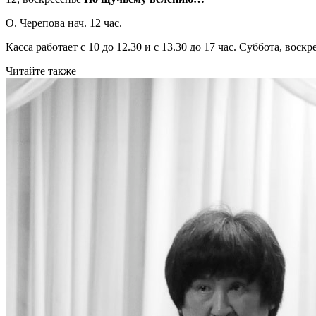
О. Черепова нач. 12 час.
Касса работает с 10 до 12.30 и с 13.30 до 17 час. Суббота, вос
Читайте также