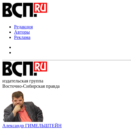
Редакция
Авторы
Реклама
издательская группа
Восточно-Сибирская правда
Александр ГИМЕЛЬШТЕЙН