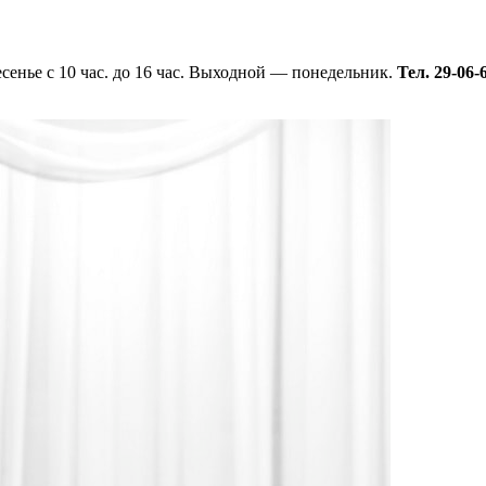
кресенье с 10 час. до 16 час. Выходной — понедельник.
Тел. 29-06-