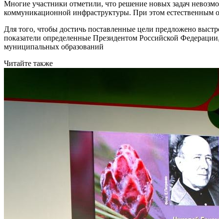
Многие участники отметили, что решение новых задач невозм
коммуникационной инфраструктуры. При этом естественным об
Для того, чтобы достичь поставленные цели предложено выст
показатели определенные Президентом Российской Федерации
муниципальных образований
Читайте также