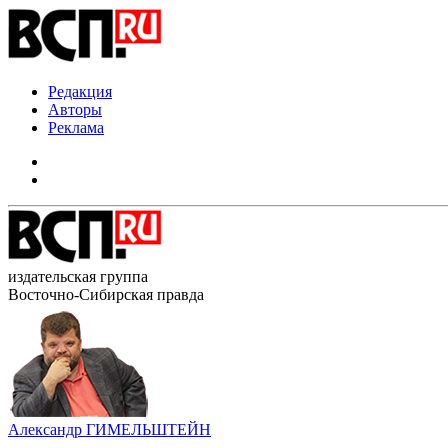
Редакция
Авторы
Реклама
издательская группа
Восточно-Сибирская правда
Александр ГИМЕЛЬШТЕЙН