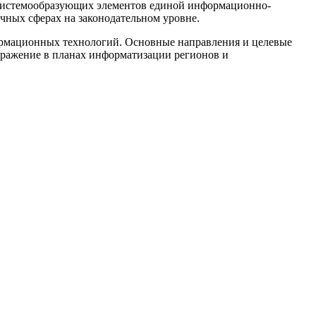
х системообразующих элементов единой информационно-
чных сферах на законодательном уровне.
ормационных технологий. Основные направления и целевые
ражение в планах информатизации регионов и