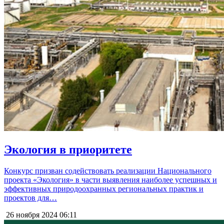
Экология в приоритете
Конкурс призван содействовать реализации Национального
проекта «Экология» в части выявления наиболее успешных и
эффективных природоохранных региональных практик и
проектов для…
26 ноября 2024
06:11