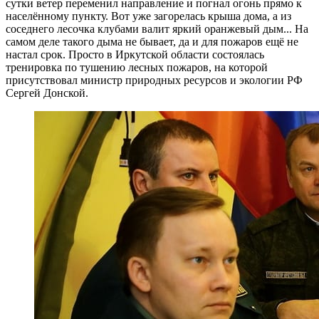
сутки ветер переменил направление и погнал огонь прямо к
населённому пункту. Вот уже загорелась крыша дома, а из
соседнего лесочка клубами валит яркий оранжевый дым... На
самом деле такого дыма не бывает, да и для пожаров ещё не
настал срок. Просто в Иркутской области состоялась
тренировка по тушению лесных пожаров, на которой
присутствовал министр природных ресурсов и экологии РФ
Сергей Донской.