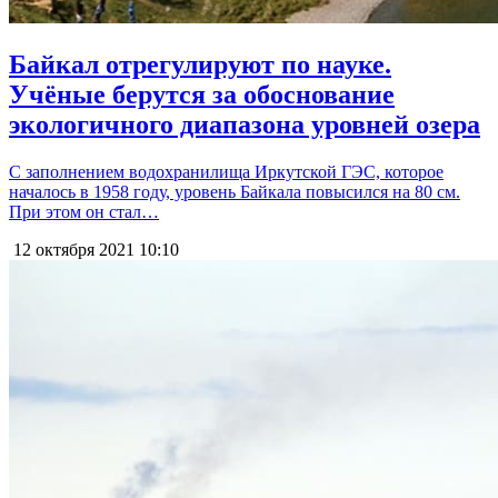
Байкал отрегулируют по науке.
Учёные берутся за обоснование
экологичного диапазона уровней озера
С заполнением водохранилища Иркутской ГЭС, которое
началось в 1958 году, уровень Байкала повысился на 80 см.
При этом он стал…
12 октября 2021
10:10