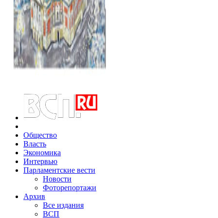
Общество
Власть
Экономика
Интервью
Парламентские вести
Новости
Фоторепортажи
Архив
Все издания
ВСП