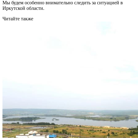
Мы будем особенно внимательно следить за ситуацией в
Иркутской области.
Читайте также