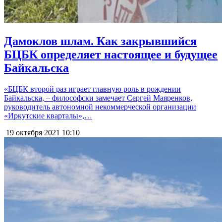
Дамоклов шлам. Как закрывшийся
БЦБК определяет настоящее и будущее
Байкальска
«БЦБК второй раз играет главную роль в рождении
Байкальска, – философски замечает Сергей Маяренков,
руководитель автономной некоммерческой организации
«Иркутские кварталы»,…
19 октября 2021
10:10