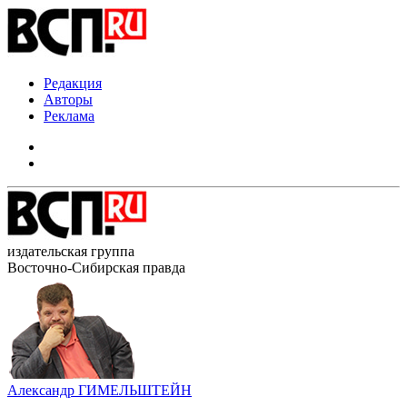
Редакция
Авторы
Реклама
издательская группа
Восточно-Сибирская правда
Александр ГИМЕЛЬШТЕЙН