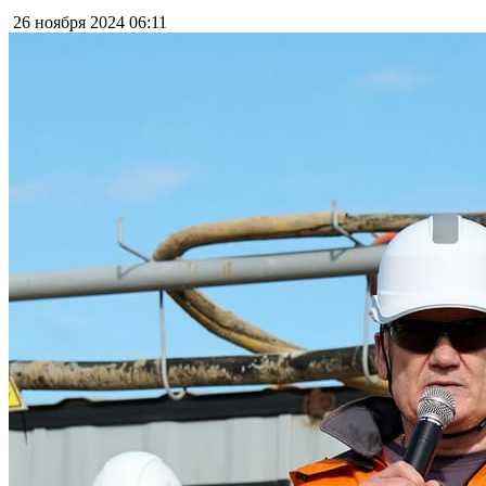
26 ноября 2024
06:11