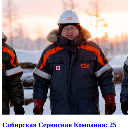
Сибирская Сервисная Компания: 25