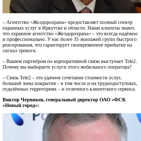
– Агентство «Желдорохрана» предоставляет полный спектр
охранных услуг в Иркутске и области. Наши клиенты знают,
что охранное агентство «Желдорохрана» – это всегда надёжно
и профессионально. У нас более 35 экипажей групп быстрого
реагирования, что гарантирует своевременное прибытие на
сигнал тревоги.
– Вашим партнёром по корпоративной связи выступает Tele2.
Почему вы выбираете услуги этого мобильного оператора?
– Связь Tele2 – это удачное сочетание стоимости услуг,
большой зоны покрытия – в том числе и на труднодоступных,
отдалённых территориях – и отличного клиентского сервиса.
Виктор Черняков, генеральный директор ОАО «ФСК
«Новый город»: