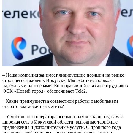
– Наша компания занимает лидирующие позиции на рынке
строящегося жилья в Иркутске. Мы работаем только с
надёжными парт­нёрами. Корпоративной связью сотрудников
ФСК «Новый город» обеспечивает Tele2.
– Какие преимущества совместной работы с мобильным
оператором можете отметить?
– У мобильного оператора особый подход к клиенту, самая
широкая сеть в Иркутской области, выгодные тарифные
предложения и дополнительные услуги. С прошлого года
появилось ещё одно реальное преимущество – можно