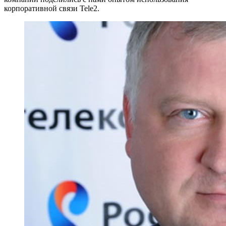
корпоративной связи Tele2.