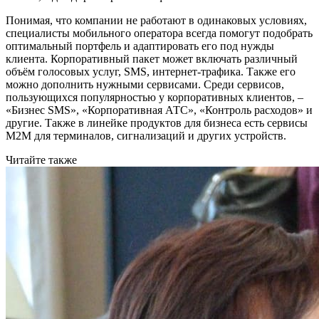
Понимая, что компании не работают в одинаковых условиях,
специалисты мобильного оператора всегда помогут подобрать
оптимальный портфель и адаптировать его под нужды
клиента. Корпоративный пакет может включать различный
объём голосовых услуг, SMS, интернет-трафика. Также его
можно дополнить нужными сервисами. Среди сервисов,
пользующихся популярностью у корпоративных клиентов, –
«Бизнес SMS», «Корпоративная АТС», «Контроль расходов» и
другие. Также в линейке продуктов для бизнеса есть сервисы
M2M для терминалов, сигнализаций и других устройств.
Читайте также