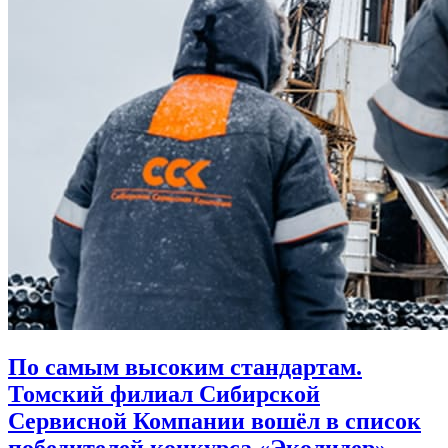
По самым высоким стандартам.
Томский филиал Сибирской
Сервисной Компании вошёл в список