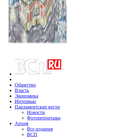
Общество
Власть
Экономика
Интервью
Парламентские вести
Новости
Фоторепортажи
Архив
Все издания
ВСП