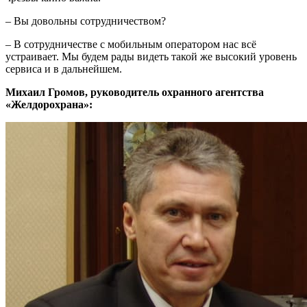
– Вы довольны сотрудничеством?
– В сотрудничестве с мобильным оператором нас всё
устраивает. Мы будем рады видеть такой же высокий уровень
сервиса и в дальнейшем.
Михаил Громов, руководитель охранного агентства
«Желдорохрана»: