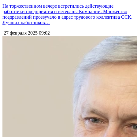
На торжественном вечере встретились действующие
работники предприятия и ветераны Компании. Множество
поздравлений прозвучало в адрес трудового коллектива ССК.
Лучших работников…
27 февраля 2025
09:02