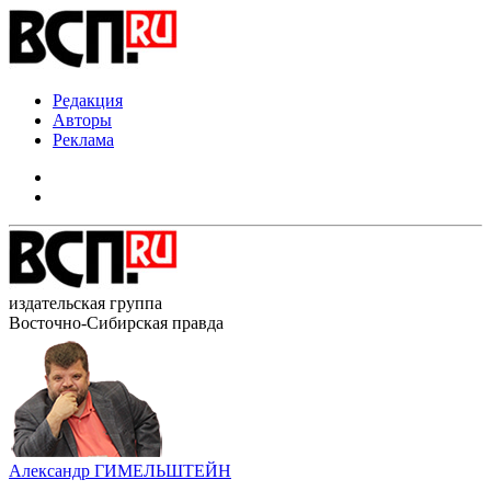
Редакция
Авторы
Реклама
издательская группа
Восточно-Сибирская правда
Александр ГИМЕЛЬШТЕЙН