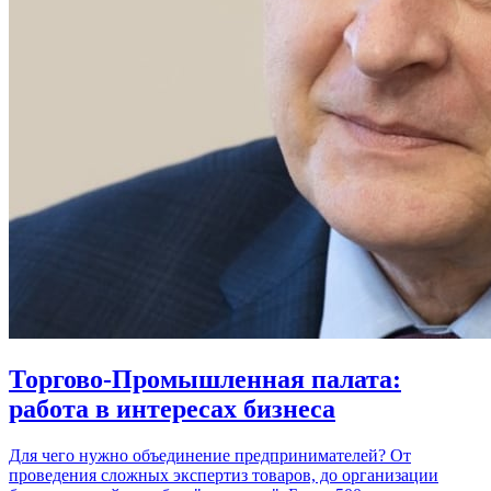
Торгово-Промышленная палата:
работа в интересах бизнеса
Для чего нужно объединение предпринимателей? От
проведения сложных экспертиз товаров, до организации