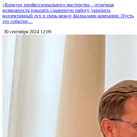
«Конкурс профессионального мастерства – отличная
возможность показать слаженную работу, укрепить
коллективный дух и связь между филиалами компании. Пусть
это событие…
30 сентября 2024
12:09