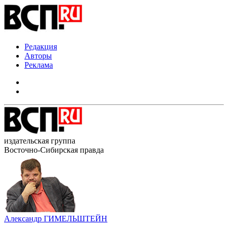
Редакция
Авторы
Реклама
издательская группа
Восточно-Сибирская правда
Александр ГИМЕЛЬШТЕЙН