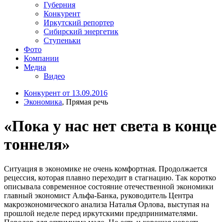
Губерния
Конкурент
Иркутский репортер
Сибирский энергетик
Ступеньки
Фото
Компании
Медиа
Видео
Конкурент от 13.09.2016
Экономика
, Прямая речь
«Пока у нас нет света в конце
тоннеля»
Ситуация в экономике не очень комфортная. Продолжается
рецессия, которая плавно переходит в стагнацию. Так коротко
описывала современное состояние отечественной экономики
главный экономист Альфа-Банка, руководитель Центра
макроэкономического анализа Наталья Орлова, выступая на
прошлой неделе перед иркутскими предпринимателями.