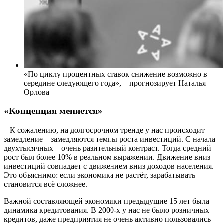
«По циклу процентных ставок снижение возможно в
середине следующего года», – прогнозирует Наталья
Орлова
«Концепция меняется»
– К сожалению, на долгосрочном тренде у нас происходит
замедление – замедляются темпы роста инвестиций. С начала
двухтысячных – очень разительный контраст. Тогда средний
рост был более 10% в реальном выражении. Движение вниз
инвестиций совпадает с движением вниз доходов населения.
Это объяснимо: если экономика не растёт, зарабатывать
становится всё сложнее.
Важной составляющей экономики предыдущие 15 лет была
динамика кредитования. В 2000-х у нас не было розничных
кредитов, даже предприятия не очень активно пользовались