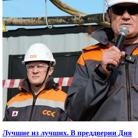
Лучшие из лучших. В преддверии Дня