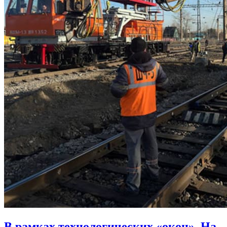
В рамках технологических «окон». На