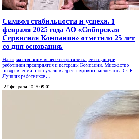
Символ стабильности и успеха. 1
февраля 2025 года АО «Сибирская
Сервисная Компания» отметило 25 лет
со дня основания.
На торжественном вечере встретились действующие
работники предприятия и ветераны Компании. Множество
поздравлений прозвучало в адрес трудового коллектива ССК.
Лучших работников…
27 февраля 2025
09:02