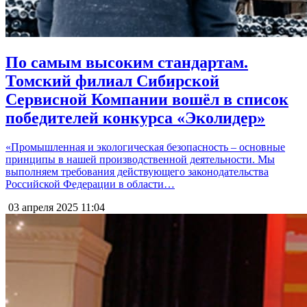
По самым высоким стандартам.
Томский филиал Сибирской
Сервисной Компании вошёл в список
победителей конкурса «Эколидер»
«Промышленная и экологическая безопасность – основные
принципы в нашей производственной деятельности. Мы
выполняем требования действующего законодательства
Российской Федерации в области…
03 апреля 2025
11:04