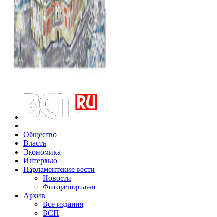
Общество
Власть
Экономика
Интервью
Парламентские вести
Новости
Фоторепортажи
Архив
Все издания
ВСП