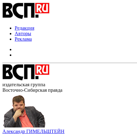
Редакция
Авторы
Реклама
издательская группа
Восточно-Сибирская правда
Александр ГИМЕЛЬШТЕЙН