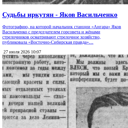
Судьбы иркутян - Яков Васильченко
Фотографию, на которой начальник станции «Ангара» Яков
Васильченко с председателем горсовета и жёнами
стрелочников осматривают стрелочное хозяйство,
публиковала «Восточно-Сибирская правда»…
27 июля 2026
10:07