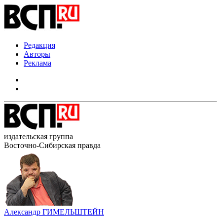
Редакция
Авторы
Реклама
издательская группа
Восточно-Сибирская правда
Александр ГИМЕЛЬШТЕЙН