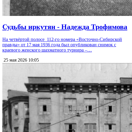
Судьбы иркутян - Надежда Трофимова
На четвёртой полосе 112-го номера «Восточно-Сибирской
правды» от 17 мая 1936 года был опубликован снимок с
краевого женского шахматного турнира –…
25 мая 2026
10:05