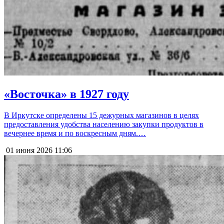
«Восточка» в 1927 году
В Иркутске определены 15 дежурных магазинов в целях
предоставления удобства населению закупки продуктов в
вечернее время и по воскресным дням.…
01 июня 2026
11:06