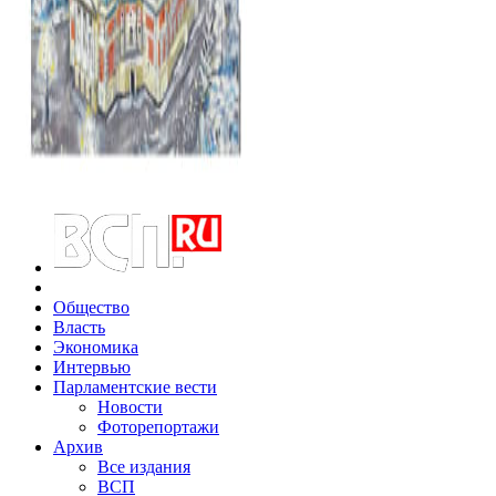
Общество
Власть
Экономика
Интервью
Парламентские вести
Новости
Фоторепортажи
Архив
Все издания
ВСП