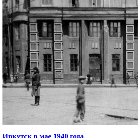
Иркутск в мае 1940 года