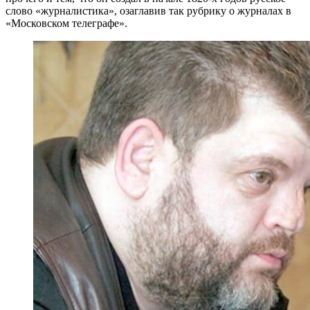
слово «журналистика», озаглавив так рубрику о журналах в
«Московском телеграфе».