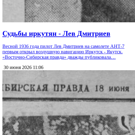
Судьбы иркутян - Лев Дмитриев
Весной 1936 года пилот Лев Дмитриев на самолете АНТ-7
первым открыл воздушную навигацию Иркутск - Якутск.
«Восточно-Сибирская правда» дважды публиковала…
30 июня 2026
11:06