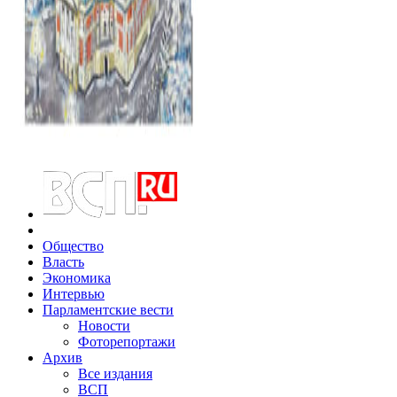
Общество
Власть
Экономика
Интервью
Парламентские вести
Новости
Фоторепортажи
Архив
Все издания
ВСП