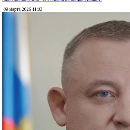
09 марта 2026
11:03