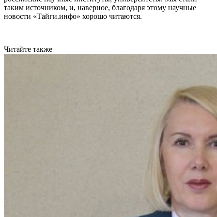
таким источником, и, наверное, благодаря этому научные
новости «Тайги.инфо» хорошо читаются.
Читайте также