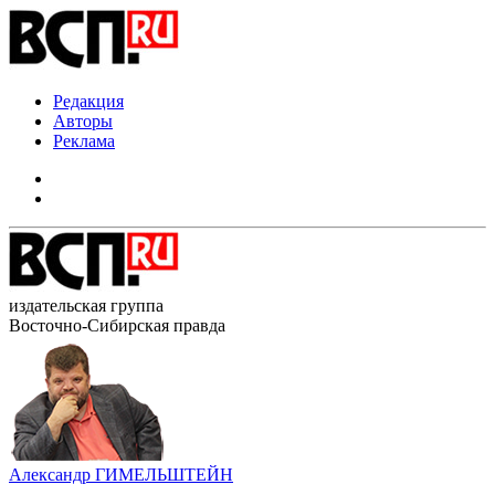
Редакция
Авторы
Реклама
издательская группа
Восточно-Сибирская правда
Александр ГИМЕЛЬШТЕЙН