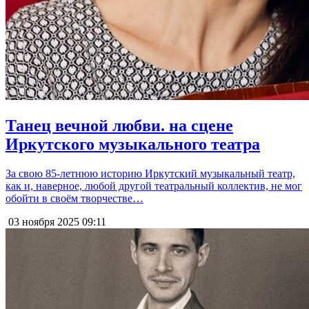
Танец вечной любви. на сцене
Иркутского музыкального театра
За свою 85-летнюю историю Иркутский музыкальный театр,
как и, наверное, любой другой театральный коллектив, не мог
обойти в своём творчестве…
03 ноября 2025
09:11