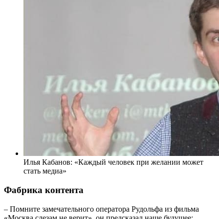
Илья Кабанов: «Каждый человек при желании может
стать медиа»
Фабрика контента
– Помните замечательного оператора Рудольфа из фильма
«Москва слезам не верит», он предсказал наше будущее: