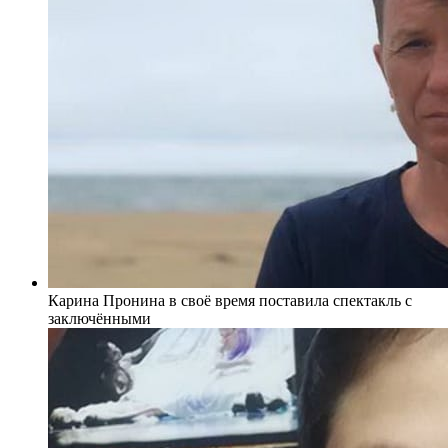
Карина Пронина в своё время поставила спектакль с
заключёнными