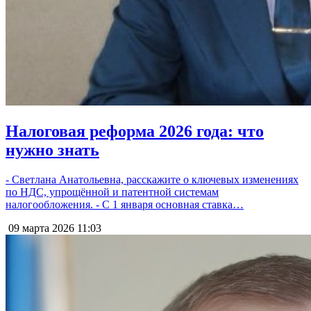
Налоговая реформа 2026 года: что
нужно знать
- Светлана Анатольевна, расскажите о ключевых изменениях
по НДС, упрощённой и патентной системам
налогообложения. - С 1 января основная ставка…
09 марта 2026
11:03