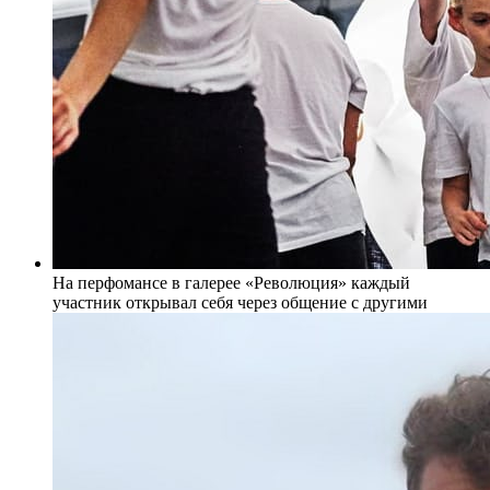
На перфомансе в галерее «Революция» каждый
участник открывал себя через общение с другими