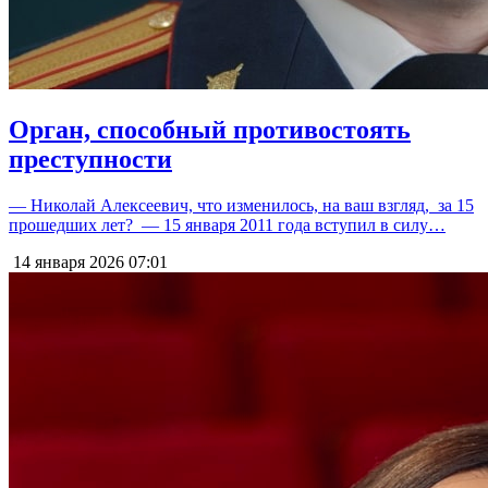
Орган, способный противостоять
преступности
— Николай Алексеевич, что изменилось, на ваш взгляд, за 15
прошедших лет? — 15 января 2011 года вступил в силу…
14 января 2026
07:01