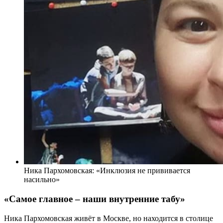
Ника Пархомовская: «Инклюзия не прививается
насильно»
«Самое главное – наши внутренние табу»
Ника Пархомовская живёт в Москве, но находится в столице