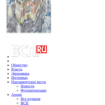
Общество
Власть
Экономика
Интервью
Парламентские вести
Новости
Фоторепортажи
Архив
Все издания
ВСП