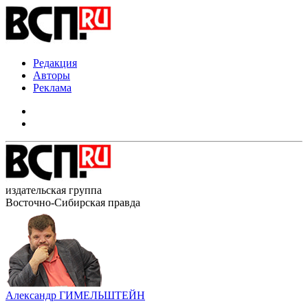
Редакция
Авторы
Реклама
издательская группа
Восточно-Сибирская правда
Александр ГИМЕЛЬШТЕЙН