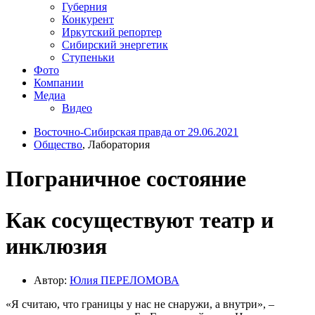
Губерния
Конкурент
Иркутский репортер
Сибирский энергетик
Ступеньки
Фото
Компании
Медиа
Видео
Восточно-Сибирская правда от 29.06.2021
Общество
, Лаборатория
Пограничное состояние
Как сосуществуют театр и
инклюзия
Автор:
Юлия ПЕРЕЛОМОВА
«Я считаю, что границы у нас не снаружи, а внутри», –