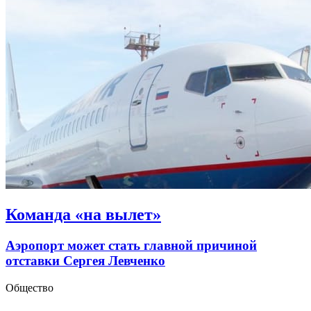
Команда «на вылет»
Аэропорт может стать главной причиной
отставки Сергея Левченко
Общество