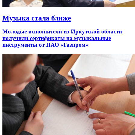
Музыка стала ближе
Молодые исполнители из Иркутской области
получили сертификаты на музыкальные
инструменты от ПАО «Газпром»