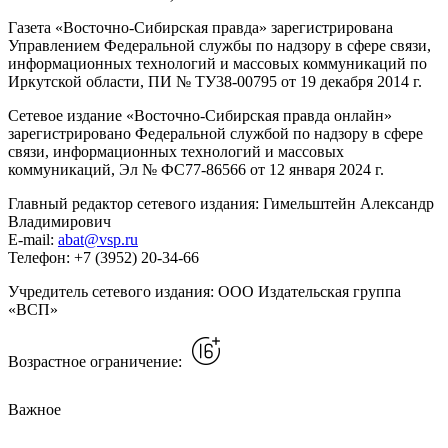
Газета «Восточно-Сибирская правда» зарегистрирована
Управлением Федеральной службы по надзору в сфере связи,
информационных технологий и массовых коммуникаций по
Иркутской области, ПИ № ТУ38-00795 от 19 декабря 2014 г.
Сетевое издание «Восточно-Сибирская правда онлайн»
зарегистрировано Федеральной службой по надзору в сфере
связи, информационных технологий и массовых
коммуникаций, Эл № ФС77-86566 от 12 января 2024 г.
Главный редактор сетевого издания: Гимельштейн Александр
Владимирович
E-mail:
abat@vsp.ru
Телефон: +7 (3952) 20-34-66
Учредитель сетевого издания: ООО Издательская группа
«ВСП»
Возрастное ограничение:
Важное