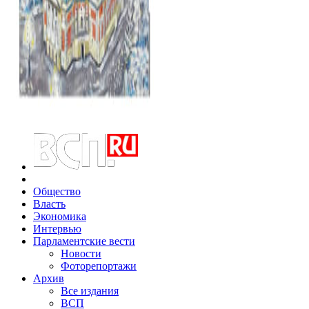
Общество
Власть
Экономика
Интервью
Парламентские вести
Новости
Фоторепортажи
Архив
Все издания
ВСП