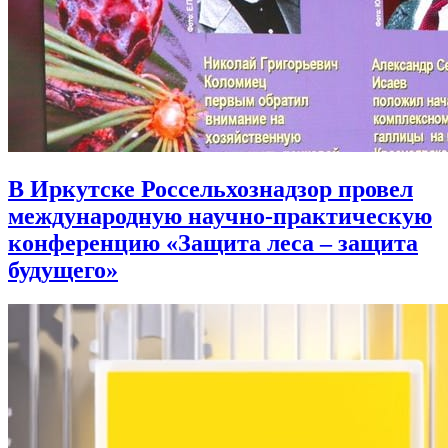
В Иркутске Россельхознадзор провел
международную научно-практическую
конференцию «Защита леса – защита
будущего»