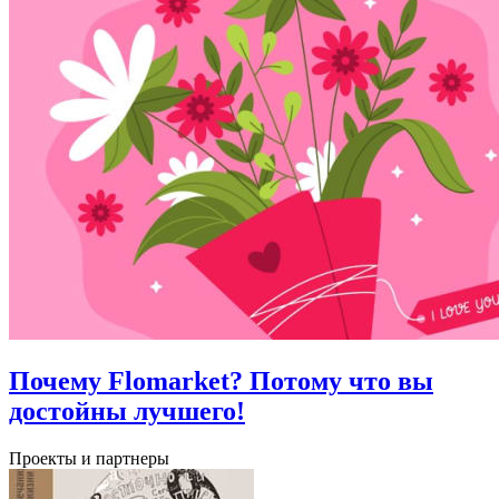
Почему Flomarket? Потому что вы
достойны лучшего!
Проекты и партнеры