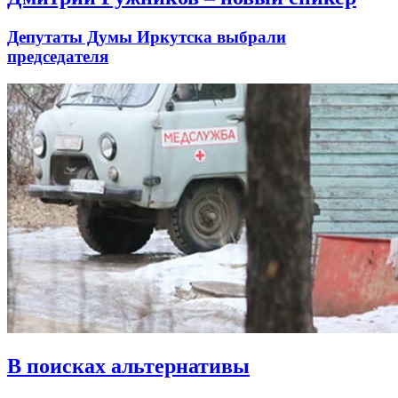
Депутаты Думы Иркутска выбрали
председателя
В поисках альтернативы