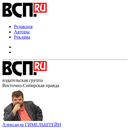
Редакция
Авторы
Реклама
издательская группа
Восточно-Сибирская правда
Александр ГИМЕЛЬШТЕЙН