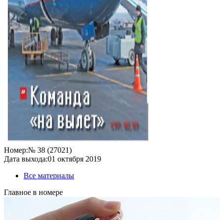
Номер:
№ 38 (27021)
Дата выхода:
01 октября 2019
Все материалы
Главное в номере