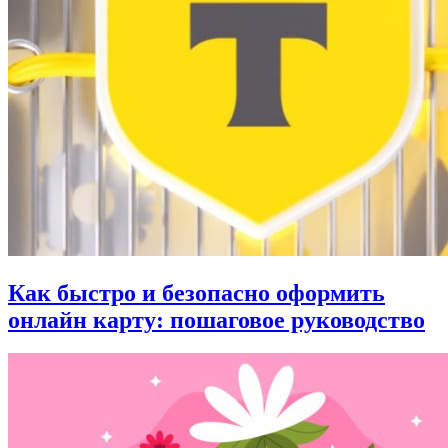
Как быстро и безопасно оформить
онлайн карту: пошаговое руководство