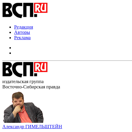
Редакция
Авторы
Реклама
издательская группа
Восточно-Сибирская правда
Александр ГИМЕЛЬШТЕЙН