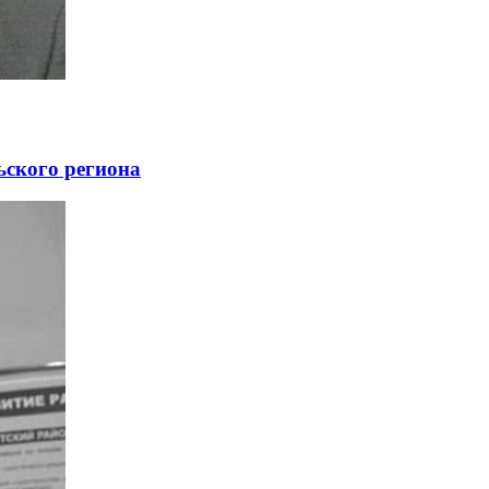
ьского региона