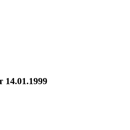
 14.01.1999