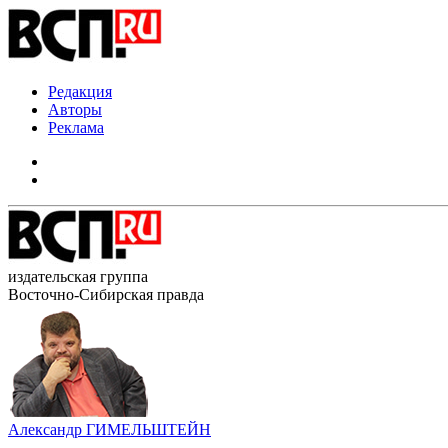
Редакция
Авторы
Реклама
издательская группа
Восточно-Сибирская правда
Александр ГИМЕЛЬШТЕЙН