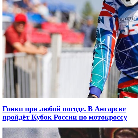
Гонки при любой погоде. В Ангарске
пройдёт Кубок России по мотокроссу