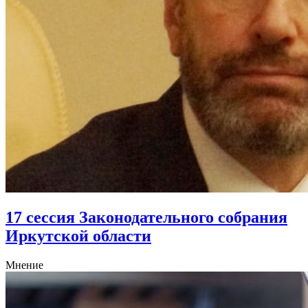
17 сессия Законодательного собрания
Иркутской области
Мнение