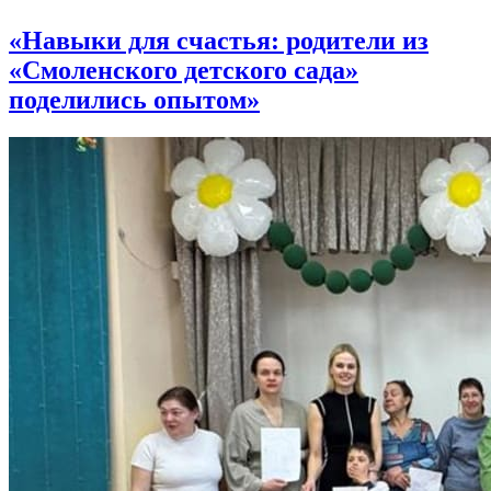
«Навыки для счастья: родители из
«Смоленского детского сада»
поделились опытом»