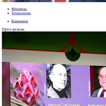
Финансы
Технологии
Компании
Пресс-релизы