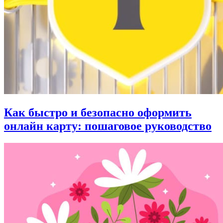
Как быстро и безопасно оформить
онлайн карту: пошаговое руководство