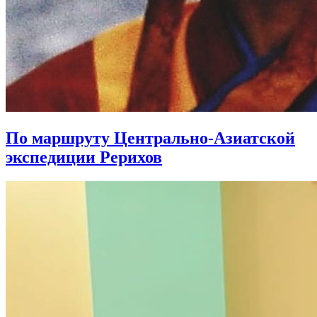
По маршруту Центрально-Азиатской
экспедиции Рерихов