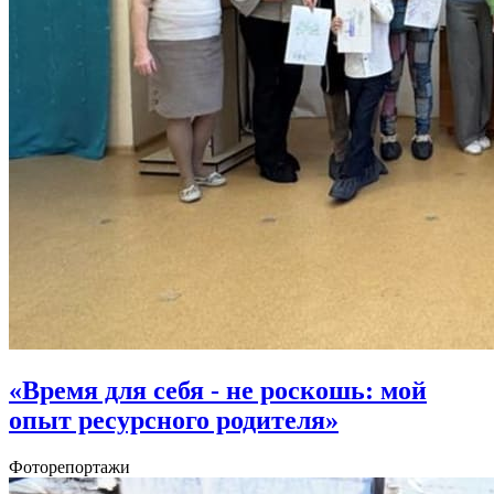
«Время для себя - не роскошь: мой
опыт ресурсного родителя»
Фоторепортажи