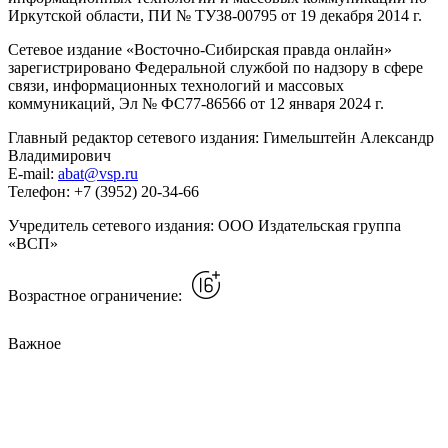
Иркутской области, ПИ № ТУ38-00795 от 19 декабря 2014 г.
Сетевое издание «Восточно-Сибирская правда онлайн»
зарегистрировано Федеральной службой по надзору в сфере
связи, информационных технологий и массовых
коммуникаций, Эл № ФС77-86566 от 12 января 2024 г.
Главный редактор сетевого издания: Гимельштейн Александр
Владимирович
E-mail:
abat@vsp.ru
Телефон: +7 (3952) 20-34-66
Учредитель сетевого издания: ООО Издательская группа
«ВСП»
Возрастное ограничение:
Важное