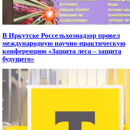
В Иркутске Россельхознадзор провел
международную научно-практическую
конференцию «Защита леса – защита
будущего»