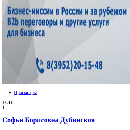
Просмотры
ТОП
1
Софья Борисовна Дубинская