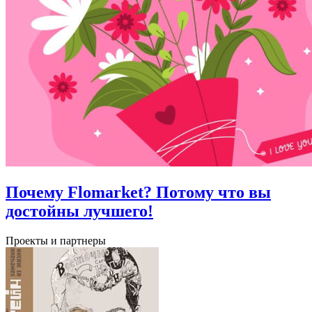
Почему Flomarket? Потому что вы
достойны лучшего!
Проекты и партнеры