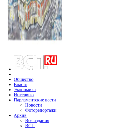
Общество
Власть
Экономика
Интервью
Парламентские вести
Новости
Фоторепортажи
Архив
Все издания
ВСП