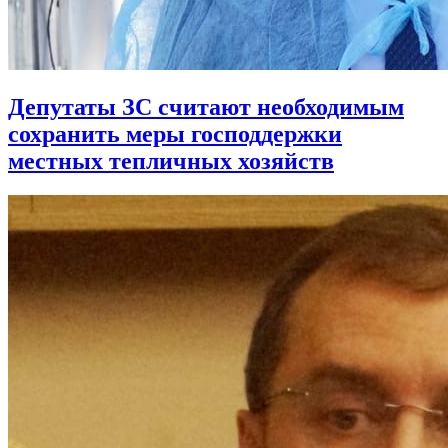
Депутаты ЗС считают необходимым
сохранить меры господдержки
местных тепличных хозяйств