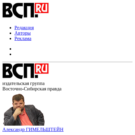
Редакция
Авторы
Реклама
издательская группа
Восточно-Сибирская правда
Александр ГИМЕЛЬШТЕЙН