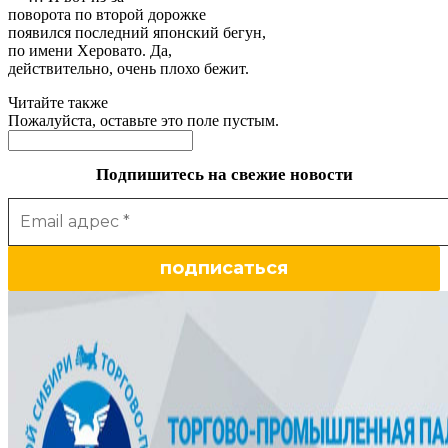
поворота по второй дорожке
появился последний японский бегун,
по имени Херовато. Да,
действительно, очень плохо бежит.
Читайте также
Пожалуйста, оставьте это поле пустым.
Подпишитесь на свежие новости