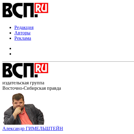
Редакция
Авторы
Реклама
издательская группа
Восточно-Сибирская правда
Александр ГИМЕЛЬШТЕЙН