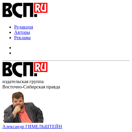
Редакция
Авторы
Реклама
издательская группа
Восточно-Сибирская правда
Александр ГИМЕЛЬШТЕЙН