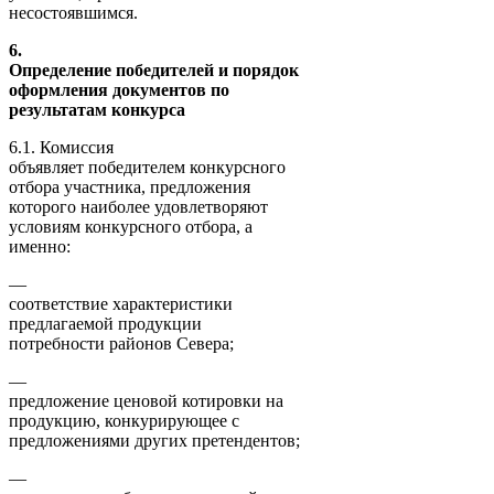
несостоявшимся.
6.
Определение победителей и порядок
оформления документов по
результатам конкурса
6.1. Комиссия
объявляет победителем конкурсного
отбора участника, предложения
которого наиболее удовлетворяют
условиям конкурсного отбора, а
именно:
—
соответствие характеристики
предлагаемой продукции
потребности районов Севера;
—
предложение ценовой котировки на
продукцию, конкурирующее с
предложениями других претендентов;
—