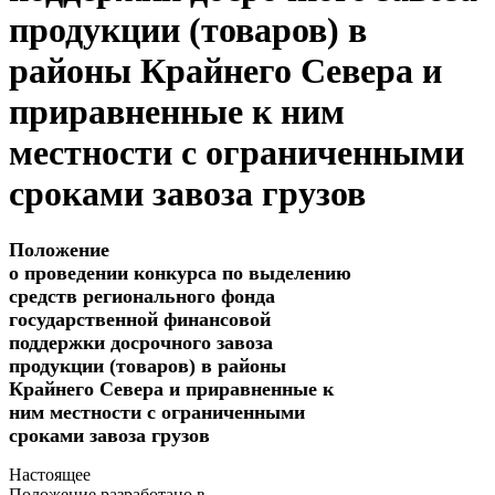
продукции (товаров) в
районы Крайнего Севера и
приравненные к ним
местности с ограниченными
сроками завоза грузов
Положение
о проведении конкурса по выделению
средств регионального фонда
государственной финансовой
поддержки досрочного завоза
продукции (товаров) в районы
Крайнего Севера и приравненные к
ним местности с ограниченными
сроками завоза грузов
Настоящее
Положение разработано в