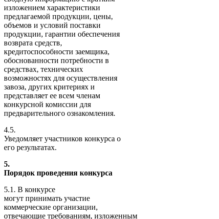
изложением характеристики
предлагаемой продукции, цены,
объемов и условий поставки
продукции, гарантии обеспечения
возврата средств,
кредитоспособности заемщика,
обоснованности потребности в
средствах, технических
возможностях для осуществления
завоза, других критериях и
представляет ее всем членам
конкурсной комиссии для
предварительного ознакомления.
4.5.
Уведомляет участников конкурса о
его результатах.
5.
Порядок проведения конкурса
5.1. В конкурсе
могут принимать участие
коммерческие организации,
отвечающие требованиям, изложенным