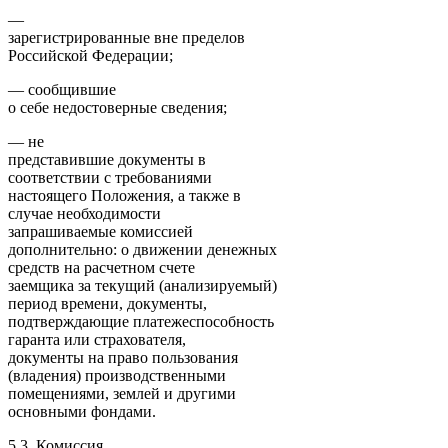
—
зарегистрированные вне пределов
Российской Федерации;
— сообщившие
о себе недостоверные сведения;
— не
представившие документы в
соответствии с требованиями
настоящего Положения, а также в
случае необходимости
запрашиваемые комиссией
дополнительно: о движении денежных
средств на расчетном счете
заемщика за текущий (анализируемый)
период времени, документы,
подтверждающие платежеспособность
гаранта или страхователя,
документы на право пользования
(владения) производственными
помещениями, землей и другими
основными фондами.
5.3. Комиссия