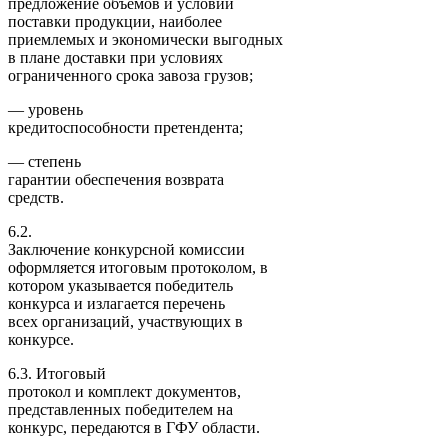
предложение объемов и условий
поставки продукции, наиболее
приемлемых и экономически выгодных
в плане доставки при условиях
ограниченного срока завоза грузов;
— уровень
кредитоспособности претендента;
— степень
гарантии обеспечения возврата
средств.
6.2.
Заключение конкурсной комиссии
оформляется итоговым протоколом, в
котором указывается победитель
конкурса и излагается перечень
всех организаций, участвующих в
конкурсе.
6.3. Итоговый
протокол и комплект документов,
представленных победителем на
конкурс, передаются в ГФУ области.