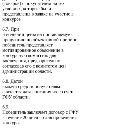
(товаров) с покупателем на тех
условиях, которые были
представлены в заявке на участие в
конкурсе.
6.7. При
изменении цены на поставляемую
продукцию по объективной причине
победитель представляет
мотивированное объяснение в
конкурсную комиссию для
заключения, предварительно
согласовав его с комитетом цен
администрации области.
6.8. Датой
выдачи средств получателям
считается дата списания их со счета
ГФУ области.
6.9.
Победитель заключает договор с ГФУ
в течение 20 дней со дня проведения
конкурса.