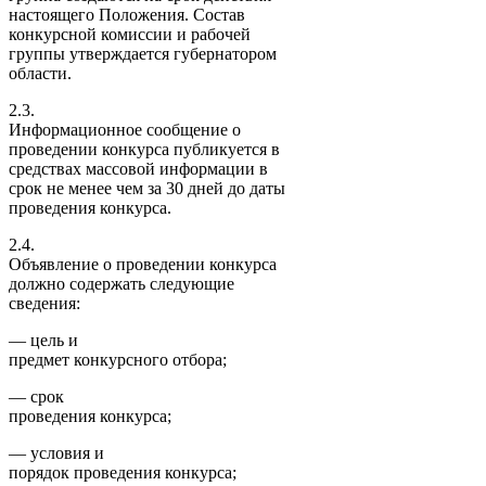
настоящего Положения. Состав
конкурсной комиссии и рабочей
группы утверждается губернатором
области.
2.3.
Информационное сообщение о
проведении конкурса публикуется в
средствах массовой информации в
срок не менее чем за 30 дней до даты
проведения конкурса.
2.4.
Объявление о проведении конкурса
должно содержать следующие
сведения:
— цель и
предмет конкурсного отбора;
— срок
проведения конкурса;
— условия и
порядок проведения конкурса;