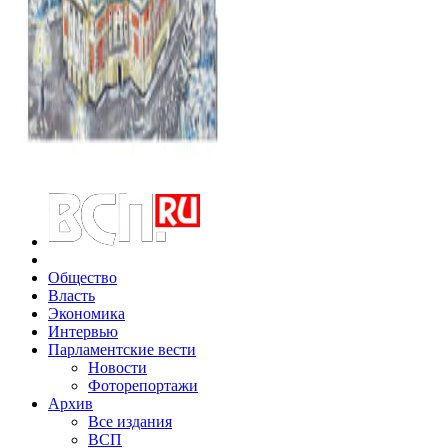
Общество
Власть
Экономика
Интервью
Парламентские вести
Новости
Фоторепортажи
Архив
Все издания
ВСП