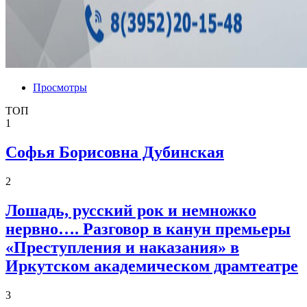
Просмотры
ТОП
1
Софья Борисовна Дубинская
2
Лошадь, русский рок и немножко
нервно…. Разговор в канун премьеры
«Преступления и наказания» в
Иркутском академическом драмтеатре
3