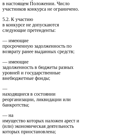
в настоящем Положении. Число
участников конкурса не ограничено.
5.2. К участию
в конкурсе не допускаются
следующие претенденты:
— имеющие
просроченную задолженность по
возврату ранее выданных средств;
— имеющие
задолженность в бюджеты разных
уровней и государственные
внебюджетные фонды;
—
находящиеся в состоянии
реорганизации, ликвидации или
банкротства;
— на
имущество которых наложен арест и
(или) экономическая деятельность
которых приостановлена;