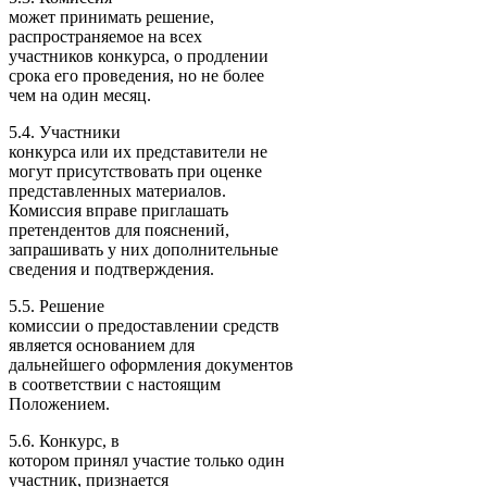
может принимать решение,
распространяемое на всех
участников конкурса, о продлении
срока его проведения, но не более
чем на один месяц.
5.4. Участники
конкурса или их представители не
могут присутствовать при оценке
представленных материалов.
Комиссия вправе приглашать
претендентов для пояснений,
запрашивать у них дополнительные
сведения и подтверждения.
5.5. Решение
комиссии о предоставлении средств
является основанием для
дальнейшего оформления документов
в соответствии с настоящим
Положением.
5.6. Конкурс, в
котором принял участие только один
участник, признается