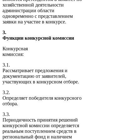
хозяйственной деятельности
администрации области
одновременно с представлением
заявки на участие в конкурсе.
3.
Функции конкурсной комиссии
Конкурсная
комиссия:
3.1.
Рассматривает предложения и
документацию от заявителей,
участвующих в конкурсном отборе.
3.2.
Определяет победителя конкурсного
отбора.
3.3.
Периодичность принятия решений
конкурсной комиссии определяется
реальным поступлением средств в
региональный фонд и наличием