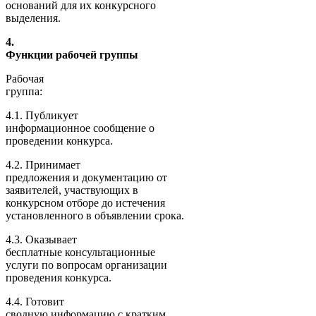
оснований для их конкурсного
выделения.
4.
Функции рабочей группы
Рабочая
группа:
4.1. Публикует
информационное сообщение о
проведении конкурса.
4.2. Принимает
предложения и документацию от
заявителей, участвующих в
конкурсном отборе до истечения
установленного в объявлении срока.
4.3. Оказывает
бесплатные консультационные
услуги по вопросам организации
проведения конкурса.
4.4. Готовит
сводную информацию с кратким