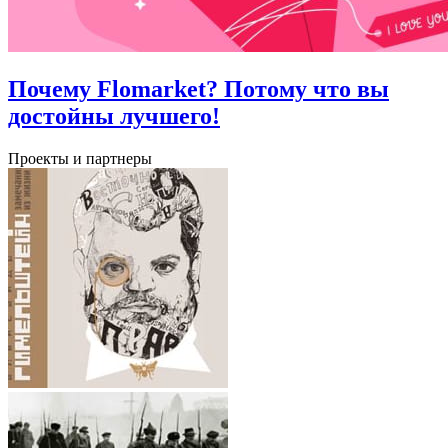
Почему Flomarket? Потому что вы
достойны лучшего!
Проекты и партнеры