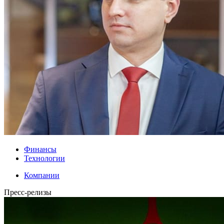
Финансы
Технологии
Компании
Пресс-релизы