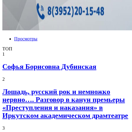
Просмотры
ТОП
1
Софья Борисовна Дубинская
2
Лошадь, русский рок и немножко
нервно…. Разговор в канун премьеры
«Преступления и наказания» в
Иркутском академическом драмтеатре
3