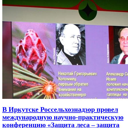
В Иркутске Россельхознадзор провел
международную научно-практическую
конференцию «Защита леса – защита