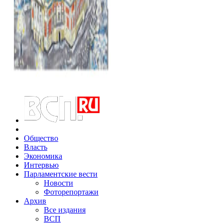
Общество
Власть
Экономика
Интервью
Парламентские вести
Новости
Фоторепортажи
Архив
Все издания
ВСП