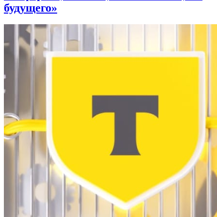
будущего»