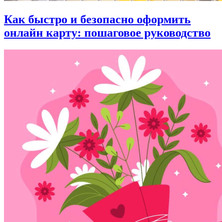
Как быстро и безопасно оформить
онлайн карту: пошаговое руководство