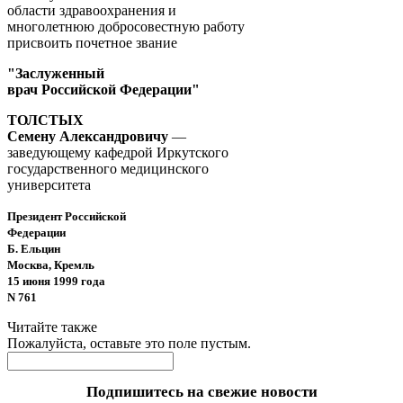
области здравоохранения и
многолетнюю добросовестную работу
присвоить почетное звание
"Заслуженный
врач Российской Федерации"
ТОЛСТЫХ
Семену Александровичу
—
заведующему кафедрой Иркутского
государственного медицинского
университета
Президент Российской
Федерации
Б. Ельцин
Москва, Кремль
15 июня 1999 года
N 761
Читайте также
Пожалуйста, оставьте это поле пустым.
Подпишитесь на свежие новости