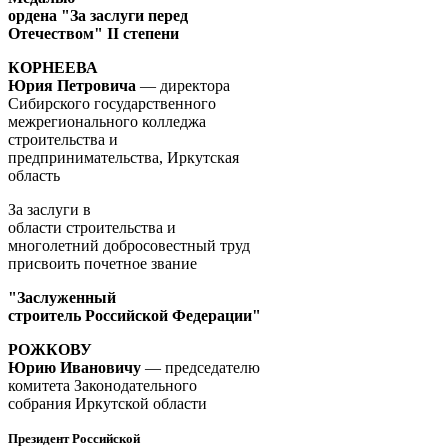
ордена "За заслуги перед
Отечеством" II степени
КОРНЕЕВА
Юрия Петровича
— директора
Сибирского государственного
межрегионального колледжа
строительства и
предпринимательства, Иркутская
область
За заслуги в
области строительства и
многолетний добросовестный труд
присвоить почетное звание
"Заслуженный
строитель Российской Федерации"
РОЖКОВУ
Юрию Ивановичу
— председателю
комитета Законодательного
собрания Иркутской области
Президент Российской