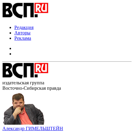
Редакция
Авторы
Реклама
издательская группа
Восточно-Сибирская правда
Александр ГИМЕЛЬШТЕЙН