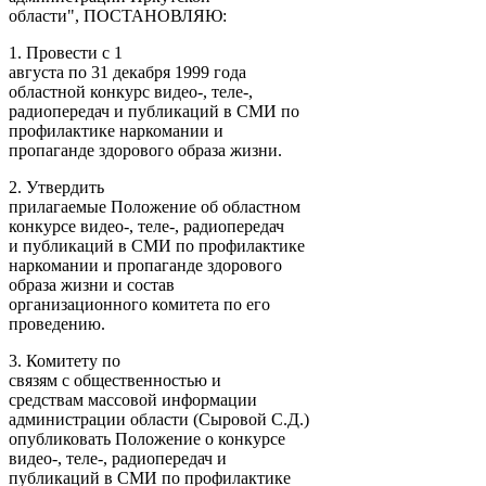
области", ПОСТАНОВЛЯЮ:
1. Провести с 1
августа по 31 декабря 1999 года
областной конкурс видео-, теле-,
радиопередач и публикаций в СМИ по
профилактике наркомании и
пропаганде здорового образа жизни.
2. Утвердить
прилагаемые Положение об областном
конкурсе видео-, теле-, радиопередач
и публикаций в СМИ по профилактике
наркомании и пропаганде здорового
образа жизни и состав
организационного комитета по его
проведению.
3. Комитету по
связям с общественностью и
средствам массовой информации
администрации области (Сыровой С.Д.)
опубликовать Положение о конкурсе
видео-, теле-, радиопередач и
публикаций в СМИ по профилактике