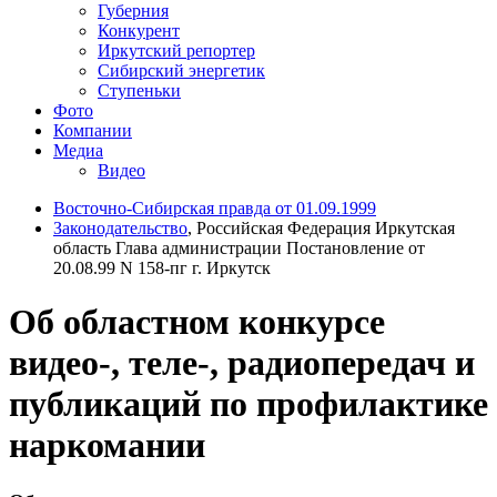
Губерния
Конкурент
Иркутский репортер
Сибирский энергетик
Ступеньки
Фото
Компании
Медиа
Видео
Восточно-Сибирская правда от 01.09.1999
Законодательство
, Российская Федерация Иркутская
область Глава администрации Постановление от
20.08.99 N 158-пг г. Иркутск
Об областном конкурсе
видео-, теле-, радиопередач и
публикаций по профилактике
наркомании