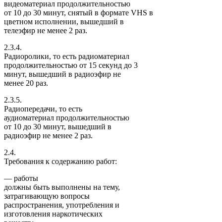
видеоматериал продолжительностью
от 10 до 30 минут, снятый в формате VHS в
цветном исполнении, вышедший в
телеэфир не менее 2 раз.
2.3.4.
Радиоролики, то есть радиоматериал
продолжительностью от 15 секунд до 3
минут, вышедший в радиоэфир не
менее 20 раз.
2.3.5.
Радиопередачи, то есть
аудиоматериал продолжительностью
от 10 до 30 минут, вышедший в
радиоэфир не менее 2 раз.
2.4.
Требования к содержанию работ:
— работы
должны быть выполнены на тему,
затрагивающую вопросы
распространения, употребления и
изготовления наркотических