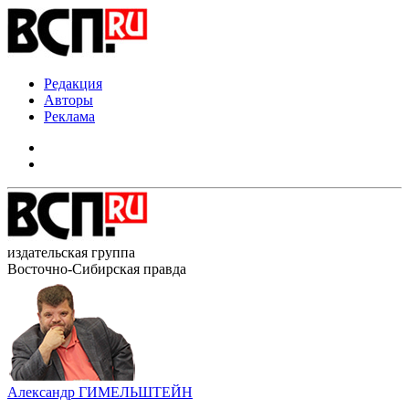
Редакция
Авторы
Реклама
издательская группа
Восточно-Сибирская правда
Александр ГИМЕЛЬШТЕЙН