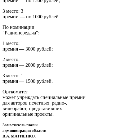
премии — по 1500 рублей;
3 место: 3
премии — по 1000 рублей.
По номинации
"Радиопередача":
1 место: 1
премия — 3000 рублей;
2 место: 1
премия — 2000 рублей;
3 место: 1
премия — 1500 рублей.
Оргкомитет
может учреждать специальные премии
для авторов печатных, радио-,
видеоработ, представивших
оригинальные проекты.
Заместитель главы
администрации области
В.А. МАТИЕНКО.