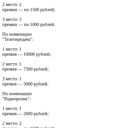
2 место: 2
премии — по 1500 рублей;
3 место: 3
премии — по 1000 рублей.
По номинации
"Телепередача":
1 место: 1
премия — 10000 рублей;
2 место: 1
премия — 7500 рублей;
3 место: 1
премия — 5000 рублей.
По номинации
"Радиоролик":
1 место: 1
премия — 2000 рублей;
2 место: 2