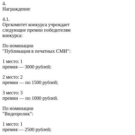
4.
Награждение
4.1.
Оргкомитет конкурса учреждает
следующие премии победителям
конкурса:
По номинации
"Публикация в печатных СМИ":
1 место: 1
премия — 3000 рублей;
2 место: 2
премии — по 1500 рублей;
3 место: 3
премии — по 1000 рублей.
По номинации
"Видеоролик":
1 место: 1
премия — 2500 рублей;