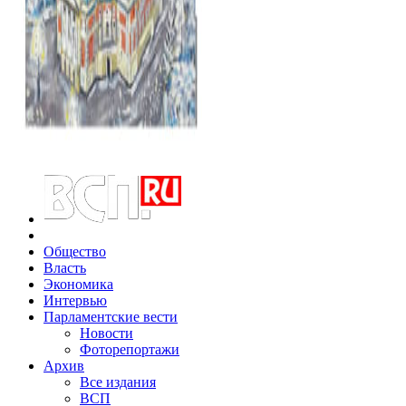
Общество
Власть
Экономика
Интервью
Парламентские вести
Новости
Фоторепортажи
Архив
Все издания
ВСП