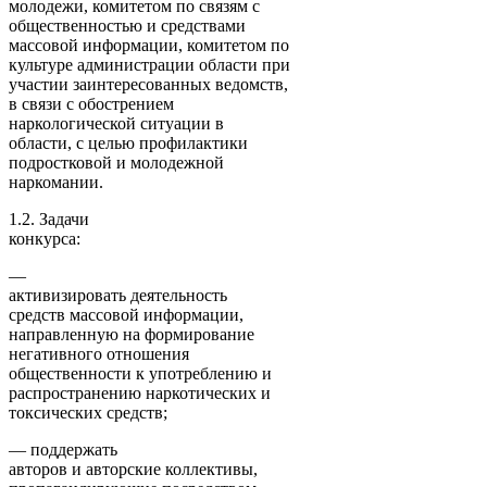
молодежи, комитетом по связям с
общественностью и средствами
массовой информации, комитетом по
культуре администрации области при
участии заинтересованных ведомств,
в связи с обострением
наркологической ситуации в
области, с целью профилактики
подростковой и молодежной
наркомании.
1.2. Задачи
конкурса:
—
активизировать деятельность
средств массовой информации,
направленную на формирование
негативного отношения
общественности к употреблению и
распространению наркотических и
токсических средств;
— поддержать
авторов и авторские коллективы,