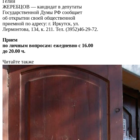
Гелий
ЖЕРЕБЦОВ — кандидат в депутаты
Государственной Думы РФ сообщает
об открытии своей общественной
приемной по адресу: г. Иркутск, ул.
Лермонтова, 134, к. 211. Тел. (3952)46-29-72.
Прием
по личным вопросам: ежедневно с 16.00
до 20.00 ч.
Читайте также