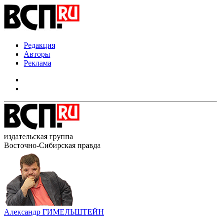
Редакция
Авторы
Реклама
издательская группа
Восточно-Сибирская правда
Александр ГИМЕЛЬШТЕЙН