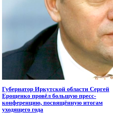
Губернатор Иркутской области Сергей
Ерощенко провёл большую пресс-
конференцию, посвящённую итогам
уходящего года