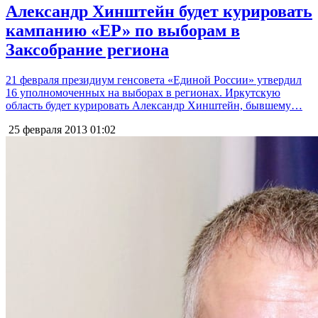
Александр Хинштейн будет курировать
кампанию «ЕР» по выборам в
Заксобрание региона
21 февраля президиум генсовета «Единой России» утвердил
16 уполномоченных на выборах в регионах. Иркутскую
область будет курировать Александр Хинштейн, бывшему…
25 февраля 2013
01:02