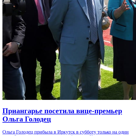
Приангарье посетила вице-премьер
Ольга Голодец
Ольга Голодец прибыла в Иркутск в субботу только на один