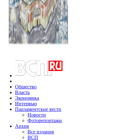
Общество
Власть
Экономика
Интервью
Парламентские вести
Новости
Фоторепортажи
Архив
Все издания
ВСП