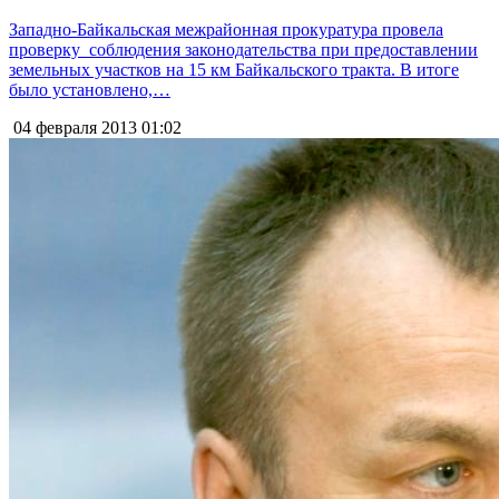
Западно-Байкальская межрайонная прокуратура провела
проверку соблюдения законодательства при предоставлении
земельных участков на 15 км Байкальского тракта. В итоге
было установлено,…
04 февраля 2013
01:02