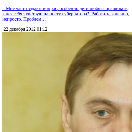
– Мне часто задают вопрос, особенно дети любят спрашивать,
как я себя чувствую на посту губернатора? Работать, конечно,
непросто. Проблем…
22 декабря 2012
01:12