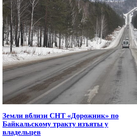
Земли вблизи СНТ «Дорожник» по
Байкальскому тракту изъяты у
владельцев