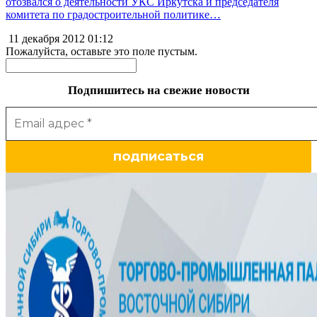
отозвался о деятельности УКС Иркутска и председателя
комитета по градостроительной политике…
11 декабря 2012
01:12
Пожалуйста, оставьте это поле пустым.
Подпишитесь на свежие новости