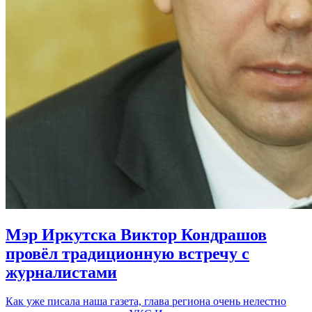
Мэр Иркутска Виктор Кондрашов
провёл традиционную встречу с
журналистами
Как уже писала наша газета, глава региона очень нелестно