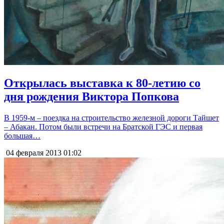
Открылась выставка к 80-летию со
дня рождения Виктора Попкова
В 1959-м – поездка на строительство железной дороги Тайшет
– Абакан. Потом были встречи на Братской ГЭС и первая
большая…
04 февраля 2013
01:02