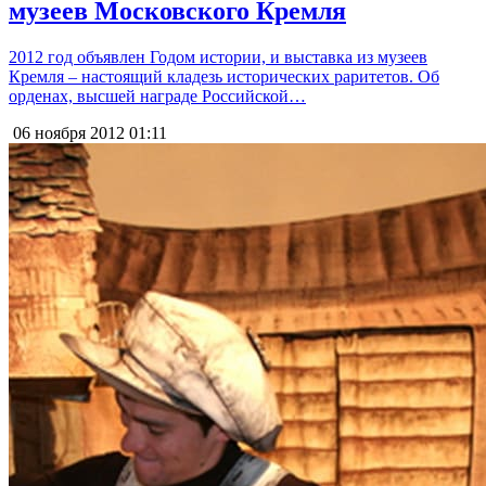
музеев Московского Кремля
2012 год объявлен Годом истории, и выставка из музеев
Кремля – настоящий кладезь исторических раритетов. Об
орденах, высшей награде Российской…
06 ноября 2012
01:11