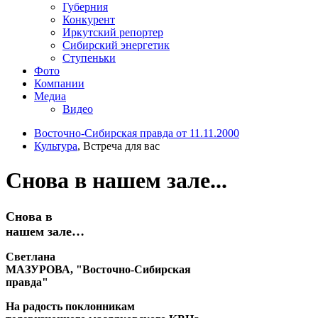
Губерния
Конкурент
Иркутский репортер
Сибирский энергетик
Ступеньки
Фото
Компании
Медиа
Видео
Восточно-Сибирская правда от 11.11.2000
Культура
, Встреча для вас
Снова в нашем зале...
Снова в
нашем зале…
Светлана
МАЗУРОВА, "Восточно-Сибирская
правда"
На радость поклонникам