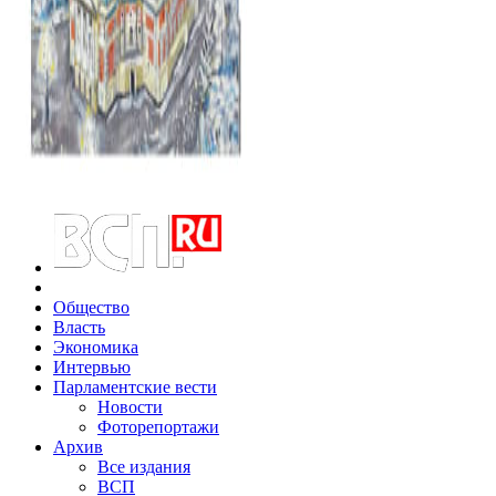
Общество
Власть
Экономика
Интервью
Парламентские вести
Новости
Фоторепортажи
Архив
Все издания
ВСП