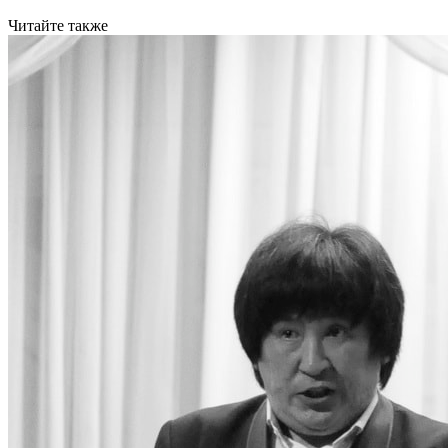
Читайте также