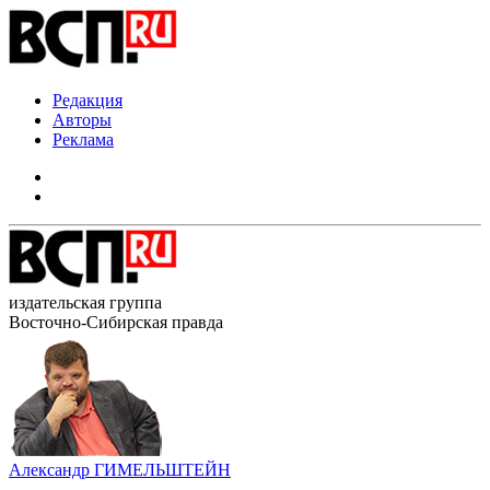
Редакция
Авторы
Реклама
издательская группа
Восточно-Сибирская правда
Александр ГИМЕЛЬШТЕЙН