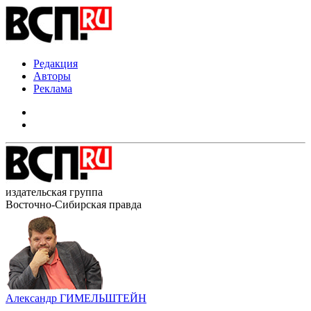
Редакция
Авторы
Реклама
издательская группа
Восточно-Сибирская правда
Александр ГИМЕЛЬШТЕЙН