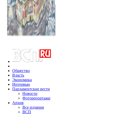
Общество
Власть
Экономика
Интервью
Парламентские вести
Новости
Фоторепортажи
Архив
Все издания
ВСП