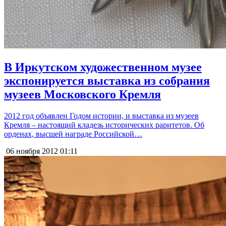
В Иркутском художественном музее
экспонируется выставка из собрания
музеев Московского Кремля
2012 год объявлен Годом истории, и выставка из музеев
Кремля – настоящий кладезь исторических раритетов. Об
орденах, высшей награде Российской…
06 ноября 2012
01:11