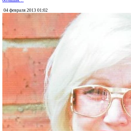
большая…
04 февраля 2013
01:02