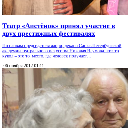
Театр «Аистёнок» принял участие в
двух престижных фестивалях
По словам председателя жюри, декана Санкт-Петербургской
академии театрального искусства Николая Наумова, «театр
кукол – это то место, где человек получает…
06 ноября 2012
01:11