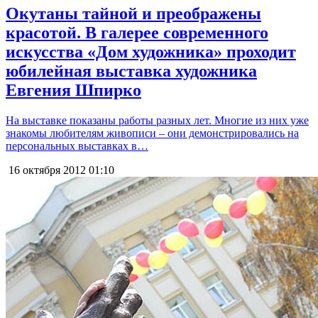
Окутаны тайной и преображены
красотой. В галерее современного
искусства «Дом художника» проходит
юбилейная выставка художника
Евгения Шпирко
На выставке показаны работы разных лет. Многие из них уже
знакомы любителям живописи – они демонстрировались на
персональных выставках в…
16 октября 2012
01:10