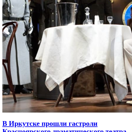
В Иркутске прошли гастроли
Красноярского драматического театра