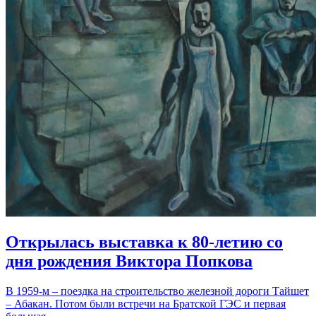
Открылась выставка к 80-летию со
дня рождения Виктора Попкова
В 1959-м – поездка на строительство железной дороги Тайшет
– Абакан. Потом были встречи на Братской ГЭС и первая