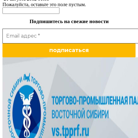
Пожалуйста, оставьте это поле пустым.
Подпишитесь на свежие новости