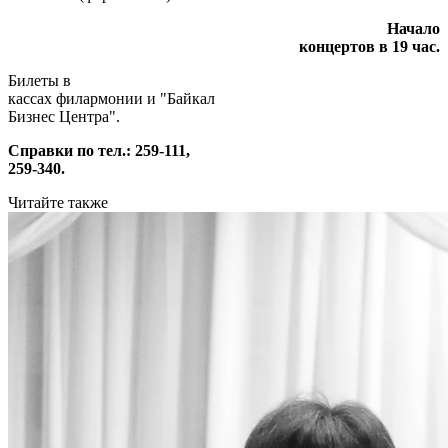
Начало
концертов в 19 час.
Билеты в
кассах филармонии и "Байкал
Бизнес Центра".
Справки по тел.: 259-111,
259-340.
Читайте также