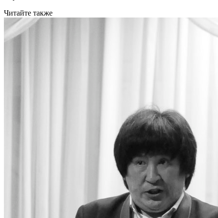
Читайте также