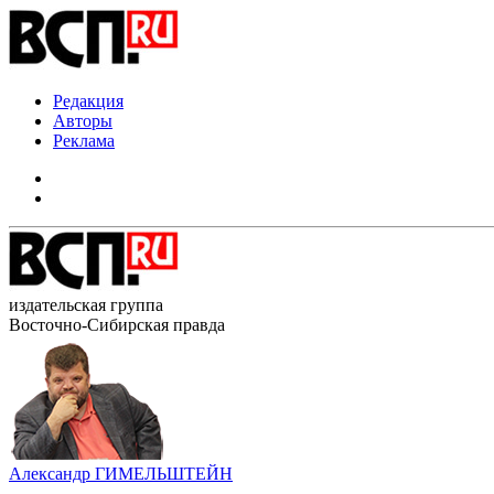
Редакция
Авторы
Реклама
издательская группа
Восточно-Сибирская правда
Александр ГИМЕЛЬШТЕЙН