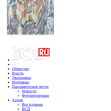
Общество
Власть
Экономика
Интервью
Парламентские вести
Новости
Фоторепортажи
Архив
Все издания
ВСП