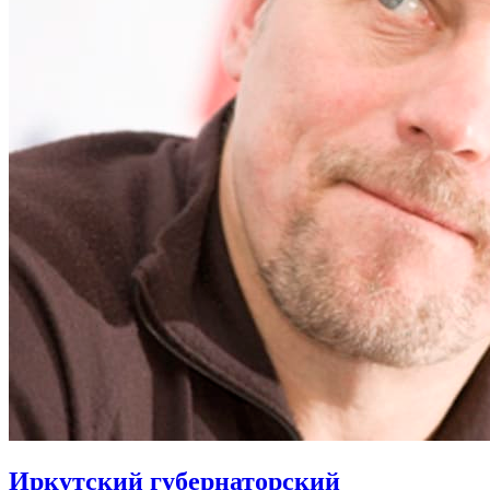
Иркутский губернаторский