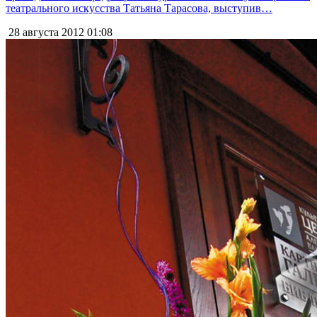
театрального искусства Татьяна Тарасова, выступив…
28 августа 2012
01:08