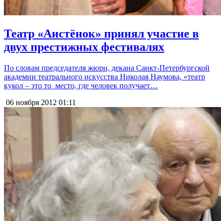
Театр «Аистёнок» принял участие в
двух престижных фестивалях
По словам председателя жюри, декана Санкт-Петербургской
академии театрального искусства Николая Наумова, «театр
кукол – это то место, где человек получает…
06 ноября 2012
01:11