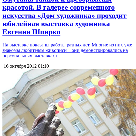
красотой. В галерее современного
искусства «Дом художника» проходит
юбилейная выставка художника
Евгения Шпирко
На выставке показаны работы разных лет. Многие из них уже
знакомы любителям живописи – они демонстрировались на
персональных выставках в…
16 октября 2012
01:10