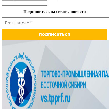
Подпишитесь на свежие новости