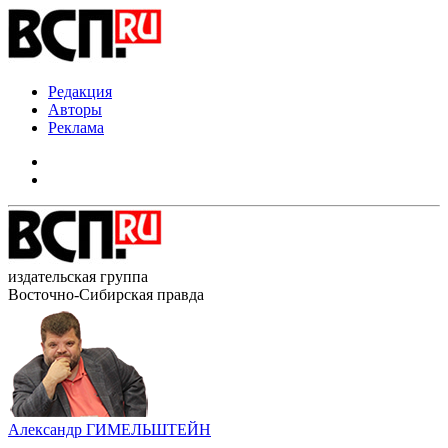
Редакция
Авторы
Реклама
издательская группа
Восточно-Сибирская правда
Александр ГИМЕЛЬШТЕЙН