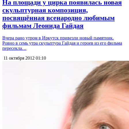
На площади у цирка появилась новая
скульптурная композиция,
посвящённая всенародно любимым
фильмам Леонида Гайдая
Вчера рано утром в Иркутск привезли новый памятник.
Ровно в семь утра скульптура Гайдая и героев из его фильма
пересекла…
11 октября 2012
01:10