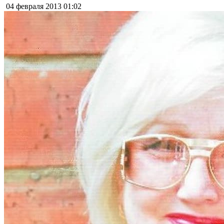
04 февраля 2013
01:02