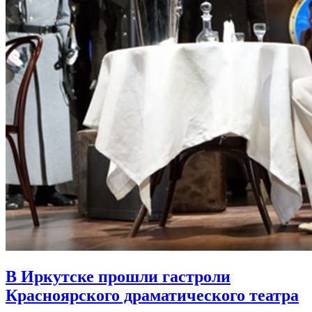
В Иркутске прошли гастроли
Красноярского драматического театра