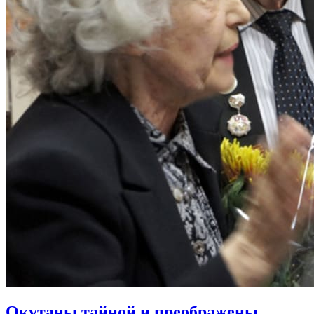
Окутаны тайной и преображены