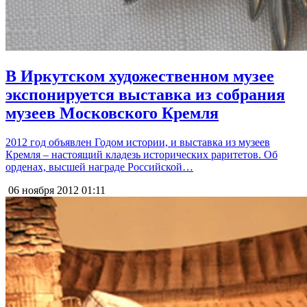
В Иркутском художественном музее
экспонируется выставка из собрания
музеев Московского Кремля
2012 год объявлен Годом истории, и выставка из музеев
Кремля – настоящий кладезь исторических раритетов. Об
орденах, высшей награде Российской…
06 ноября 2012
01:11