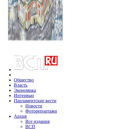
Общество
Власть
Экономика
Интервью
Парламентские вести
Новости
Фоторепортажи
Архив
Все издания
ВСП