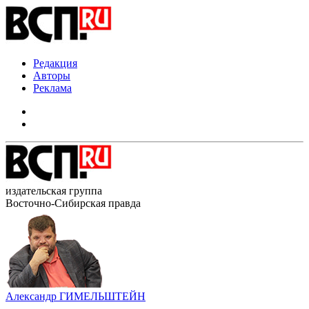
Редакция
Авторы
Реклама
издательская группа
Восточно-Сибирская правда
Александр ГИМЕЛЬШТЕЙН