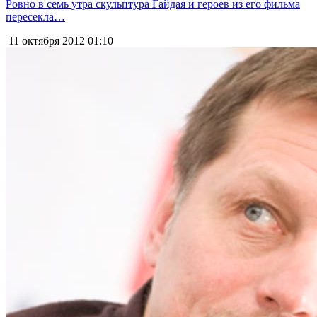
Ровно в семь утра скульптура Гайдая и героев из его фильма
пересекла…
11 октября 2012
01:10