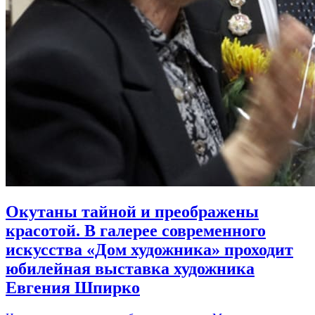
Окутаны тайной и преображены
красотой. В галерее современного
искусства «Дом художника» проходит
юбилейная выставка художника
Евгения Шпирко