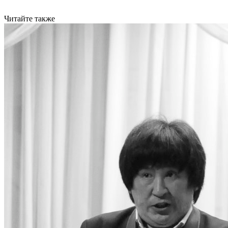
Читайте также