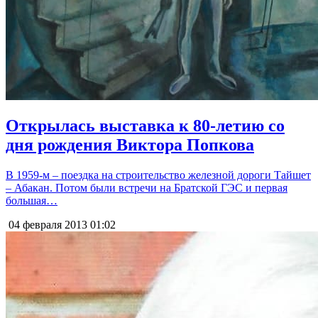
Открылась выставка к 80-летию со
дня рождения Виктора Попкова
В 1959-м – поездка на строительство железной дороги Тайшет
– Абакан. Потом были встречи на Братской ГЭС и первая
большая…
04 февраля 2013
01:02