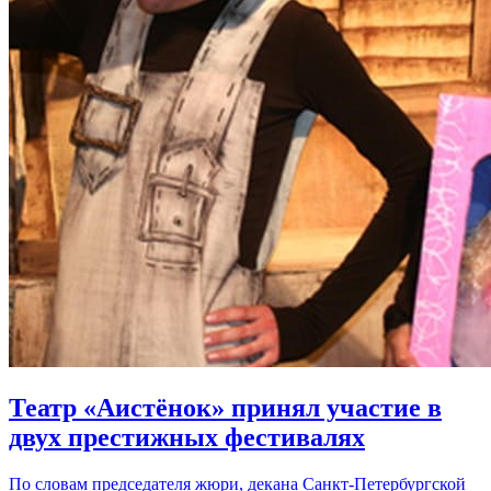
Театр «Аистёнок» принял участие в
двух престижных фестивалях
По словам председателя жюри, декана Санкт-Петербургской