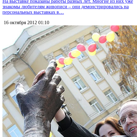
На выставке показаны работы разных лет. Многие из них уже
знакомы любителям живописи – они демонстрировались на
персональных выставках в…
16 октября 2012
01:10