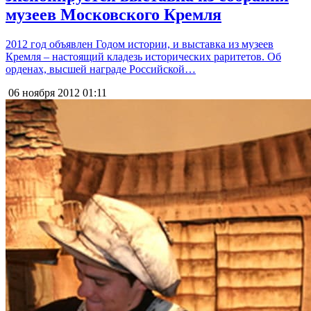
музеев Московского Кремля
2012 год объявлен Годом истории, и выставка из музеев
Кремля – настоящий кладезь исторических раритетов. Об
орденах, высшей награде Российской…
06 ноября 2012
01:11