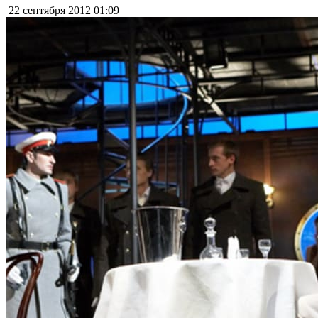
22 сентября 2012
01:09