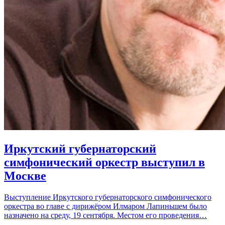
Иркутский губернаторский
симфонический оркестр выступил в
Москве
Выступление Иркутского губернаторского симфонического
оркестра во главе с дирижёром Илмаром Лапиньшем было
назначено на среду, 19 сентября. Местом его проведения…