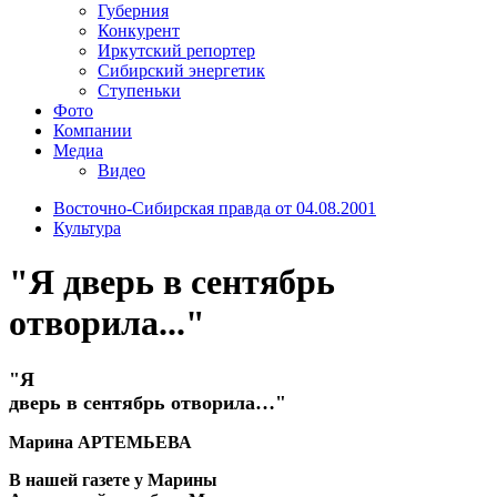
Губерния
Конкурент
Иркутский репортер
Сибирский энергетик
Ступеньки
Фото
Компании
Медиа
Видео
Восточно-Сибирская правда от 04.08.2001
Культура
"Я дверь в сентябрь
отворила..."
"Я
дверь в сентябрь отворила…"
Марина АРТЕМЬЕВА
В нашей газете у Марины