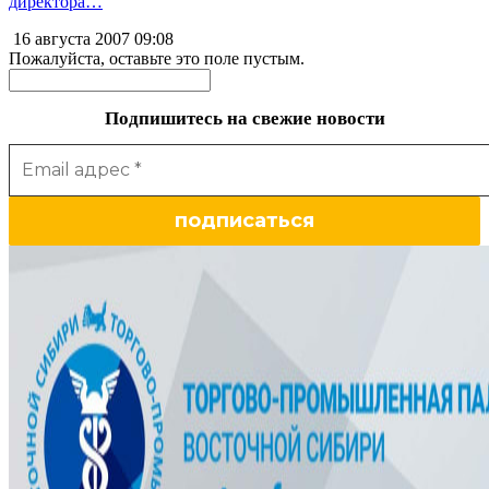
директора…
16 августа 2007
09:08
Пожалуйста, оставьте это поле пустым.
Подпишитесь на свежие новости