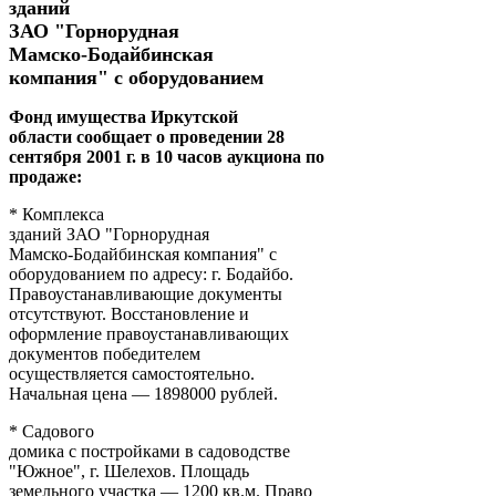
зданий
ЗАО "Горнорудная
Мамско-Бодайбинская
компания" с оборудованием
Фонд имущества Иркутской
области сообщает о проведении 28
сентября 2001 г. в 10 часов аукциона по
продаже:
* Комплекса
зданий ЗАО "Горнорудная
Мамско-Бодайбинская компания" с
оборудованием по адресу: г. Бодайбо.
Правоустанавливающие документы
отсутствуют. Восстановление и
оформление правоустанавливающих
документов победителем
осуществляется самостоятельно.
Начальная цена — 1898000 рублей.
* Садового
домика с постройками в садоводстве
"Южное", г. Шелехов. Площадь
земельного участка — 1200 кв.м. Право