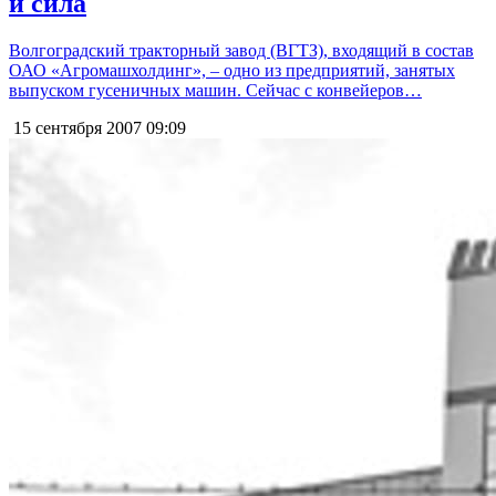
и сила
Волгоградский тракторный завод (ВГТЗ), входящий в состав
ОАО «Агромашхолдинг», – одно из предприятий, занятых
выпуском гусеничных машин. Сейчас с конвейеров…
15 сентября 2007
09:09