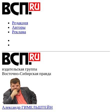
Редакция
Авторы
Реклама
издательская группа
Восточно-Сибирская правда
Александр ГИМЕЛЬШТЕЙН