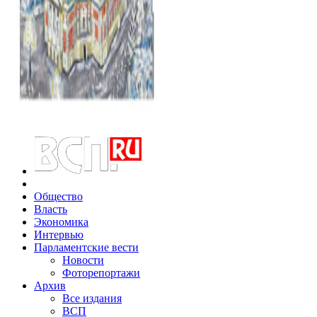
Общество
Власть
Экономика
Интервью
Парламентские вести
Новости
Фоторепортажи
Архив
Все издания
ВСП