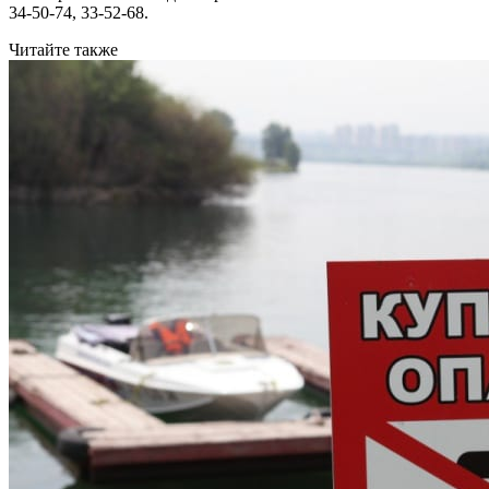
34-50-74, 33-52-68.
Читайте также