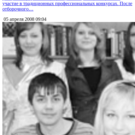
участие в традиционных профессиональных конкурсах. После
отборочного…
05 апреля 2008
09:04