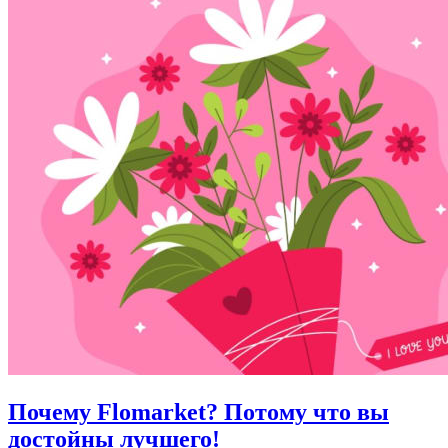
Почему Flomarket? Потому что вы
достойны лучшего!