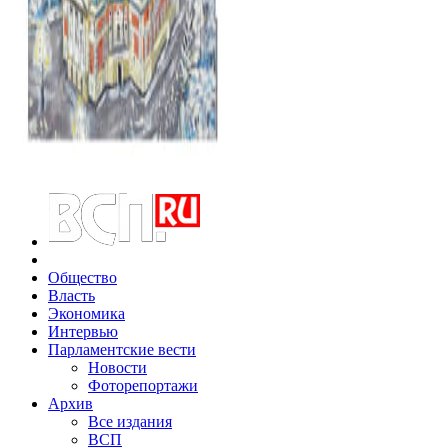
Общество
Власть
Экономика
Интервью
Парламентские вести
Новости
Фоторепортажи
Архив
Все издания
ВСП