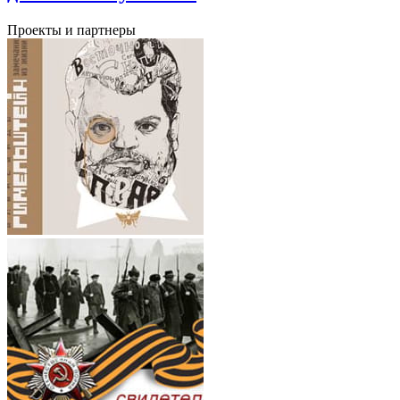
Проекты и партнеры