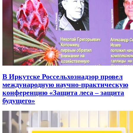
В Иркутске Россельхознадзор провел
международную научно-практическую
конференцию «Защита леса – защита
будущего»