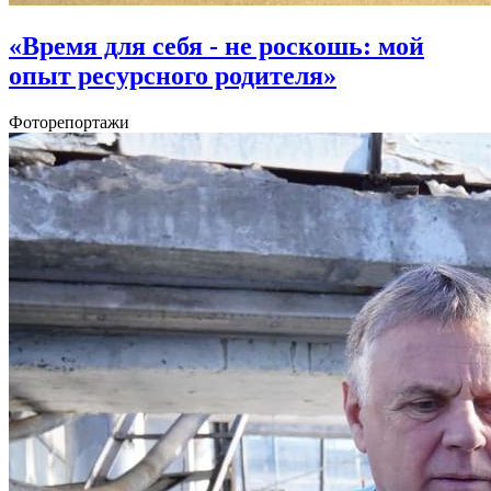
«Время для себя - не роскошь: мой
опыт ресурсного родителя»
Фоторепортажи