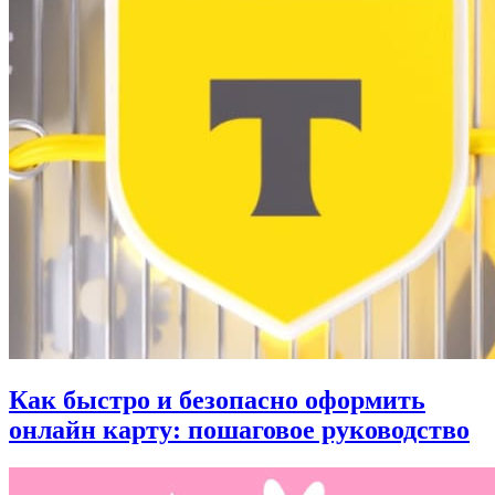
Как быстро и безопасно оформить
онлайн карту: пошаговое руководство