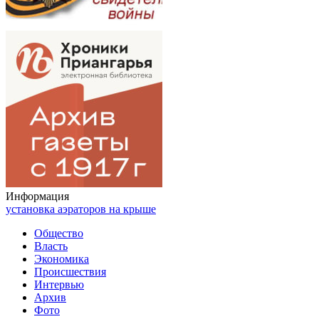
Информация
установка аэраторов на крыше
Общество
Власть
Экономика
Происшествия
Интервью
Архив
Фото