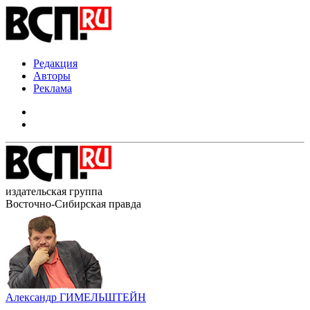
Редакция
Авторы
Реклама
издательская группа
Восточно-Сибирская правда
Александр ГИМЕЛЬШТЕЙН