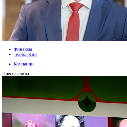
Финансы
Технологии
Компании
Пресс-релизы