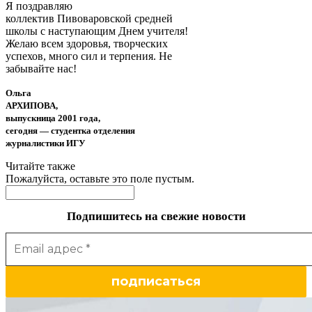
Я поздравляю
коллектив Пивоваровской средней
школы с наступающим Днем учителя!
Желаю всем здоровья, творческих
успехов, много сил и терпения. Не
забывайте нас!
Ольга
АРХИПОВА,
выпускница 2001 года,
сегодня — студентка отделения
журналистики ИГУ
Читайте также
Пожалуйста, оставьте это поле пустым.
Подпишитесь на свежие новости