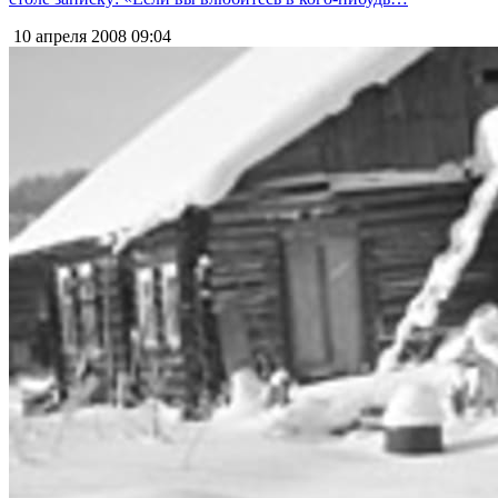
10 апреля 2008
09:04