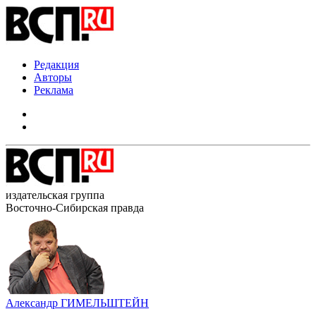
Редакция
Авторы
Реклама
издательская группа
Восточно-Сибирская правда
Александр ГИМЕЛЬШТЕЙН