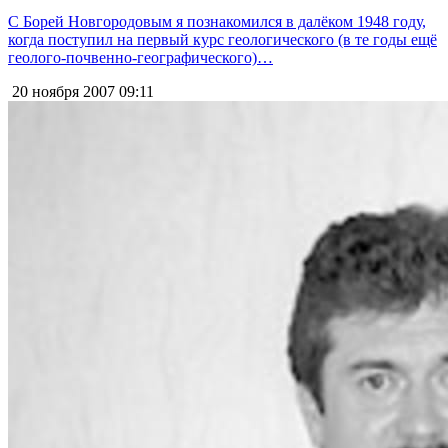
С Борей Новгородовым я познакомился в далёком 1948 году,
когда поступил на первый курс геологического (в те годы ещё
геолого-почвенно-географического)…
20 ноября 2007
09:11