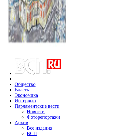
Общество
Власть
Экономика
Интервью
Парламентские вести
Новости
Фоторепортажи
Архив
Все издания
ВСП