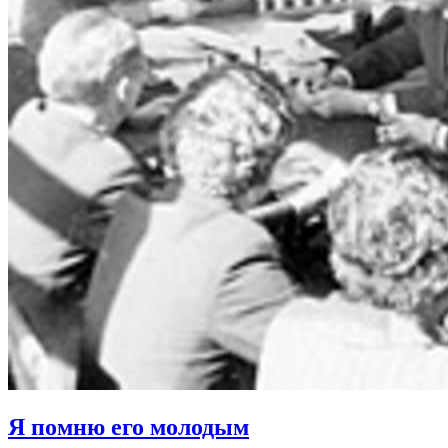
Я помню его молодым