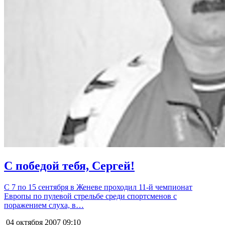
С победой тебя, Сергей!
С 7 по 15 сентября в Женеве проходил 11-й чемпионат
Европы по пулевой стрельбе среди спортсменов с
поражением слуха, в…
04 октября 2007
09:10