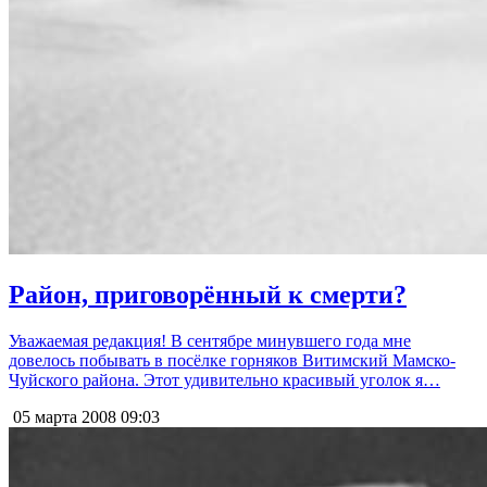
Район, приговорённый к смерти?
Уважаемая редакция! В сентябре минувшего года мне
довелось побывать в посёлке горняков Витимский Мамско-
Чуйского района. Этот удивительно красивый уголок я…
05 марта 2008
09:03