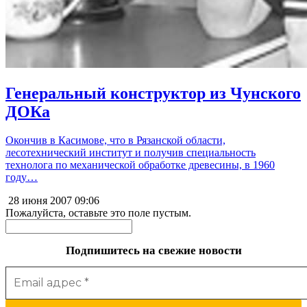
Генеральный конструктор из Чунского
ДОКа
Окончив в Касимове, что в Рязанской области,
лесотехнический институт и получив специальность
технолога по механической обработке древесины, в 1960
году…
28 июня 2007
09:06
Пожалуйста, оставьте это поле пустым.
Подпишитесь на свежие новости