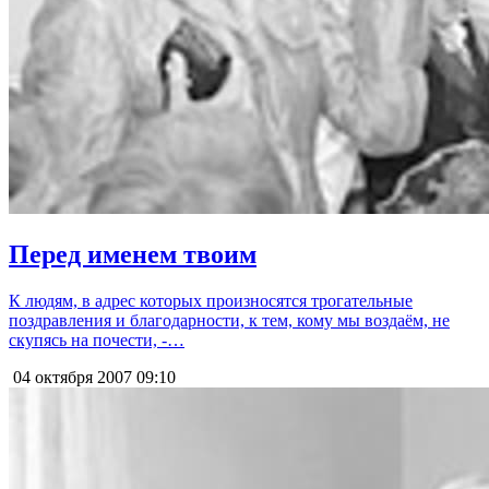
Перед именем твоим
К людям, в адрес которых произносятся трогательные
поздравления и благодарности, к тем, кому мы воздаём, не
скупясь на почести, -…
04 октября 2007
09:10