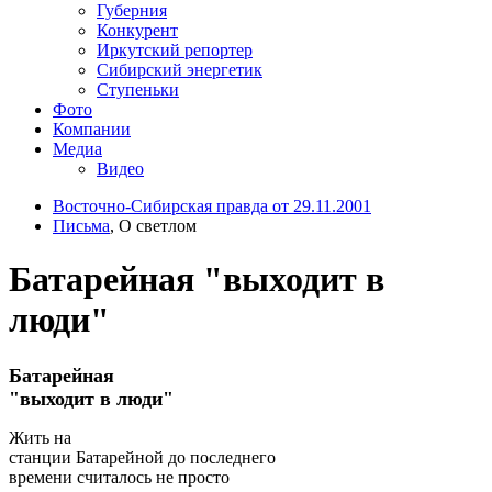
Губерния
Конкурент
Иркутский репортер
Сибирский энергетик
Ступеньки
Фото
Компании
Медиа
Видео
Восточно-Сибирская правда от 29.11.2001
Письма
, О светлом
Батарейная "выходит в
люди"
Батарейная
"выходит в люди"
Жить на
станции Батарейной до последнего
времени считалось не просто