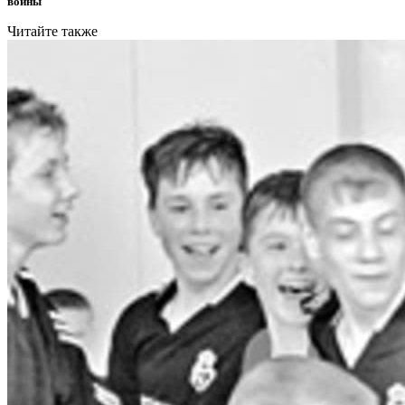
войны
Читайте также