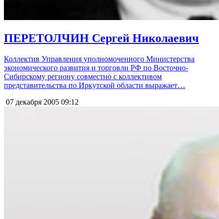
ПЕРЕТОЛЧИН Сергей Николаевич
Коллектив Управления уполномоченного Министерства
экономического развития и торговли РФ по Восточно-
Сибирскому региону совместно с коллективом
представительства по Иркутской области выражает…
07 декабря 2005
09:12