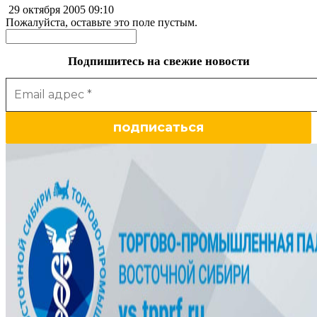
29 октября 2005
09:10
Пожалуйста, оставьте это поле пустым.
Подпишитесь на свежие новости