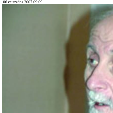
06 сентября 2007
09:09