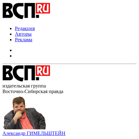
Редакция
Авторы
Реклама
издательская группа
Восточно-Сибирская правда
Александр ГИМЕЛЬШТЕЙН