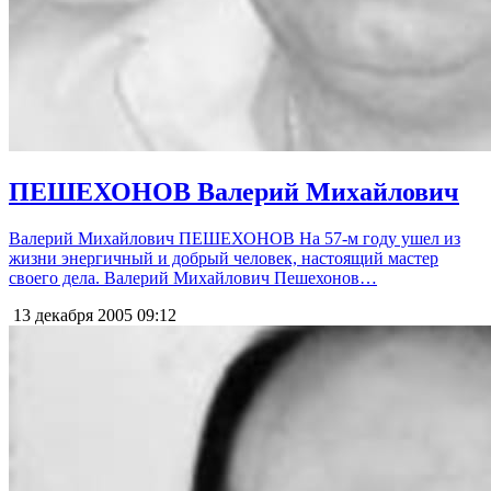
ПЕШЕХОНОВ Валерий Михайлович
Валерий Михайлович ПЕШЕХОНОВ На 57-м году ушел из
жизни энергичный и добрый человек, настоящий мастер
своего дела. Валерий Михайлович Пешехонов…
13 декабря 2005
09:12