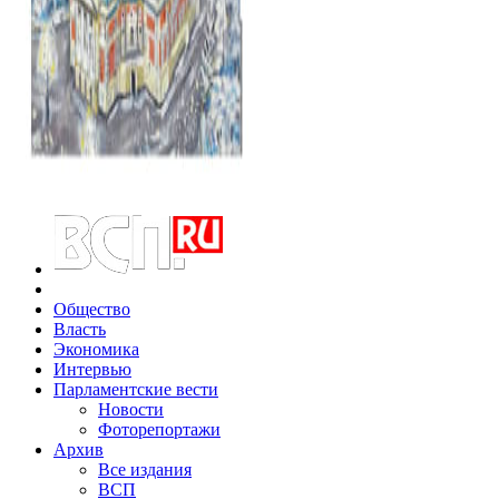
Общество
Власть
Экономика
Интервью
Парламентские вести
Новости
Фоторепортажи
Архив
Все издания
ВСП