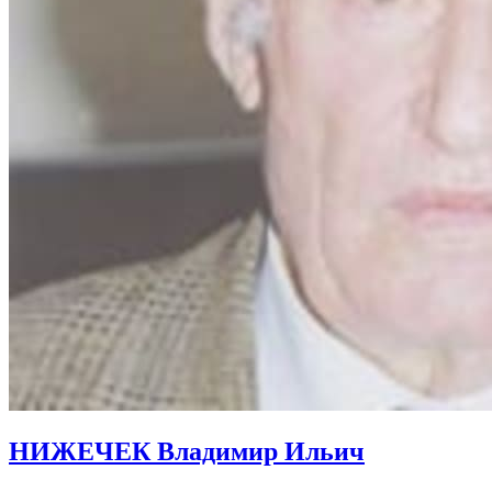
НИЖЕЧЕК Владимир Ильич