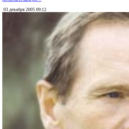
03 декабря 2005
09:12