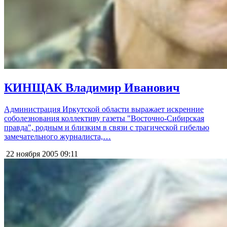
КИНЩАК Владимир Иванович
Администрация Иркутской области выражает искренние
соболезнования коллективу газеты "Восточно-Сибирская
правда", родным и близким в связи с трагической гибелью
замечательного журналиста,…
22 ноября 2005
09:11