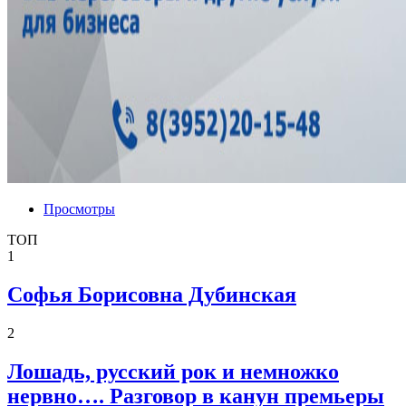
Просмотры
ТОП
1
Софья Борисовна Дубинская
2
Лошадь, русский рок и немножко
нервно…. Разговор в канун премьеры