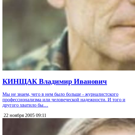
КИНЩАК Владимир Иванович
Мы не знаем, чего в нем было больше - журналистского
профессионализма или человеческой надежности. И того и
другого хватило бы…
22 ноября 2005
09:11