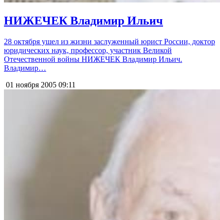
НИЖЕЧЕК Владимир Ильич
28 октября ушел из жизни заслуженный юрист России, доктор
юридических наук, профессор, участник Великой
Отечественной войны НИЖЕЧЕК Владимир Ильич.
Владимир…
01 ноября 2005
09:11