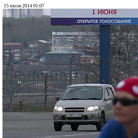
15 июля 2014
01:07