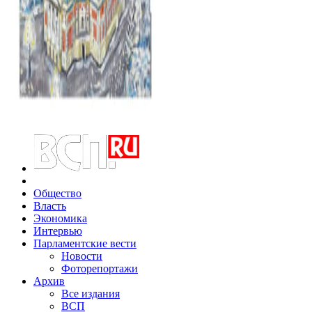
Общество
Власть
Экономика
Интервью
Парламентские вести
Новости
Фоторепортажи
Архив
Все издания
ВСП