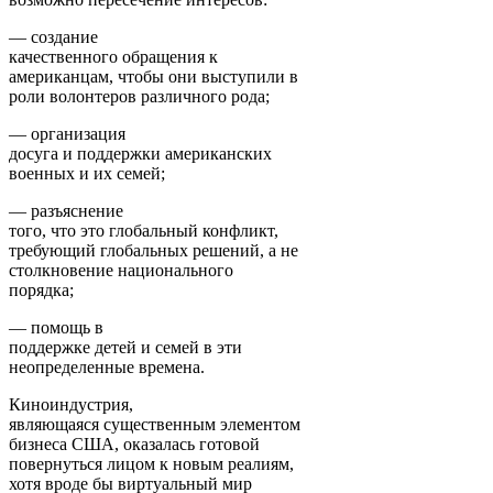
— создание
качественного обращения к
американцам, чтобы они выступили в
роли волонтеров различного рода;
— организация
досуга и поддержки американских
военных и их семей;
— разъяснение
того, что это глобальный конфликт,
требующий глобальных решений, а не
столкновение национального
порядка;
— помощь в
поддержке детей и семей в эти
неопределенные времена.
Киноиндустрия,
являющаяся существенным элементом
бизнеса США, оказалась готовой
повернуться лицом к новым реалиям,
хотя вроде бы виртуальный мир