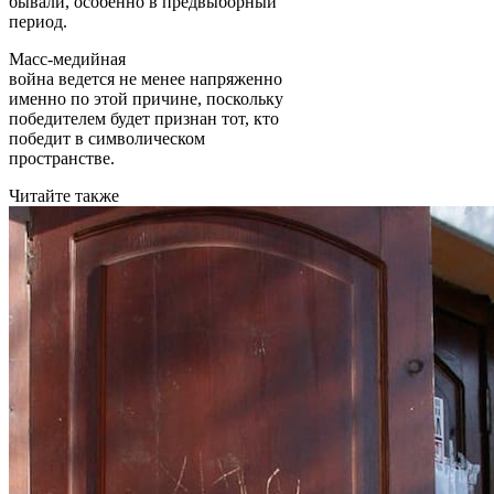
бывали, особенно в предвыборный
период.
Масс-медийная
война ведется не менее напряженно
именно по этой причине, поскольку
победителем будет признан тот, кто
победит в символическом
пространстве.
Читайте также