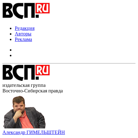
Редакция
Авторы
Реклама
издательская группа
Восточно-Сибирская правда
Александр ГИМЕЛЬШТЕЙН