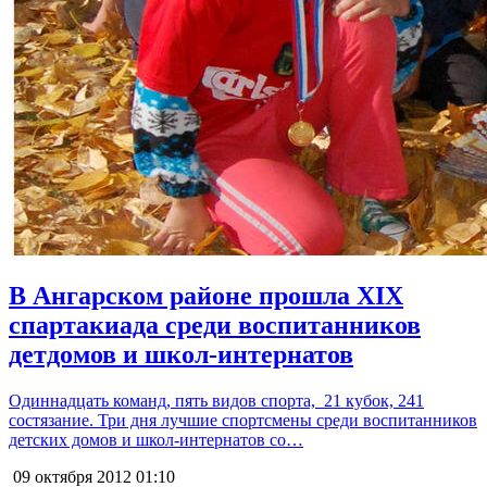
В Ангарском районе прошла XIX
спартакиада среди воспитанников
детдомов и школ-интернатов
Одиннадцать команд, пять видов спорта, 21 кубок, 241
состязание. Три дня лучшие спортсмены среди воспитанников
детских домов и школ-интернатов со…
09 октября 2012
01:10