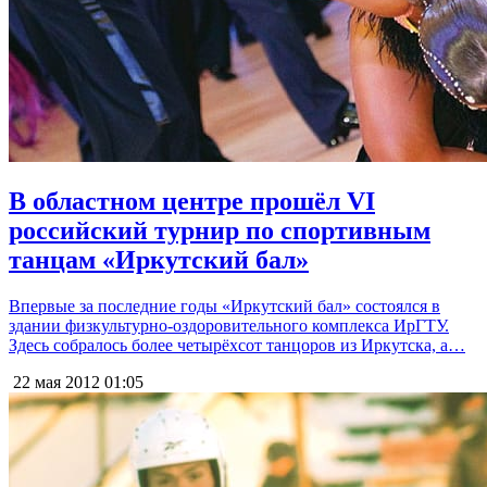
В областном центре прошёл VI
российский турнир по спортивным
танцам «Иркутский бал»
Впервые за последние годы «Иркутский бал» состоялся в
здании физкультурно-оздоровительного комплекса ИрГТУ.
Здесь собралось более четырёхсот танцоров из Иркутска, а…
22 мая 2012
01:05