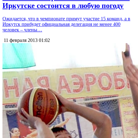
Иркутске состоится в любую погоду
Ожидается, что в чемпионате примут участие 15 команд, а в
Иркутск прибудет официальная делегация не менее 400
человек – члены…
11 февраля 2013
01:02