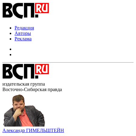
Редакция
Авторы
Реклама
издательская группа
Восточно-Сибирская правда
Александр ГИМЕЛЬШТЕЙН