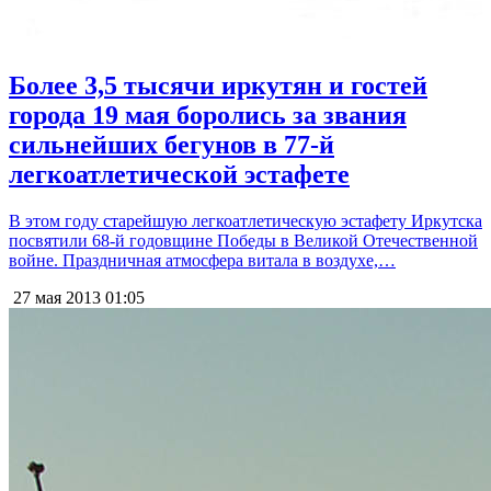
Более 3,5 тысячи иркутян и гостей
города 19 мая боролись за звания
сильнейших бегунов в 77-й
легкоатлетической эстафете
В этом году старейшую легкоатлетическую эстафету Иркутска
посвятили 68-й годовщине Победы в Великой Отечественной
войне. Праздничная атмосфера витала в воздухе,…
27 мая 2013
01:05