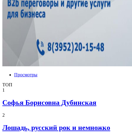
Просмотры
ТОП
1
Софья Борисовна Дубинская
2
Лошадь, русский рок и немножко