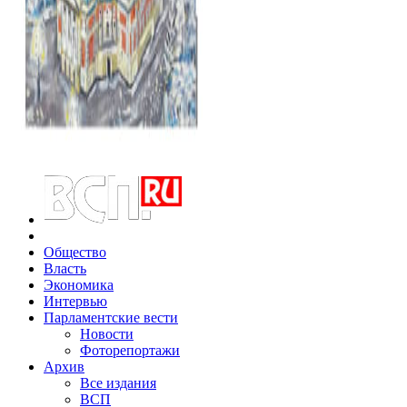
Общество
Власть
Экономика
Интервью
Парламентские вести
Новости
Фоторепортажи
Архив
Все издания
ВСП