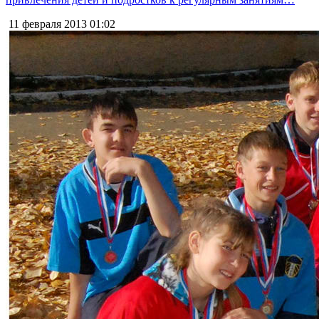
11 февраля 2013
01:02