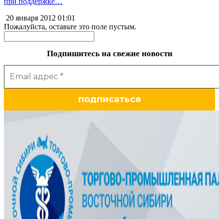
при поддержке…
20 января 2012
01:01
Пожалуйста, оставьте это поле пустым.
Подпишитесь на свежие новости