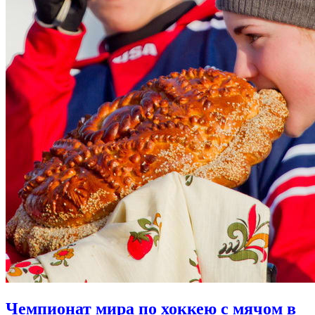
Чемпионат мира по хоккею с мячом в