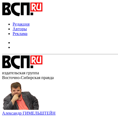
Редакция
Авторы
Реклама
издательская группа
Восточно-Сибирская правда
Александр ГИМЕЛЬШТЕЙН