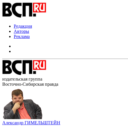
Редакция
Авторы
Реклама
издательская группа
Восточно-Сибирская правда
Александр ГИМЕЛЬШТЕЙН