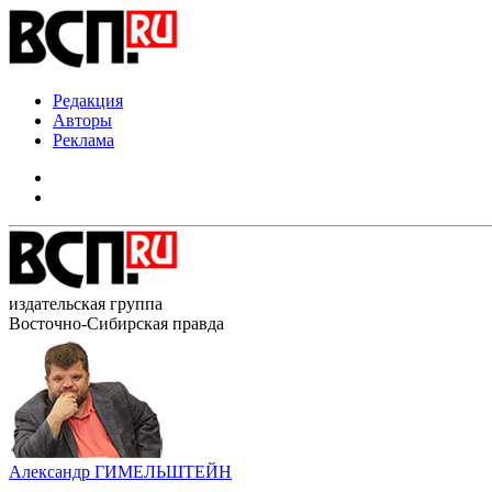
Редакция
Авторы
Реклама
издательская группа
Восточно-Сибирская правда
Александр ГИМЕЛЬШТЕЙН