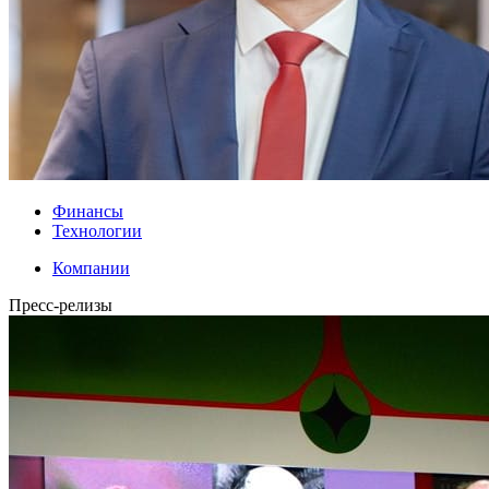
Финансы
Технологии
Компании
Пресс-релизы