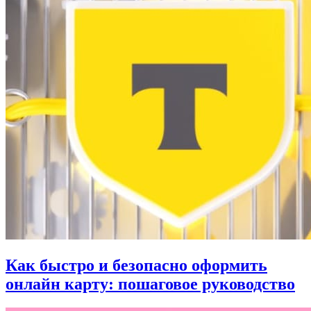
Как быстро и безопасно оформить
онлайн карту: пошаговое руководство