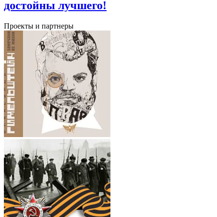
достойны лучшего!
Проекты и партнеры