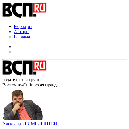
Редакция
Авторы
Реклама
издательская группа
Восточно-Сибирская правда
Александр ГИМЕЛЬШТЕЙН