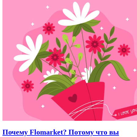
Почему Flomarket? Потому что вы