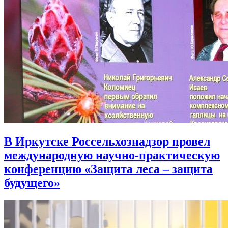
В Иркутске Россельхознадзор провел
международную научно-практическую
конференцию «Защита леса – защита
будущего»