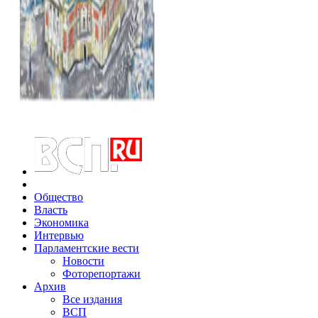
Общество
Власть
Экономика
Интервью
Парламентские вести
Новости
Фоторепортажи
Архив
Все издания
ВСП