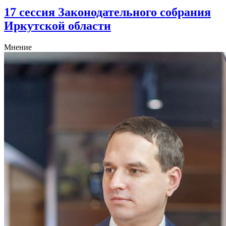
17 сессия Законодательного собрания
Иркутской области
Мнение