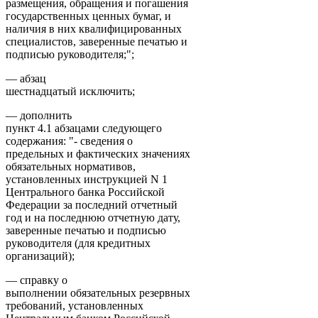
размещения, обращения и погашения
государственных ценных бумаг, и
наличия в них квалифицированных
специалистов, заверенные печатью и
подписью руководителя;";
— абзац
шестнадцатый исключить;
— дополнить
пункт 4.1 абзацами следующего
содержания: "- сведения о
предельных и фактических значениях
обязательных нормативов,
установленных инструкцией N 1
Центрального банка Российской
Федерации за последний отчетный
год и на последнюю отчетную дату,
заверенные печатью и подписью
руководителя (для кредитных
организаций);
— справку о
выполнении обязательных резервных
требований, установленных