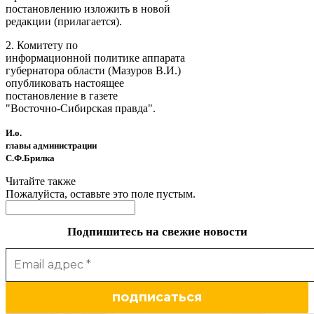
постановлению изложить в новой
редакции (прилагается).
2. Комитету по
информационной политике аппарата
губернатора области (Мазуров В.И.)
опубликовать настоящее
постановление в газете
"Восточно-Сибирская правда".
И.о.
главы администрации
С.Ф.Брилка
Читайте также
Пожалуйста, оставьте это поле пустым.
Подпишитесь на свежие новости