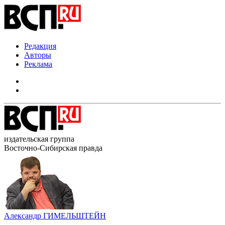
Редакция
Авторы
Реклама
издательская группа
Восточно-Сибирская правда
Александр ГИМЕЛЬШТЕЙН