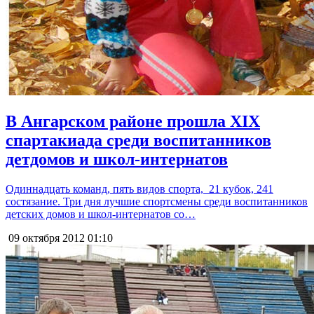
В Ангарском районе прошла XIX
спартакиада среди воспитанников
детдомов и школ-интернатов
Одиннадцать команд, пять видов спорта, 21 кубок, 241
состязание. Три дня лучшие спортсмены среди воспитанников
детских домов и школ-интернатов со…
09 октября 2012
01:10