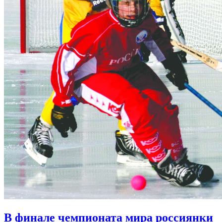
В финале чемпионата мира россиянки