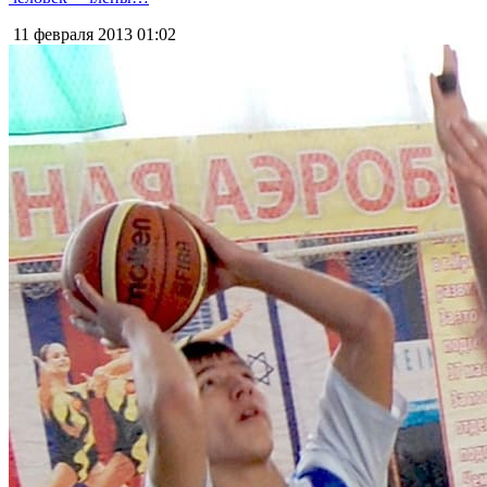
11 февраля 2013
01:02