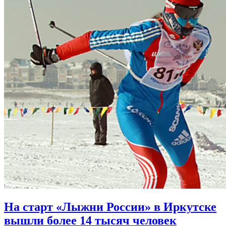
На старт «Лыжни России» в Иркутске
вышли более 14 тысяч человек