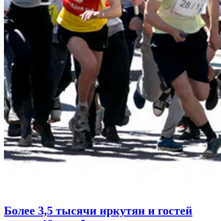
Более 3,5 тысячи иркутян и гостей