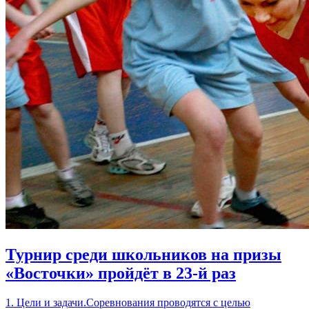
Турнир среди школьников на призы
«Восточки» пройдёт в 23-й раз
1. Цели и задачи.Соревнования проводятся с целью