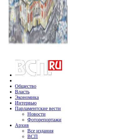
Общество
Власть
Экономика
Интервью
Парламентские вести
Новости
Фоторепортажи
Архив
Все издания
ВСП