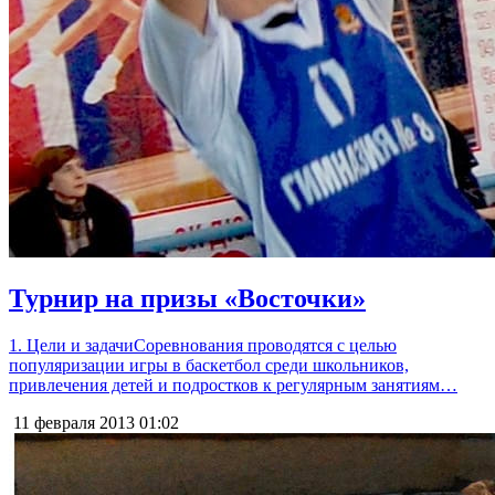
Турнир на призы «Восточки»
1. Цели и задачиСоревнования проводятся с целью
популяризации игры в баскетбол среди школьников,
привлечения детей и подростков к регулярным занятиям…
11 февраля 2013
01:02