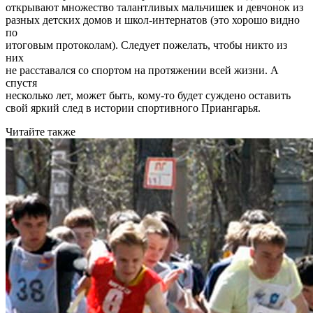
открывают множество талантливых мальчишек и девчонок из
разных детских домов и школ-интернатов (это хорошо видно
по
итоговым протоколам). Следует пожелать, чтобы никто из
них
не расставался со спортом на протяжении всей жизни. А
спустя
несколько лет, может быть, кому-то будет суждено оставить
свой яркий след в истории спортивного Приангарья.
Читайте также