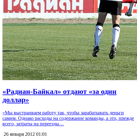
«Радиан-Байкал» отдают «за один
доллар»
«Мы выстраиваем работу так, чтобы зарабатывать деньги
самим. Однако расходы на содержание команды, а это, прежде
всего, затраты на переезды…
26 января 2012
01:01