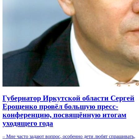
Губернатор Иркутской области Сергей
Ерощенко провёл большую пресс-
конференцию, посвящённую итогам
уходящего года
– Мне часто задают вопрос, особенно дети любят спрашивать,