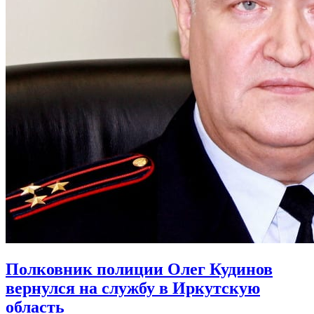
Полковник полиции Олег Кудинов
вернулся на службу в Иркутскую
область