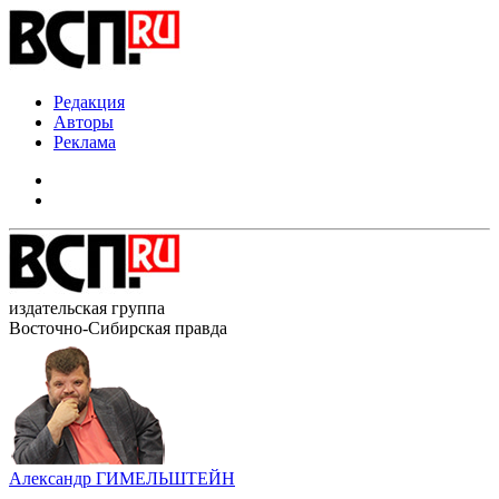
Редакция
Авторы
Реклама
издательская группа
Восточно-Сибирская правда
Александр ГИМЕЛЬШТЕЙН