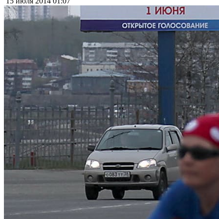
15 июля 2014
01:07