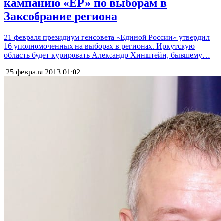
кампанию «ЕР» по выборам в
Заксобрание региона
21 февраля президиум генсовета «Единой России» утвердил
16 уполномоченных на выборах в регионах. Иркутскую
область будет курировать Александр Хинштейн, бывшему…
25 февраля 2013
01:02