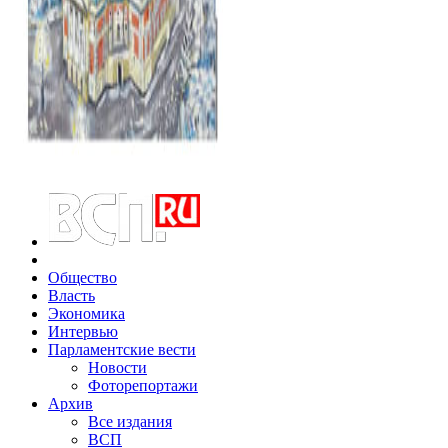
Общество
Власть
Экономика
Интервью
Парламентские вести
Новости
Фоторепортажи
Архив
Все издания
ВСП