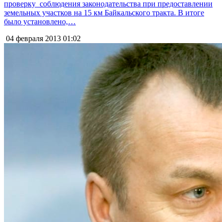
проверку соблюдения законодательства при предоставлении
земельных участков на 15 км Байкальского тракта. В итоге
было установлено,…
04 февраля 2013
01:02