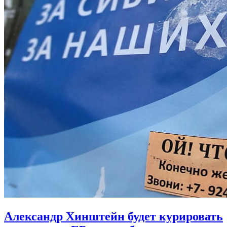
Александр Хинштейн будет курировать