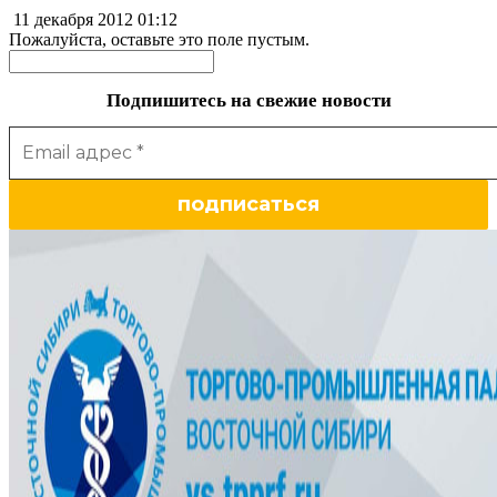
11 декабря 2012
01:12
Пожалуйста, оставьте это поле пустым.
Подпишитесь на свежие новости