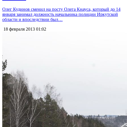
Олег Кудинов сменил на посту Олега Кнауса, который до 14
января занимал должность начальника полиции Иркутской
области и впоследствии был…
18 февраля 2013
01:02