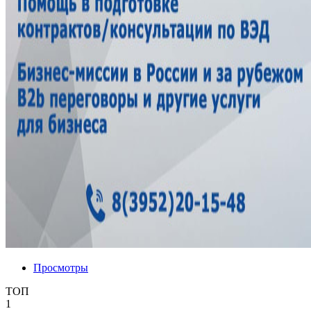
Просмотры
ТОП
1