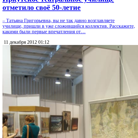
отметило своё 50-летие
– Татьяна Григорьевна, вы не так давно возглавляете
училище, пришли в уже сложившийся коллектив. Расскажите,
какими были первые впечатления от…
11 декабря 2012
01:12