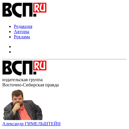
Редакция
Авторы
Реклама
издательская группа
Восточно-Сибирская правда
Александр ГИМЕЛЬШТЕЙН