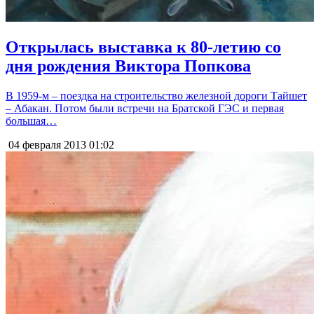
Открылась выставка к 80-летию со
дня рождения Виктора Попкова
В 1959-м – поездка на строительство железной дороги Тайшет
– Абакан. Потом были встречи на Братской ГЭС и первая
большая…
04 февраля 2013
01:02