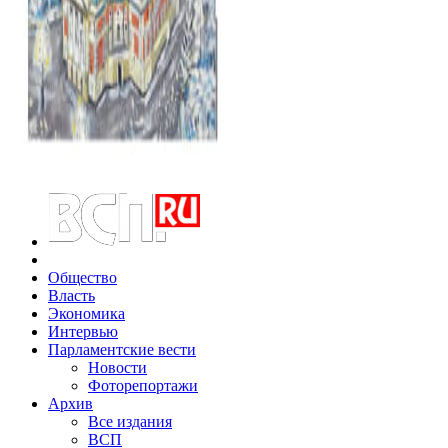
Общество
Власть
Экономика
Интервью
Парламентские вести
Новости
Фоторепортажи
Архив
Все издания
ВСП