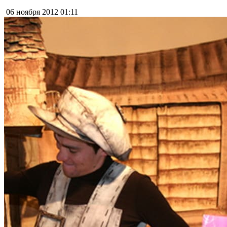
06 ноября 2012
01:11