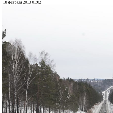
18 февраля 2013
01:02