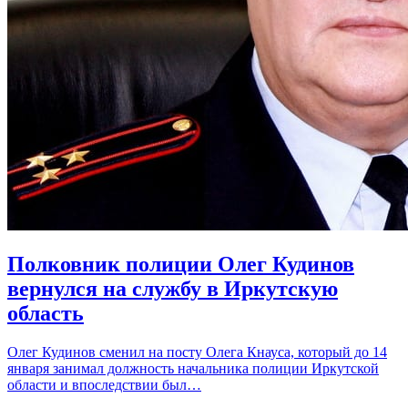
Полковник полиции Олег Кудинов
вернулся на службу в Иркутскую
область
Олег Кудинов сменил на посту Олега Кнауса, который до 14
января занимал должность начальника полиции Иркутской
области и впоследствии был…