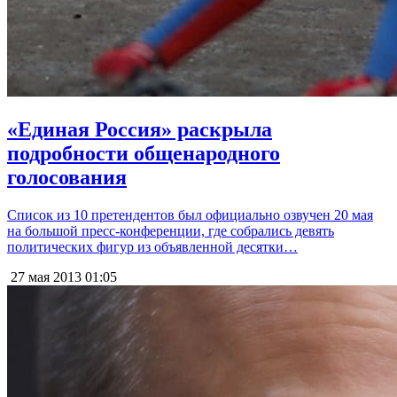
«Единая Россия» раскрыла
подробности общенародного
голосования
Список из 10 претендентов был официально озвучен 20 мая
на большой пресс-конференции, где собрались девять
политических фигур из объявленной десятки…
27 мая 2013
01:05