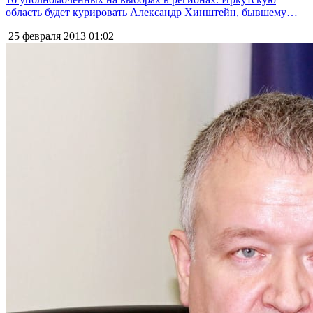
область будет курировать Александр Хинштейн, бывшему…
25 февраля 2013
01:02