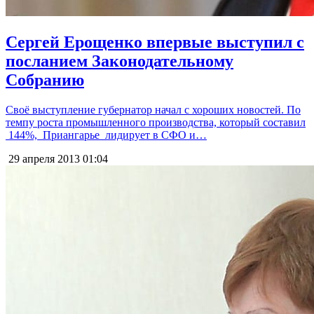
Сергей Ерощенко впервые выступил с
посланием Законодательному
Собранию
Своё выступление губернатор начал с хороших новостей. По
темпу роста промышленного производства, который составил
144%, Приангарье лидирует в СФО и…
29 апреля 2013
01:04