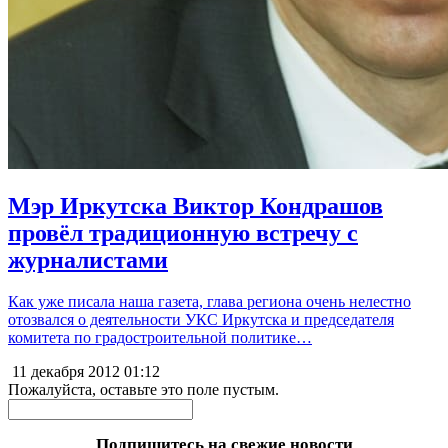
Мэр Иркутска Виктор Кондрашов
провёл традиционную встречу с
журналистами
Как уже писала наша газета, глава региона очень нелестно
отозвался о деятельности УКС Иркутска и председателя
комитета по градостроительной политике…
11 декабря 2012
01:12
Пожалуйста, оставьте это поле пустым.
Подпишитесь на свежие новости