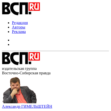
Редакция
Авторы
Реклама
издательская группа
Восточно-Сибирская правда
Александр ГИМЕЛЬШТЕЙН