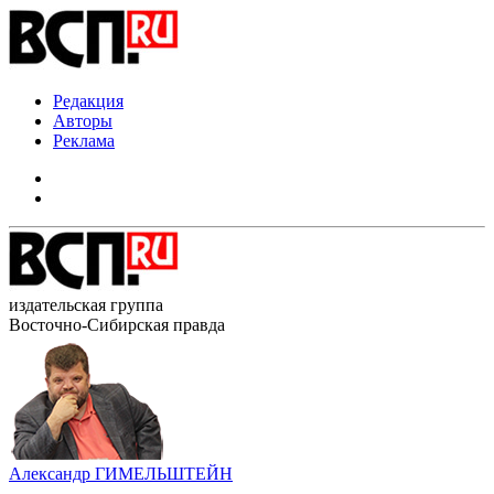
Редакция
Авторы
Реклама
издательская группа
Восточно-Сибирская правда
Александр ГИМЕЛЬШТЕЙН