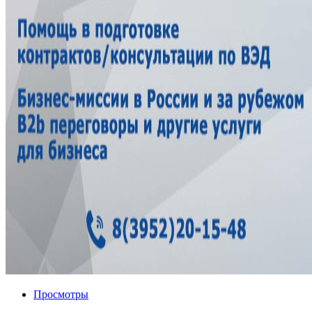
Просмотры