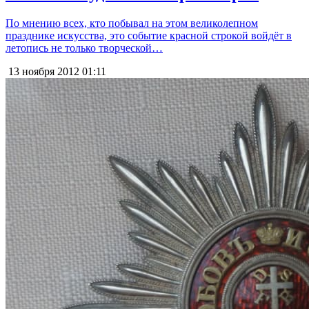
По мнению всех, кто побывал на этом великолепном
празднике искусства, это событие красной строкой войдёт в
летопись не только творческой…
13 ноября 2012
01:11