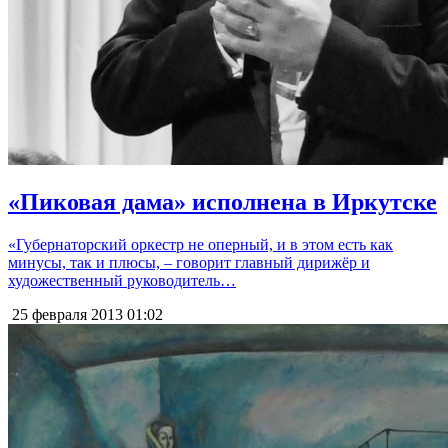
«Пиковая дама» исполнена в Иркутске
«Губернаторский оркестр не оперный, и в этом есть как
минусы, так и плюсы, – говорит главный дирижёр и
художественный руководитель…
25 февраля 2013
01:02