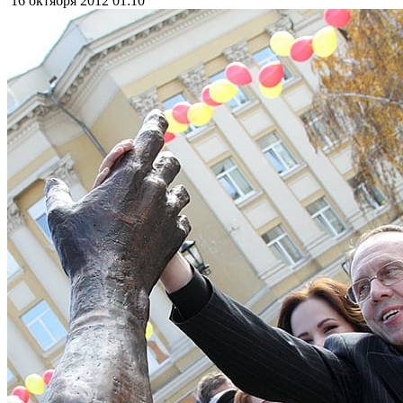
16 октября 2012
01:10