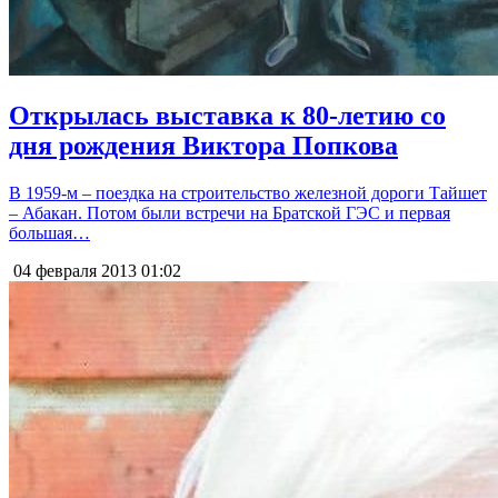
Открылась выставка к 80-летию со
дня рождения Виктора Попкова
В 1959-м – поездка на строительство железной дороги Тайшет
– Абакан. Потом были встречи на Братской ГЭС и первая
большая…
04 февраля 2013
01:02