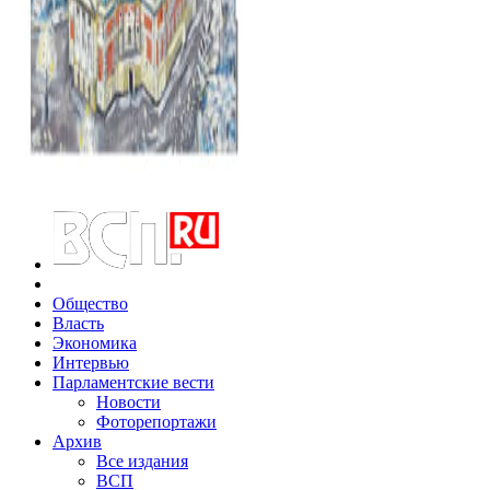
Общество
Власть
Экономика
Интервью
Парламентские вести
Новости
Фоторепортажи
Архив
Все издания
ВСП