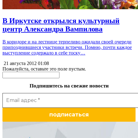
В Иркутске открылся культурный
центр Александра Вампилова
В коридоре и на лестнице терпеливо ожидали своей очереди
припозднившиеся участники встречи. Помню, почти каждое
выступление содержало в себе тоску…
21 августа 2012
01:08
Пожалуйста, оставьте это поле пустым.
Подпишитесь на свежие новости