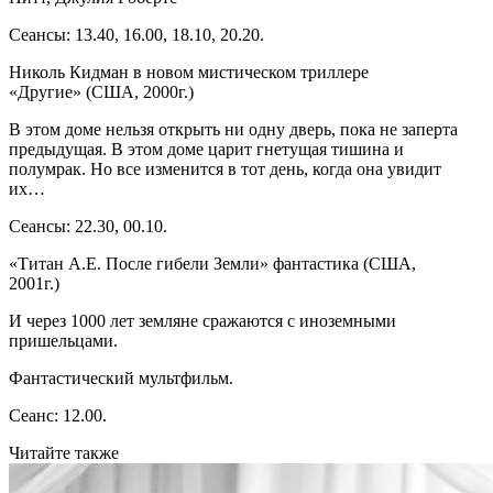
Сеансы: 13.40, 16.00, 18.10, 20.20.
Николь Кидман в новом мистическом триллере
«Другие» (США, 2000г.)
В этом доме нельзя открыть ни одну дверь, пока не заперта
предыдущая. В этом доме царит гнетущая тишина и
полумрак. Но все изменится в тот день, когда она увидит
их…
Сеансы: 22.30, 00.10.
«Титан А.Е. После гибели Земли» фантастика (США,
2001г.)
И через 1000 лет земляне сражаются с иноземными
пришельцами.
Фантастический мультфильм.
Сеанс: 12.00.
Читайте также