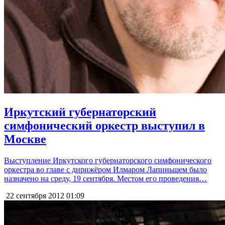
Иркутский губернаторский
симфонический оркестр выступил в
Москве
Выступление Иркутского губернаторского симфонического
оркестра во главе с дирижёром Илмаром Лапиньшем было
назначено на среду, 19 сентября. Местом его проведения…
22 сентября 2012
01:09