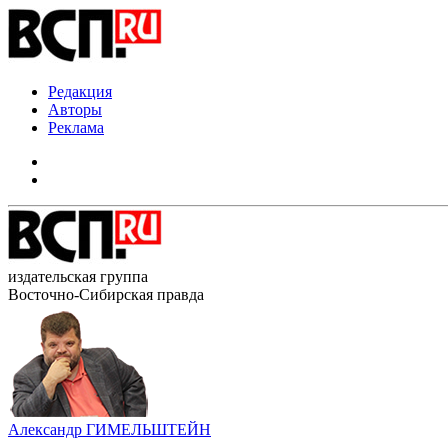
Редакция
Авторы
Реклама
издательская группа
Восточно-Сибирская правда
Александр ГИМЕЛЬШТЕЙН