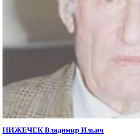
НИЖЕЧЕК Владимир Ильич