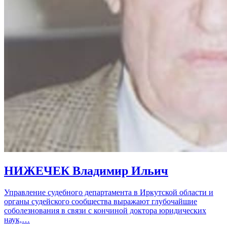
НИЖЕЧЕК Владимир Ильич
Управление судебного департамента в Иркутской области и
органы судейского сообщества выражают глубочайшие
соболезнования в связи с кончиной доктора юридических
наук,…