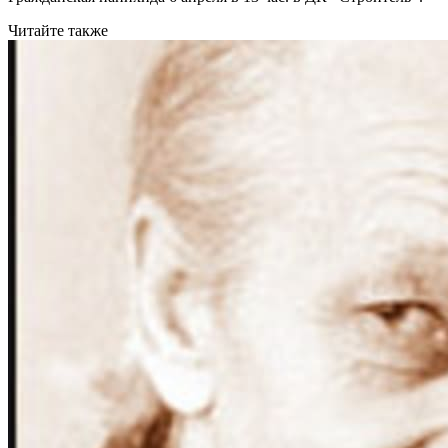
Читайте также