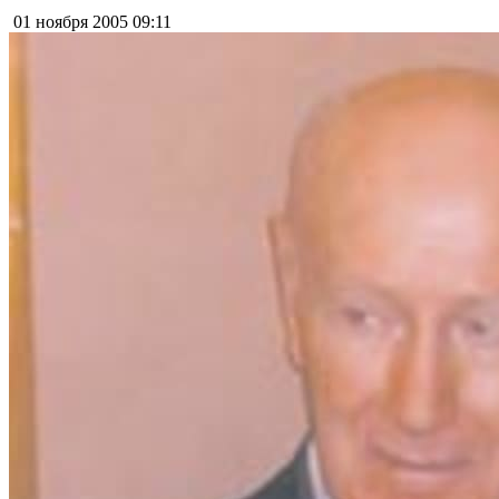
01 ноября 2005
09:11