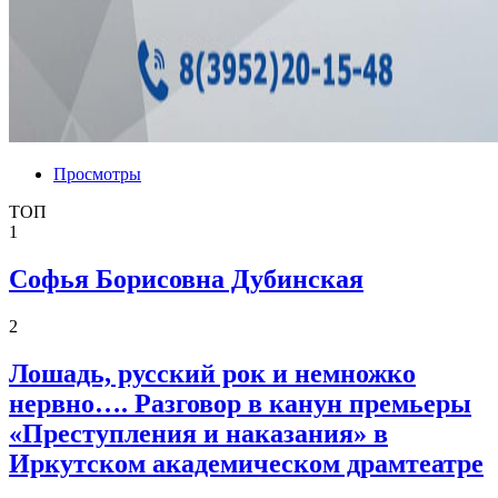
Просмотры
ТОП
1
Софья Борисовна Дубинская
2
Лошадь, русский рок и немножко
нервно…. Разговор в канун премьеры
«Преступления и наказания» в
Иркутском академическом драмтеатре