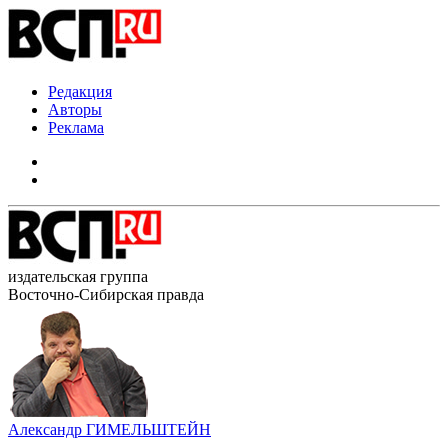
Редакция
Авторы
Реклама
издательская группа
Восточно-Сибирская правда
Александр ГИМЕЛЬШТЕЙН