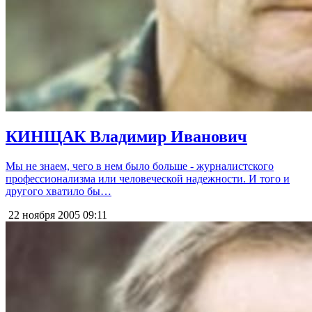
КИНЩАК Владимир Иванович
Мы не знаем, чего в нем было больше - журналистского
профессионализма или человеческой надежности. И того и
другого хватило бы…
22 ноября 2005
09:11