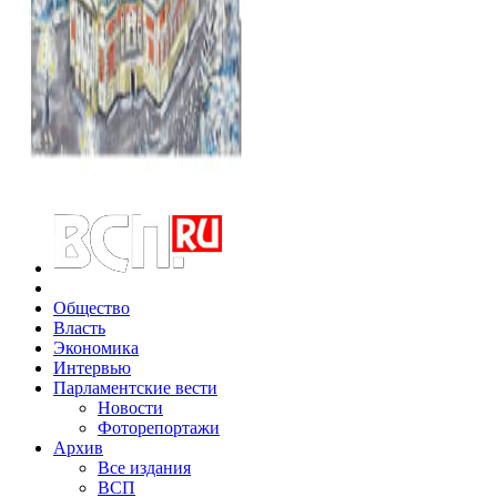
Общество
Власть
Экономика
Интервью
Парламентские вести
Новости
Фоторепортажи
Архив
Все издания
ВСП