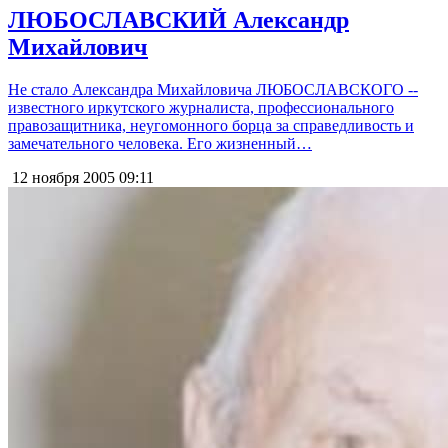
ЛЮБОСЛАВСКИЙ Александр
Михайлович
Не стало Александра Михайловича ЛЮБОСЛАВСКОГО --
известного иркутского журналиста, профессионального
правозащитника, неугомонного борца за справедливость и
замечательного человека. Его жизненный…
12 ноября 2005
09:11