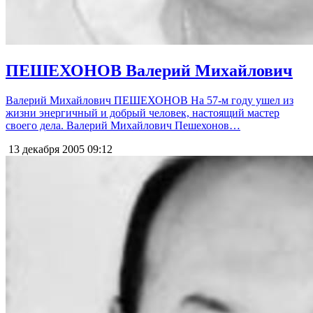
ПЕШЕХОНОВ Валерий Михайлович
Валерий Михайлович ПЕШЕХОНОВ На 57-м году ушел из
жизни энергичный и добрый человек, настоящий мастер
своего дела. Валерий Михайлович Пешехонов…
13 декабря 2005
09:12