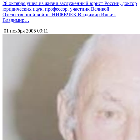
28 октября ушел из жизни заслуженный юрист России, доктор
юридических наук, профессор, участник Великой
Отечественной войны НИЖЕЧЕК Владимир Ильич.
Владимир…
01 ноября 2005
09:11