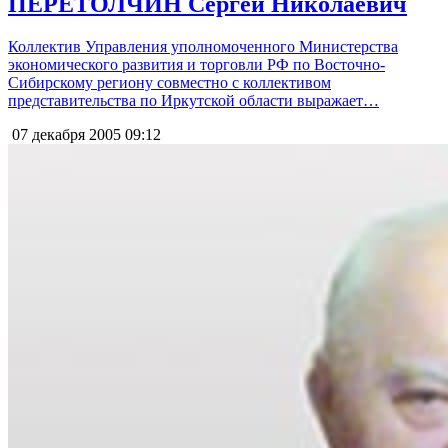
ПЕРЕТОЛЧИН Сергей Николаевич
Коллектив Управления уполномоченного Министерства
экономического развития и торговли РФ по Восточно-
Сибирскому региону совместно с коллективом
представительства по Иркутской области выражает…
07 декабря 2005
09:12