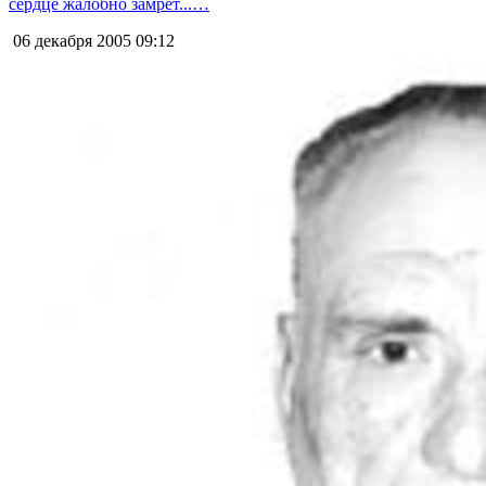
сердце жалобно замрет...…
06 декабря 2005
09:12