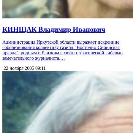
КИНЩАК Владимир Иванович
Администрация Иркутской области выражает искренние
соболезнования коллективу газеты "Восточно-Сибирская
правда", родным и близким в связи с трагической гибелью
замечательного журналиста,…
22 ноября 2005
09:11