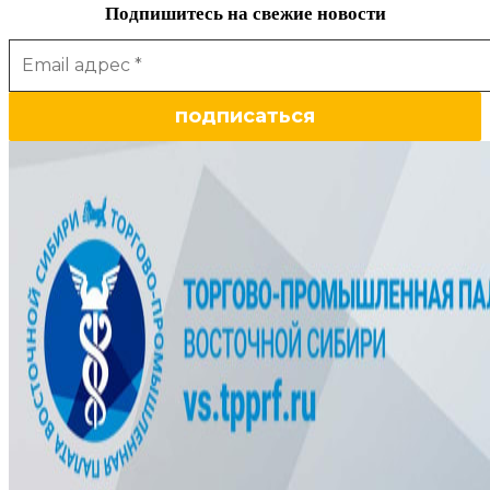
Подпишитесь на свежие новости