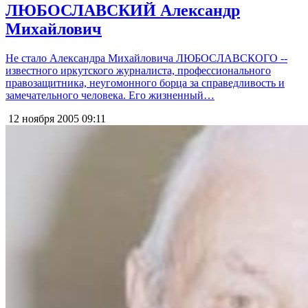
ЛЮБОСЛАВСКИЙ Александр
Михайлович
Не стало Александра Михайловича ЛЮБОСЛАВСКОГО --
известного иркутского журналиста, профессионального
правозащитника, неугомонного борца за справедливость и
замечательного человека. Его жизненный…
12 ноября 2005
09:11