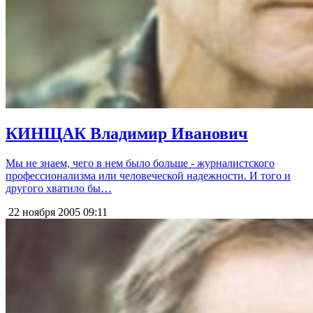
КИНЩАК Владимир Иванович
Мы не знаем, чего в нем было больше - журналистского
профессионализма или человеческой надежности. И того и
другого хватило бы…
22 ноября 2005
09:11