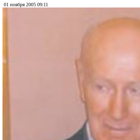
01 ноября 2005
09:11