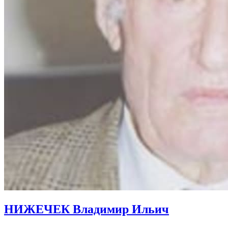
НИЖЕЧЕК Владимир Ильич