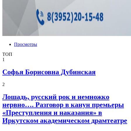
Просмотры
ТОП
1
Софья Борисовна Дубинская
2
Лошадь, русский рок и немножко
нервно…. Разговор в канун премьеры
«Преступления и наказания» в
Иркутском академическом драмтеатре