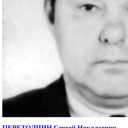
ПЕРЕТОЛЧИН Сергей Николаевич