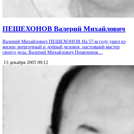
ПЕШЕХОНОВ Валерий Михайлович
Валерий Михайлович ПЕШЕХОНОВ На 57-м году ушел из
жизни энергичный и добрый человек, настоящий мастер
своего дела. Валерий Михайлович Пешехонов…
13 декабря 2005
09:12