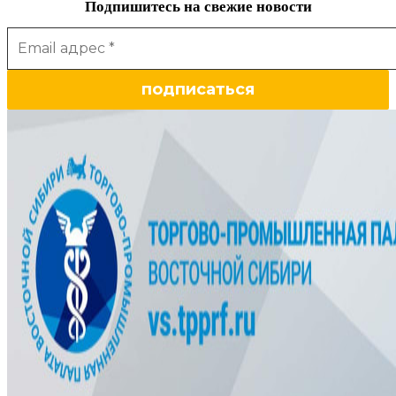
Подпишитесь на свежие новости