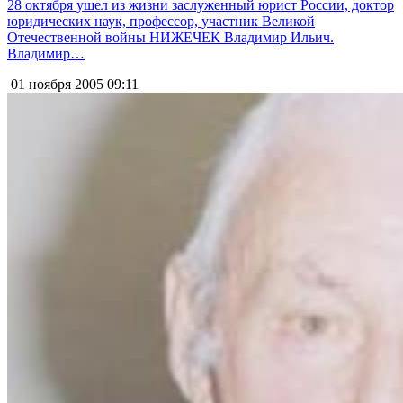
28 октября ушел из жизни заслуженный юрист России, доктор
юридических наук, профессор, участник Великой
Отечественной войны НИЖЕЧЕК Владимир Ильич.
Владимир…
01 ноября 2005
09:11