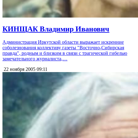
КИНЩАК Владимир Иванович
Администрация Иркутской области выражает искренние
соболезнования коллективу газеты "Восточно-Сибирская
правда", родным и близким в связи с трагической гибелью
замечательного журналиста,…
22 ноября 2005
09:11