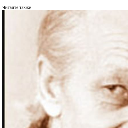
Читайте также