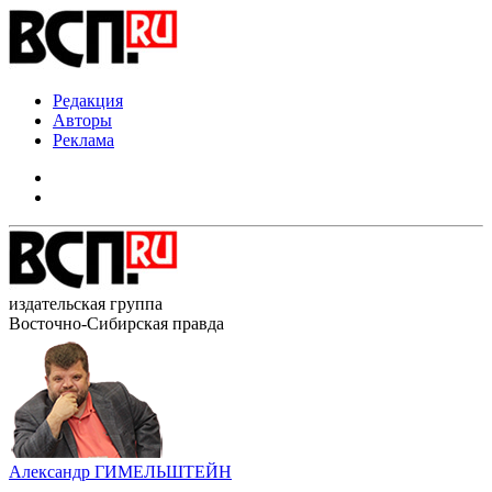
Редакция
Авторы
Реклама
издательская группа
Восточно-Сибирская правда
Александр ГИМЕЛЬШТЕЙН