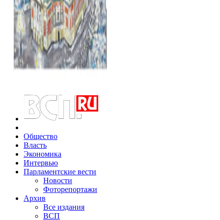
Общество
Власть
Экономика
Интервью
Парламентские вести
Новости
Фоторепортажи
Архив
Все издания
ВСП