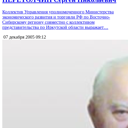
Коллектив Управления уполномоченного Министерства
экономического развития и торговли РФ по Восточно-
Сибирскому региону совместно с коллективом
представительства по Иркутской области выражает…
07 декабря 2005
09:12