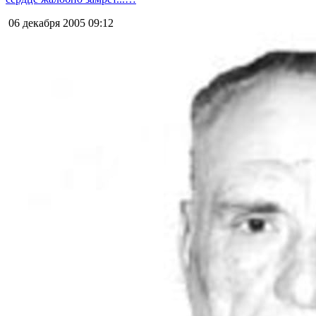
06 декабря 2005
09:12