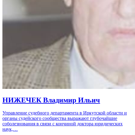
НИЖЕЧЕК Владимир Ильич
Управление судебного департамента в Иркутской области и
органы судейского сообщества выражают глубочайшие
соболезнования в связи с кончиной доктора юридических
наук,…