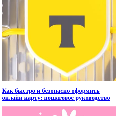
Как быстро и безопасно оформить
онлайн карту: пошаговое руководство