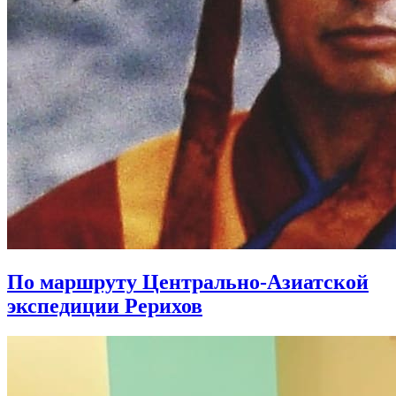
По маршруту Центрально-Азиатской
экспедиции Рерихов