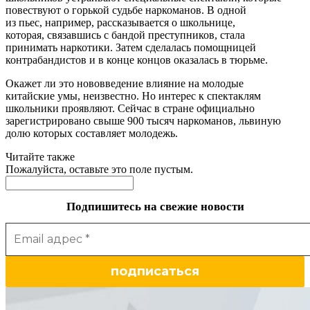
повествуют о горькой судьбе наркоманов. В одной
из пьес, например, рассказывается о школьнице,
которая, связавшись с бандой преступников, стала
принимать наркотики. Затем сделалась помощницей
контрабандистов и в конце концов оказалась в тюрьме.
Окажет ли это нововведение влияние на молодые
китайские умы, неизвестно. Но интерес к спектаклям
школьники проявляют. Сейчас в стране официально
зарегистрировано свыше 900 тысяч наркоманов, львиную
долю которых составляет молодежь.
Читайте также
Пожалуйста, оставьте это поле пустым.
Подпишитесь на свежие новости