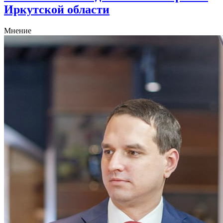
Иркутской области
Мнение