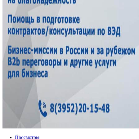
Просмотры