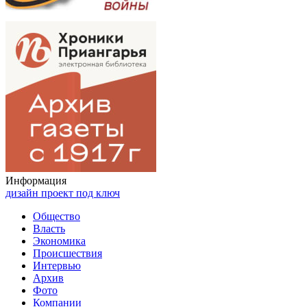
Информация
дизайн проект под ключ
Общество
Власть
Экономика
Происшествия
Интервью
Архив
Фото
Компании