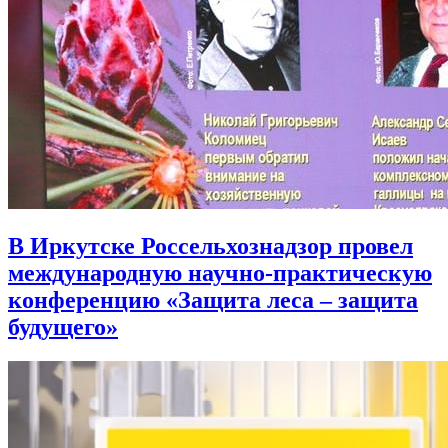
В Иркутске Россельхознадзор провел
международную научно-практическую
конференцию «Защита леса – защита
будущего»