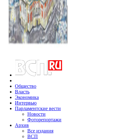
Общество
Власть
Экономика
Интервью
Парламентские вести
Новости
Фоторепортажи
Архив
Все издания
ВСП