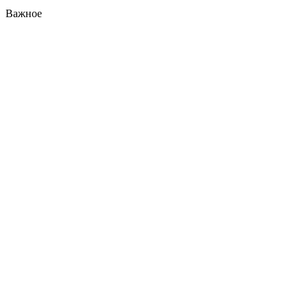
Важное