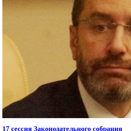
17 сессия Законодательного собрания