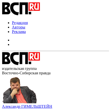
Редакция
Авторы
Реклама
издательская группа
Восточно-Сибирская правда
Александр ГИМЕЛЬШТЕЙН