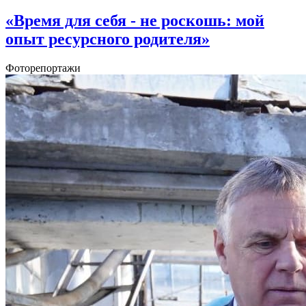
«Время для себя - не роскошь: мой
опыт ресурсного родителя»
Фоторепортажи