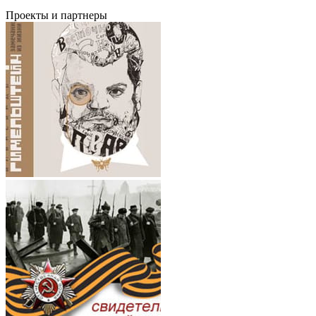
Проекты и партнеры