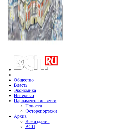
Общество
Власть
Экономика
Интервью
Парламентские вести
Новости
Фоторепортажи
Архив
Все издания
ВСП