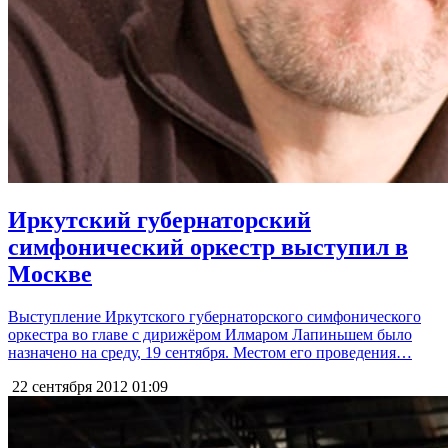
Иркутский губернаторский
симфонический оркестр выступил в
Москве
Выступление Иркутского губернаторского симфонического
оркестра во главе с дирижёром Илмаром Лапиньшем было
назначено на среду, 19 сентября. Местом его проведения…
22 сентября 2012
01:09