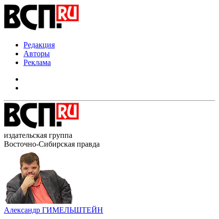
Редакция
Авторы
Реклама
издательская группа
Восточно-Сибирская правда
Александр ГИМЕЛЬШТЕЙН