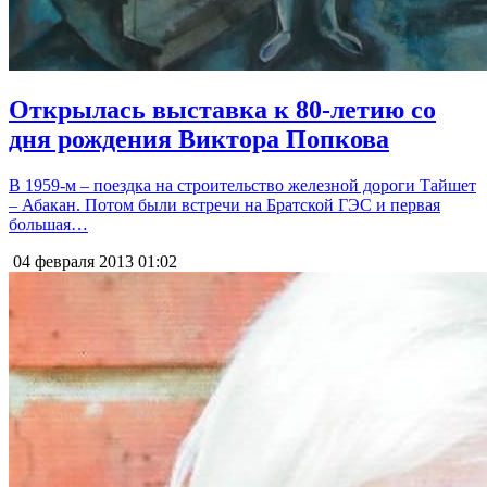
Открылась выставка к 80-летию со
дня рождения Виктора Попкова
В 1959-м – поездка на строительство железной дороги Тайшет
– Абакан. Потом были встречи на Братской ГЭС и первая
большая…
04 февраля 2013
01:02