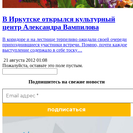
В Иркутске открылся культурный
центр Александра Вампилова
В коридоре и на лестнице терпеливо ожидали своей очереди
припозднившиеся участники встречи. Помню, почти каждое
выступление содержало в себе тоску…
21 августа 2012
01:08
Пожалуйста, оставьте это поле пустым.
Подпишитесь на свежие новости