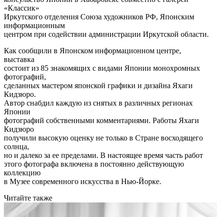
«Классик»
Иркутского отделения Союза художников РФ, Японским
информационным
центром при содействии администрации Иркутской области.
Как сообщили в Японском информационном центре,
выставка
состоит из 85 знакомящих с видами Японии монохромных
фотографий,
сделанных мастером японской графики и дизайна Яхаги
Кидзюро.
Автор снабдил каждую из снятых в различных регионах
Японии
фотографий собственными комментариями. Работы Яхаги
Кидзюро
получили высокую оценку не только в Стране восходящего
солнца,
но и далеко за ее пределами. В настоящее время часть работ
этого фотографа включена в постоянно действующую
коллекцию
в Музее современного искусства в Нью-Йорке.
Читайте также