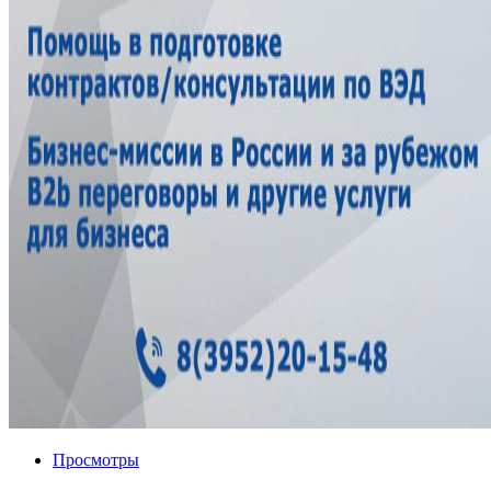
Просмотры