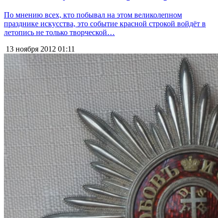
По мнению всех, кто побывал на этом великолепном
празднике искусства, это событие красной строкой войдёт в
летопись не только творческой…
13 ноября 2012
01:11