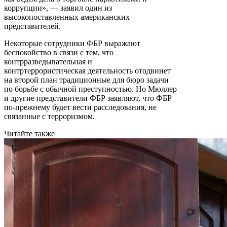
коррупции», — заявил один из
высокопоставленных американских
представителей.
Некоторые сотрудники ФБР выражают
беспокойство в связи с тем, что
контрразведывательная и
контртеррористическая деятельность отодвинет
на второй план традиционные для бюро задачи
по борьбе с обычной преступностью. Но Мюллер
и другие представители ФБР заявляют, что ФБР
по-прежнему будет вести расследования, не
связанные с терроризмом.
Читайте также