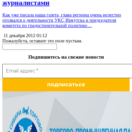
журналистами
Как уже писала наша газета, глава региона очень нелестно
отозвался о деятельности УКС Иркутска и председателя
комитета по градостроительной политике…
11 декабря 2012
01:12
Пожалуйста, оставьте это поле пустым.
Подпишитесь на свежие новости