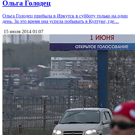
Ольга Голодец
Ольга Голодец прибыла в Иркутск в субботу только на один
день. За это время она успела побывать в Култуке, где…
15 июля 2014
01:07