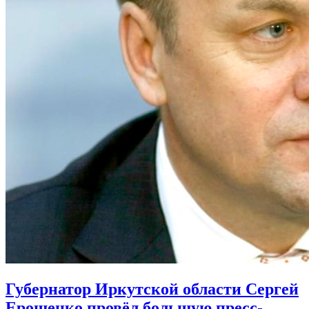
Губернатор Иркутской области Сергей
Ерощенко провёл большую пресс-