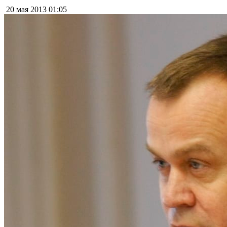
20 мая 2013
01:05