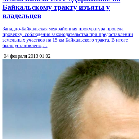
Байкальскому тракту изъяты у
владельцев
Западно-Байкальская межрайонная прокуратура провела
проверку соблюдения законодательства при предоставлении
земельных участков на 15 км Байкальского тракта. В итоге
было установлено,…
04 февраля 2013
01:02