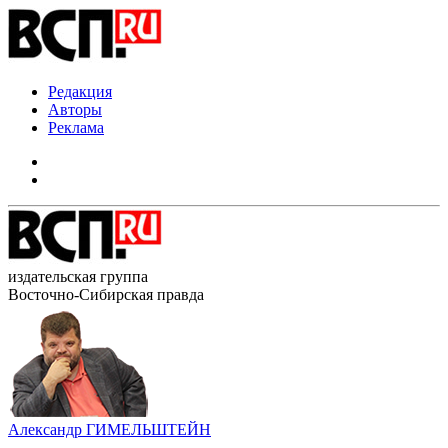
Редакция
Авторы
Реклама
издательская группа
Восточно-Сибирская правда
Александр ГИМЕЛЬШТЕЙН