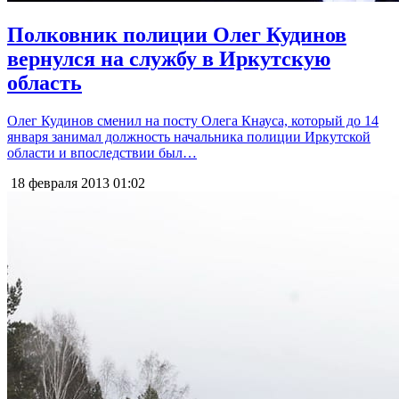
Полковник полиции Олег Кудинов
вернулся на службу в Иркутскую
область
Олег Кудинов сменил на посту Олега Кнауса, который до 14
января занимал должность начальника полиции Иркутской
области и впоследствии был…
18 февраля 2013
01:02