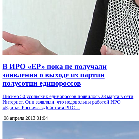
В ИРО «ЕР» пока не получали
заявления о выходе из партии
полусотни единороссов
Письмо 50 усольских единороссов появилось 28 марта в сети
Интернет. Они заявляли, что недовольны работой ИРО
«Единая Россия». «Действия РПС…
08 апреля 2013
01:04