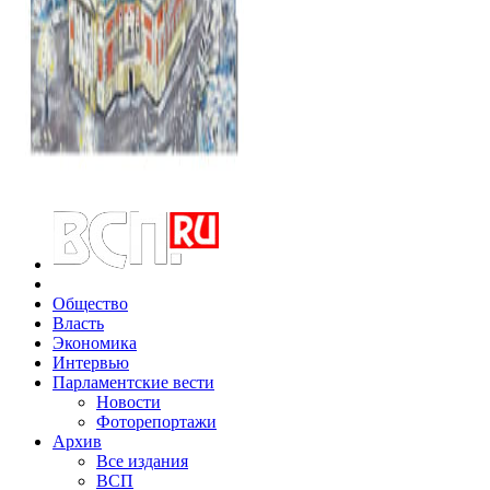
Общество
Власть
Экономика
Интервью
Парламентские вести
Новости
Фоторепортажи
Архив
Все издания
ВСП