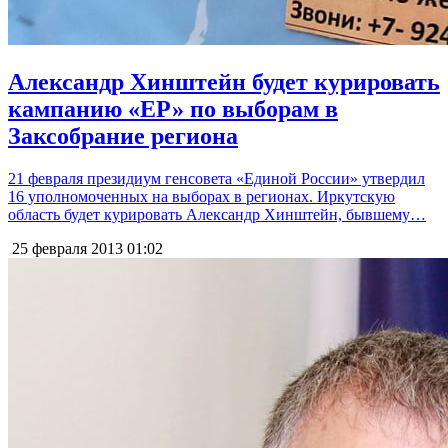
Александр Хинштейн будет курировать
кампанию «ЕР» по выборам в
Заксобрание региона
21 февраля президиум генсовета «Единой России» утвердил
16 уполномоченных на выборах в регионах. Иркутскую
область будет курировать Александр Хинштейн, бывшему…
25 февраля 2013
01:02