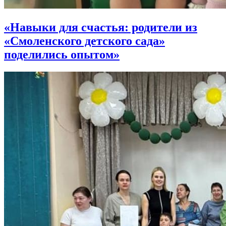
«Навыки для счастья: родители из
«Смоленского детского сада»
поделились опытом»