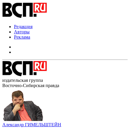
Редакция
Авторы
Реклама
издательская группа
Восточно-Сибирская правда
Александр ГИМЕЛЬШТЕЙН