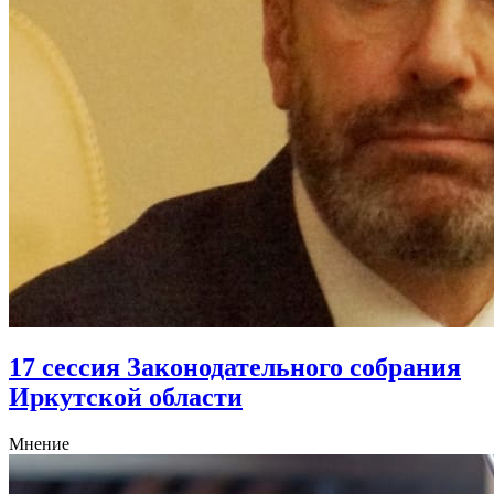
17 сессия Законодательного собрания
Иркутской области
Мнение