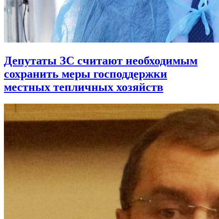
Депутаты ЗС считают необходимым
сохранить меры господдержки
местных тепличных хозяйств