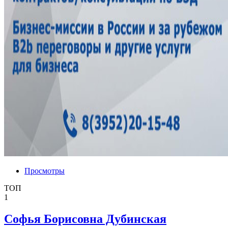
Просмотры
ТОП
1
Софья Борисовна Дубинская