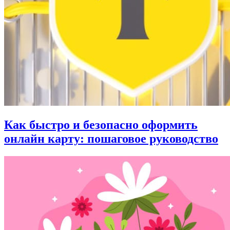
Как быстро и безопасно оформить
онлайн карту: пошаговое руководство