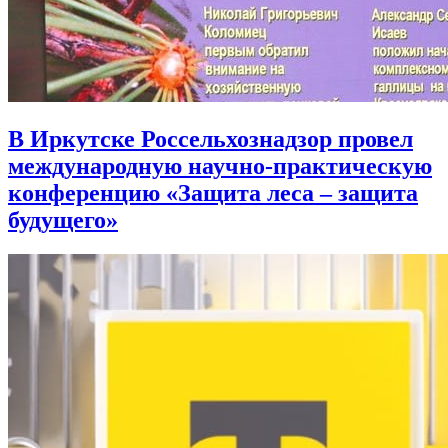
В Иркутске Россельхознадзор провел
международную научно-практическую
конференцию «Защита леса – защита
будущего»