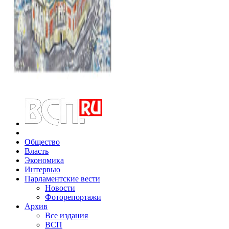
Общество
Власть
Экономика
Интервью
Парламентские вести
Новости
Фоторепортажи
Архив
Все издания
ВСП