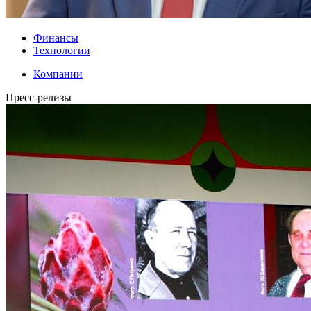
Финансы
Технологии
Компании
Пресс-релизы