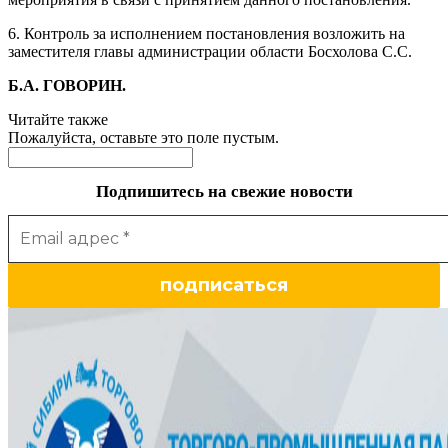
6. Контроль за исполнением постановления возложить на
заместителя главы администрации области Босхолова С.С.
Б.А. ГОВОРИН.
Читайте также
Пожалуйста, оставьте это поле пустым.
Подпишитесь на свежие новости