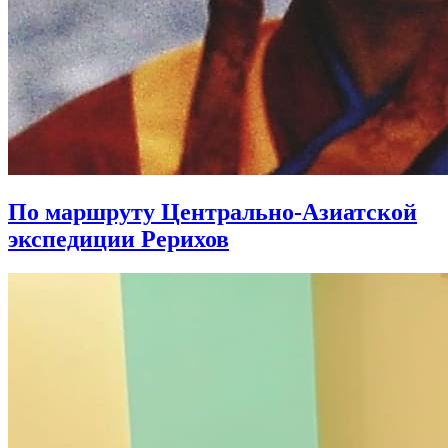
По маршруту Центрально-Азиатской
экспедиции Рерихов