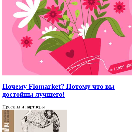
Почему Flomarket? Потому что вы
достойны лучшего!
Проекты и партнеры