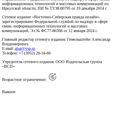
информационных технологий и массовых коммуникаций по
Иркутской области, ПИ № ТУ38-00795 от 19 декабря 2014 г.
Сетевое издание «Восточно-Сибирская правда онлайн»
зарегистрировано Федеральной службой по надзору в сфере
связи, информационных технологий и массовых
коммуникаций, Эл № ФС77-86566 от 12 января 2024 г.
Главный редактор сетевого издания: Гимельштейн Александр
Владимирович
E-mail:
abat@vsp.ru
Телефон: +7 (3952) 20-34-66
Учредитель сетевого издания: ООО Издательская группа
«ВСП»
Возрастное ограничение:
Важное