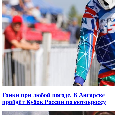
Гонки при любой погоде. В Ангарске
пройдёт Кубок России по мотокроссу