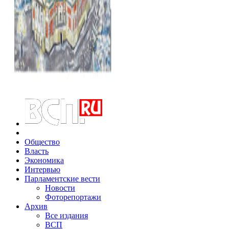
Общество
Власть
Экономика
Интервью
Парламентские вести
Новости
Фоторепортажи
Архив
Все издания
ВСП