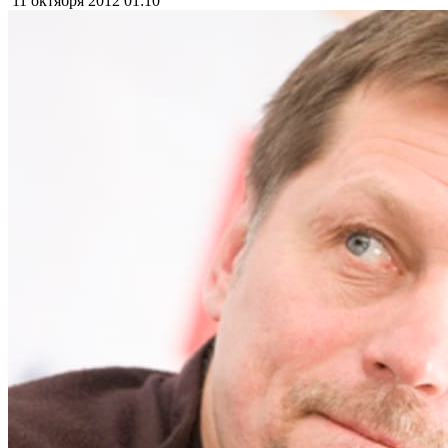
11 октября 2012
01:10