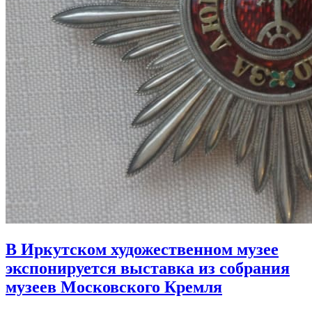
В Иркутском художественном музее
экспонируется выставка из собрания
музеев Московского Кремля