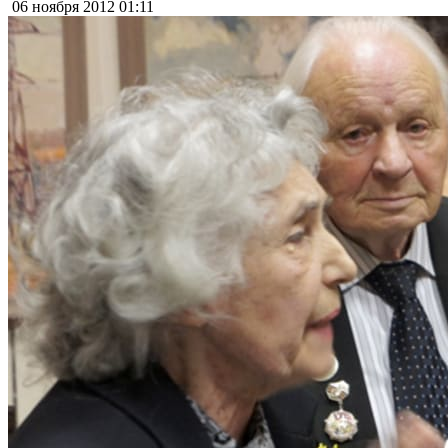
06 ноября 2012
01:11