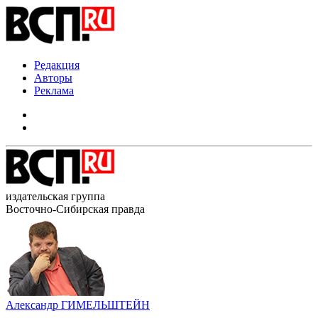
Редакция
Авторы
Реклама
издательская группа
Восточно-Сибирская правда
Александр ГИМЕЛЬШТЕЙН