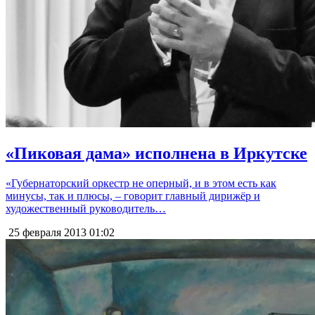
«Пиковая дама» исполнена в Иркутске
«Губернаторский оркестр не оперный, и в этом есть как
минусы, так и плюсы, – говорит главный дирижёр и
художественный руководитель…
25 февраля 2013
01:02