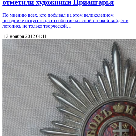
отметили художники Приангарья
По мнению всех, кто побывал на этом великолепном
празднике искусства, это событие красной строкой войдёт в
летопись не только творческой…
13 ноября 2012
01:11