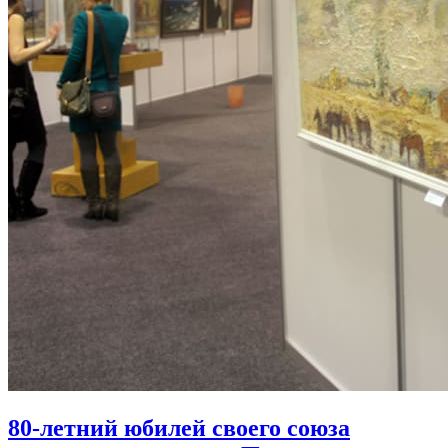
80-летний юбилей своего союза