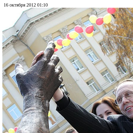
16 октября 2012
01:10