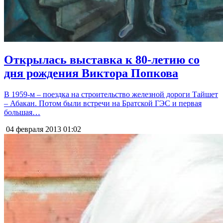
Открылась выставка к 80-летию со
дня рождения Виктора Попкова
В 1959-м – поездка на строительство железной дороги Тайшет
– Абакан. Потом были встречи на Братской ГЭС и первая
большая…
04 февраля 2013
01:02