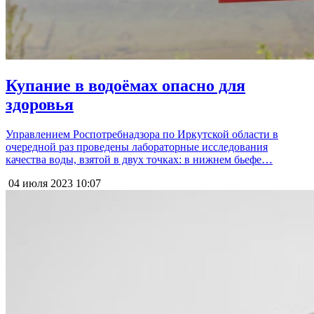
Купание в водоёмах опасно для
здоровья
Управлением Роспотребнадзора по Иркутской области в
очередной раз проведены лабораторные исследования
качества воды, взятой в двух точках: в нижнем бьефе…
04 июля 2023
10:07