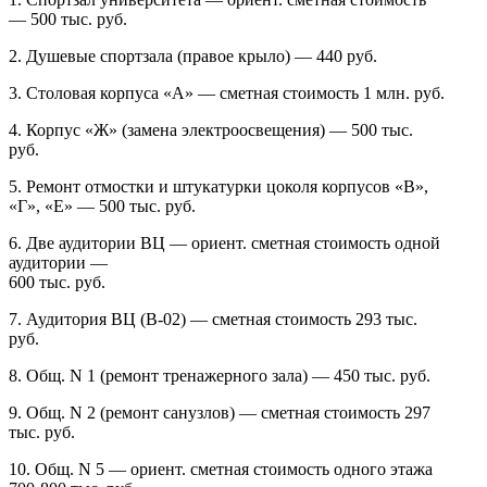
— 500 тыс. руб.
2. Душевые спортзала (правое крыло) — 440 руб.
3. Столовая корпуса «А» — сметная стоимость 1 млн. руб.
4. Корпус «Ж» (замена электроосвещения) — 500 тыс.
руб.
5. Ремонт отмостки и штукатурки цоколя корпусов «В»,
«Г», «Е» — 500 тыс. руб.
6. Две аудитории ВЦ — ориент. сметная стоимость одной
аудитории —
600 тыс. руб.
7. Аудитория ВЦ (В-02) — сметная стоимость 293 тыс.
руб.
8. Общ. N 1 (ремонт тренажерного зала) — 450 тыс. руб.
9. Общ. N 2 (ремонт санузлов) — сметная стоимость 297
тыс. руб.
10. Общ. N 5 — ориент. сметная стоимость одного этажа