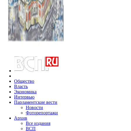
Общество
Власть
Экономика
Интервью
Парламентские вести
Новости
Фоторепортажи
Архив
Все издания
ВСП