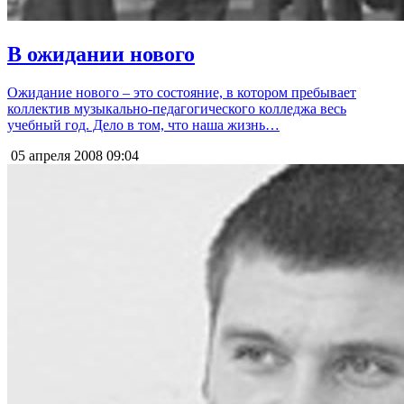
В ожидании нового
Ожидание нового – это состояние, в котором пребывает
коллектив музыкально-педагогического колледжа весь
учебный год. Дело в том, что наша жизнь…
05 апреля 2008
09:04