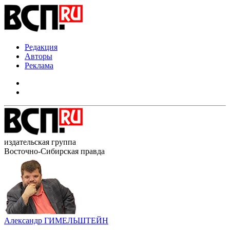
Редакция
Авторы
Реклама
издательская группа
Восточно-Сибирская правда
Александр ГИМЕЛЬШТЕЙН