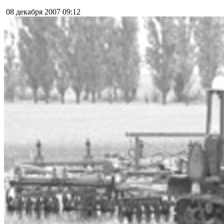
08 декабря 2007
09:12