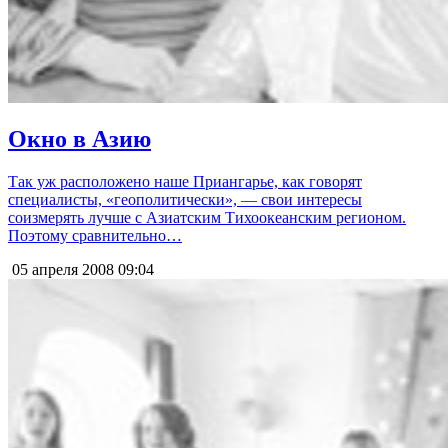
Окно в Азию
Так уж расположено наше Приангарье, как говорят
специалисты, «геополитически», — свои интересы
соизмерять лучше с Азиатским Тихоокеанским регионом.
Поэтому сравнительно…
05 апреля 2008
09:04