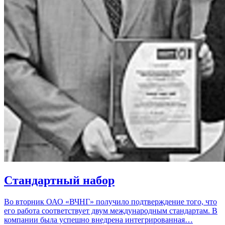
Стандартный набор
Во вторник ОАО «ВЧНГ» получило подтверждение того, что
его работа соответствует двум международным стандартам. В
компании была успешно внедрена интегрированная…