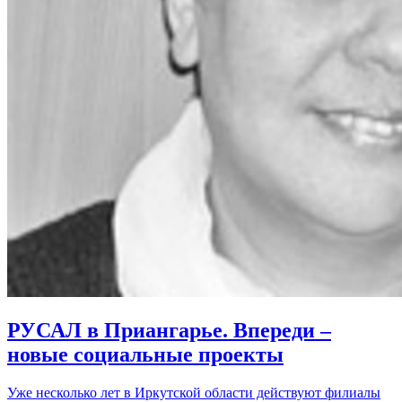
РУСАЛ в Приангарье. Впереди –
новые социальные проекты
Уже несколько лет в Иркутской области действуют филиалы