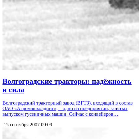
Волгоградские тракторы: надёжность
и сила
Волгоградский тракторный завод (ВГТЗ), входящий в состав
ОАО «Агромашхолдинг», – одно из предприятий, занятых
выпуском гусеничных машин. Сейчас с конвейеров…
15 сентября 2007
09:09